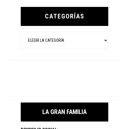
Primary
Sidebar
CATEGORÍAS
Categorías
LA GRAN FAMILIA