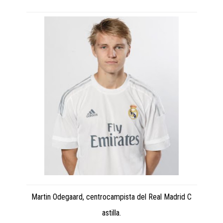
Martin Odegaard, centrocampista del Real Madrid C
astilla.