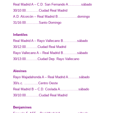
Real Madrid A – C.D. San Fernando A…………sábado
30/10:00…………Ciudad Real Madrid
A.D. Alcorcón – Real Madrid B………………domingo
31/16:00…………Santo Domingo
Infantiles
Real Madrid A – Rayo Vallecano B………….sábado
30/12:00………..Ciudad Real Madrid
Rayo Vallecano A – Real Madrid B………….sábado
30/13:00………..Ciudad Dep. Rayo Vallecano
Alevines
Rayo Majadahonda A – Real Madrid A……….sábado
30/s.c. ………….Centro Oeste
Real Madrid B – C.D. Coslada A……………..sábado
30/10:00…………Ciudad Real Madrid
Benjamines