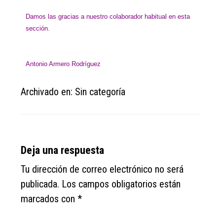
Damos las gracias a nuestro colaborador habitual en esta
sección.
Antonio Armero Rodríguez
Archivado en: Sin categoría
Reader
Deja una respuesta
Interactions
Tu dirección de correo electrónico no será
publicada.
Los campos obligatorios están
marcados con
*