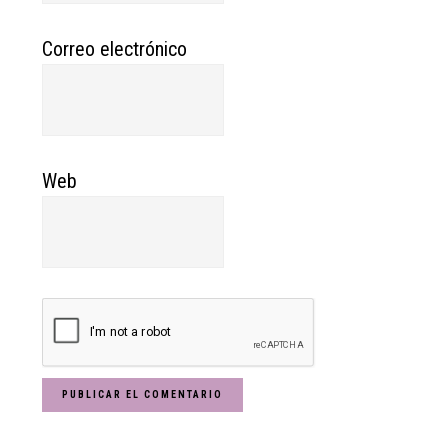
Correo electrónico
Web