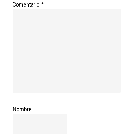
Comentario
*
Nombre