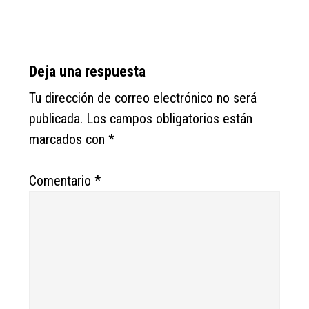
Reader
Deja una respuesta
Interactions
Tu dirección de correo electrónico no será
publicada.
Los campos obligatorios están
marcados con
*
Comentario
*