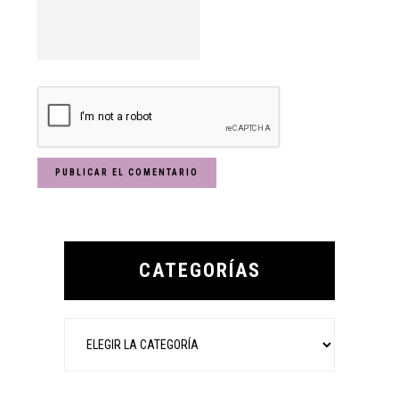
Primary
Sidebar
CATEGORÍAS
Categorías