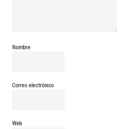
Nombre
Correo electrónico
Web