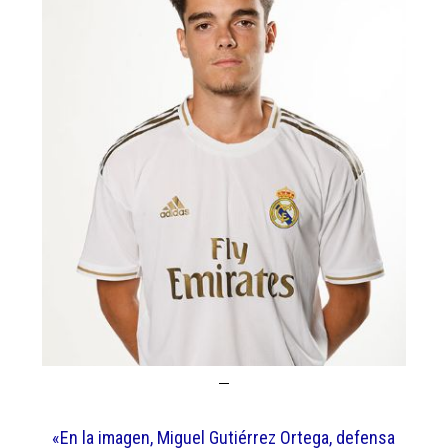
«En la imagen, Miguel Gutiérrez Ortega, defensa