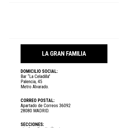
LA GRAN FAMILIA
DOMICILIO SOCIAL:
Bar “La Celadilla”
Palencia, 45
Metro Alvarado.
CORREO POSTAL:
Apartado de Correos 36092
28080 MADRID.
SECCIONES: