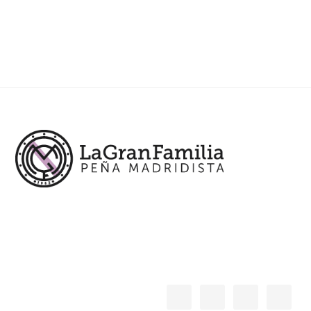
Footer