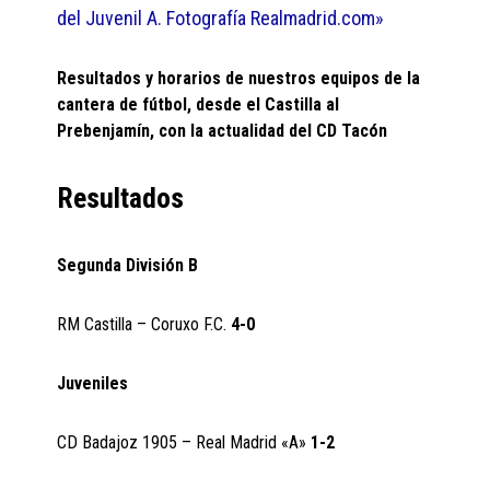
del Juvenil A. Fotografía Realmadrid.com»
Resultados y horarios de nuestros equipos de la
cantera de fútbol, desde el Castilla al
Prebenjamín, con la actualidad del CD Tacón
Resultados
Segunda División B
RM Castilla – Coruxo F.C.
4-0
Juveniles
CD Badajoz 1905 – Real Madrid «A»
1-2