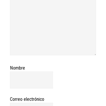
Nombre
Correo electrónico