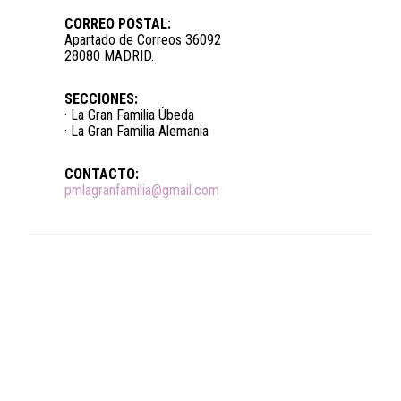
CORREO POSTAL:
Apartado de Correos 36092
28080 MADRID.
SECCIONES:
· La Gran Familia Úbeda
· La Gran Familia Alemania
CONTACTO:
pmlagranfamilia@gmail.com