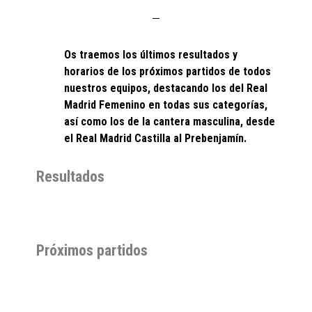
Os traemos los últimos resultados y
horarios de los próximos partidos de todos
nuestros equipos, destacando los del Real
Madrid Femenino en todas sus categorías,
así como los de la cantera masculina, desde
el Real Madrid Castilla al Prebenjamín.
Resultados
Próximos partidos