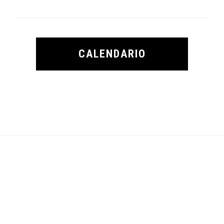
CALENDARIO
Footer