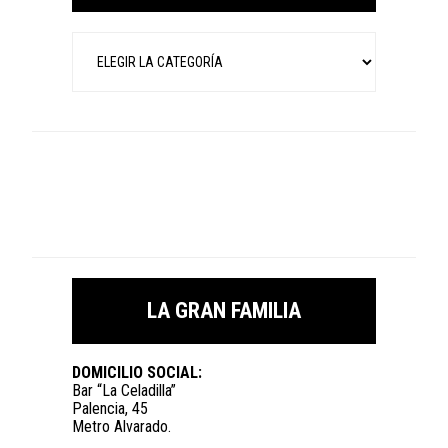
Categorías
LA GRAN FAMILIA
DOMICILIO SOCIAL:
Bar “La Celadilla”
Palencia, 45
Metro Alvarado.