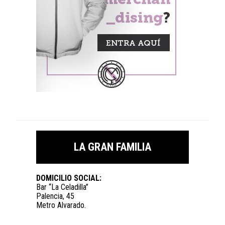
LA GRAN FAMILIA
DOMICILIO SOCIAL:
Bar “La Celadilla”
Palencia, 45
Metro Alvarado.