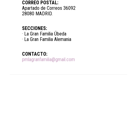
CORREO POSTAL:
Apartado de Correos 36092
28080 MADRID.
SECCIONES:
· La Gran Familia Úbeda
· La Gran Familia Alemania
CONTACTO:
pmlagranfamilia@gmail.com