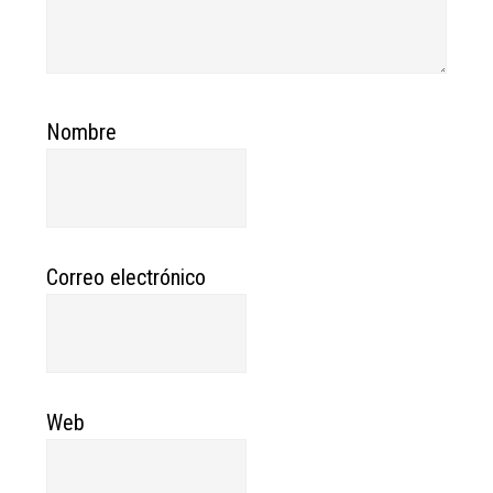
Nombre
Correo electrónico
Web