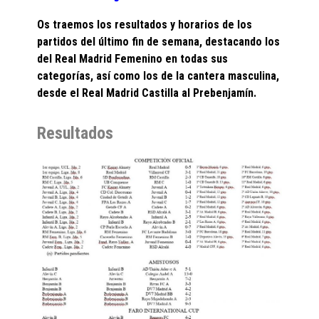
Os traemos los resultados y horarios de los
partidos del último fin de semana, destacando los
del Real Madrid Femenino en todas sus
categorías, así como los de la cantera masculina,
desde el Real Madrid Castilla al Prebenjamín.
Resultados