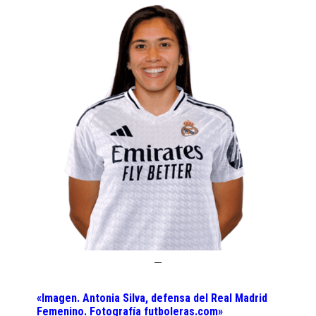
«Imagen.
Antonia Silva,
defensa del Real Madrid
Femenino. Fotografía futboleras.com»