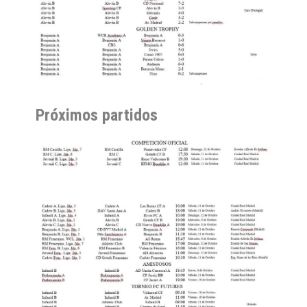
Próximos partidos