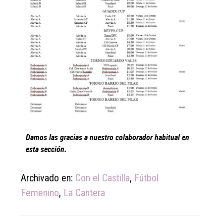
Damos las gracias a nuestro colaborador habitual en
esta sección.
Archivado en:
Con el Castilla
,
Fútbol
Femenino
,
La Cantera