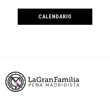
CALENDARIO
Footer