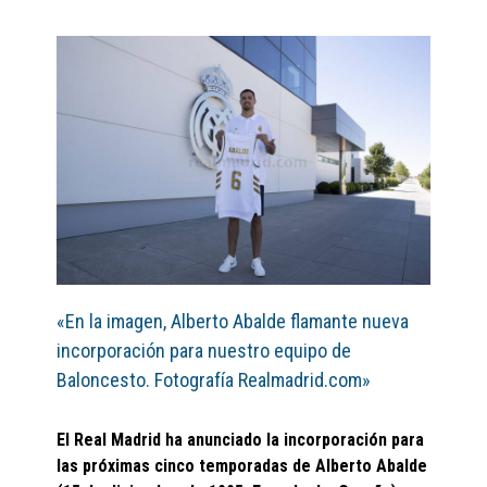
«En la imagen, Alberto Abalde flamante nueva
incorporación para nuestro equipo de
Baloncesto. Fotografía Realmadrid.com»
El Real Madrid ha anunciado la incorporación para
las próximas cinco temporadas de Alberto Abalde