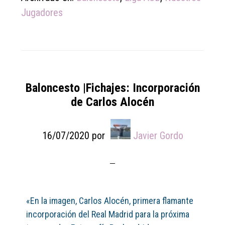
Jugadores
Baloncesto |Fichajes: Incorporación
de Carlos Alocén
16/07/2020
por
Javier Gordo
«En la imagen, Carlos Alocén, primera flamante
incorporación del Real Madrid para la próxima