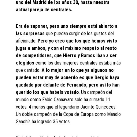
uno del Madrid de los años 30, hasta nuestra
actual pareja de centrales.
Era de suponer, pero uno siempre está abierto a
las sorpresas
que puedan surgir de los gustos del
aficionado.
Pero yo creo que los que hemos visto
jugar a ambos, y con el máximo respeto al resto
de competidores, que Hierro y Ramos iban a ser
elegidos
como los dos mejores centrales estaba más
que cantado.
A lo mejor en lo que ya algunos no
pueden estar muy de acuerdo es que Sergio haya
quedado por delante de Fernando, pero así lo han
querido los que habeís votado
. Un campeón del
mundo como Fabio Cannavaro solo ha sumado 11
votos, 4 menos que el legendario Jacinto Quincoces.
Un doble campeón de la Copa de Europa como Manolo
Sanchís ha logrado 35 votos.