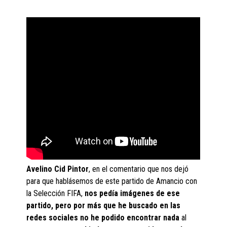
Avelino Cid Pintor
, en el comentario que nos dejó
para que hablásemos de este partido de Amancio con
la Selección FIFA,
nos pedía imágenes de ese
partido, pero por más que he buscado en las
redes sociales no he podido encontrar nada
al