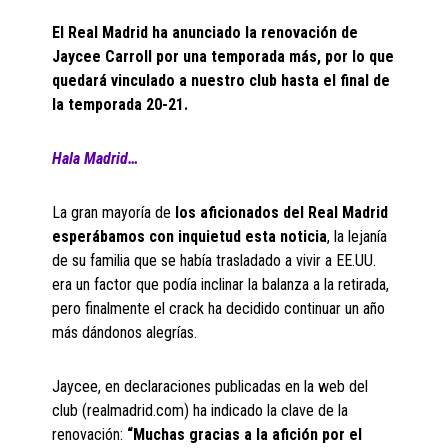
El Real Madrid ha anunciado la renovación de
Jaycee Carroll por una temporada más, por lo que
quedará vinculado a nuestro club hasta el final de
la temporada 20-21.
Hala Madrid…
La gran mayoría de
los aficionados del Real Madrid
esperábamos con inquietud esta noticia
, la lejanía
de su familia que se había trasladado a vivir a EE.UU.
era un factor que podía inclinar la balanza a la retirada,
pero finalmente el crack ha decidido continuar un año
más dándonos alegrías.
Jaycee, en declaraciones publicadas en la web del
club (realmadrid.com) ha indicado la clave de la
renovación:
“Muchas gracias a la afición por el