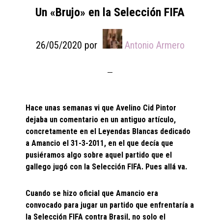
Un «Brujo» en la Selección FIFA
26/05/2020
por
Antonio Armero
Hace unas semanas vi que Avelino Cid Pintor
dejaba un comentario en un antiguo artículo,
concretamente en el Leyendas Blancas dedicado
a Amancio el 31-3-2011, en el que decía que
pusiéramos algo sobre aquel partido que el
gallego jugó con la Selección FIFA. Pues allá va.
Cuando se hizo oficial que Amancio era
convocado para jugar un partido que enfrentaría a
la Selección FIFA contra Brasil, no solo el