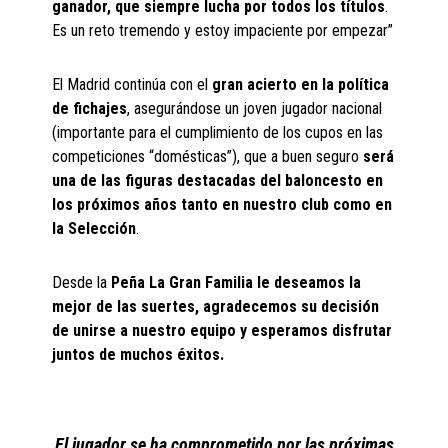
ganador, que siempre lucha por todos los títulos
.
Es un reto tremendo y estoy impaciente por empezar”
El Madrid continúa con el
gran acierto en la política
de fichajes
, asegurándose un joven jugador nacional
(importante para el cumplimiento de los cupos en las
competiciones “domésticas”), que a buen seguro
será
una de las figuras destacadas del baloncesto en
los próximos años tanto en nuestro club como en
la Selección
.
Desde la
Peña La Gran Familia le deseamos la
mejor de las suertes, agradecemos su decisión
de unirse a nuestro equipo y esperamos disfrutar
juntos de muchos éxitos.
El jugador se ha comprometido por las próximas