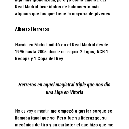
Real Madrid tuve ídolos de baloncesto más
atípicos que los que tiene la mayoría de jóvenes
Alberto Herreros
Nacido en Madrid,
militó en el Real Madrid desde
1996 hasta 2005
, donde consiguió:
2 Ligas, ACB 1
Recopa y 1 Copa del Rey
Herreros en aquel magistral triple que nos dio
una Liga en Vitoria
No os voy a mentir,
me empezó a gustar porque se
llamaba igual que yo
.
Pero fue su liderazgo, su
mecánica de tiro y su carácter el que hizo que me