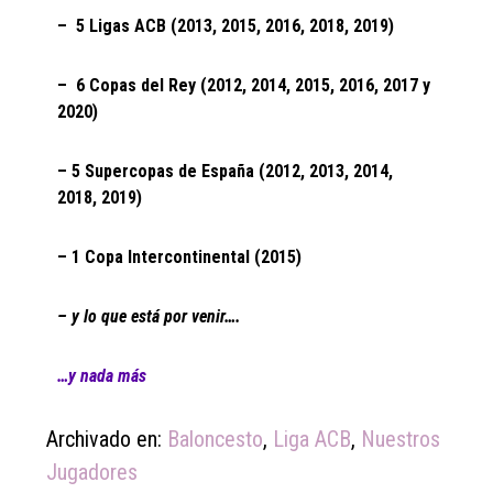
– 5 Ligas ACB (2013, 2015, 2016, 2018, 2019)
– 6 Copas del Rey (2012, 2014, 2015, 2016, 2017 y
2020)
– 5 Supercopas de España (2012, 2013, 2014,
2018, 2019)
– 1 Copa Intercontinental (2015)
– y lo que está por venir….
…y nada más
Archivado en:
Baloncesto
,
Liga ACB
,
Nuestros
Jugadores