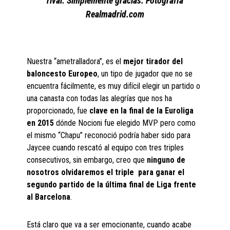
rival. Simplemente gracias. Fotografía
Realmadrid.com
Nuestra “ametralladora”, es el
mejor tirador del
baloncesto Europeo
, un tipo de jugador que no se
encuentra fácilmente, es muy difícil elegir un partido o
una canasta con todas las alegrías que nos ha
proporcionado, fue
clave en la final de la Euroliga
en 2015
dónde Nocioni fue elegido MVP pero como
el mismo “Chapu” reconoció podría haber sido para
Jaycee cuando rescató al equipo con tres triples
consecutivos, sin embargo, creo que
ninguno de
nosotros olvidaremos el triple para ganar el
segundo partido de la última final de Liga frente
al Barcelona
.
Está claro que va a ser emocionante, cuando acabe