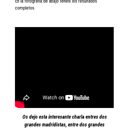
En la fotografía de abajo teneis los resultados
completos.
Os dejo esta interesante charla entres dos
grandes madridistas, entre dos grandes