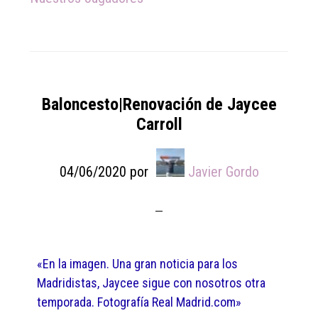
Baloncesto|Renovación de Jaycee
Carroll
04/06/2020
por
Javier Gordo
«En la imagen. Una gran noticia para los
Madridistas, Jaycee sigue con nosotros otra
temporada. Fotografía Real Madrid.com»