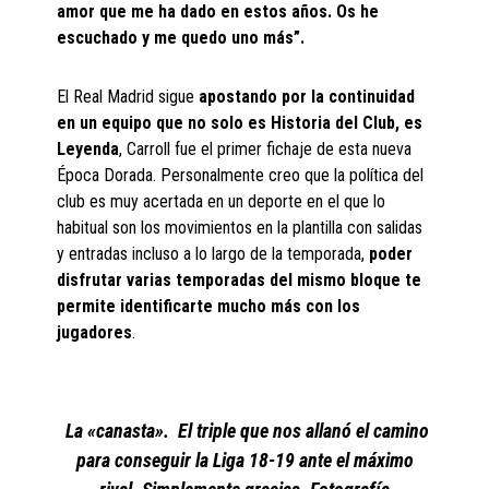
amor que me ha dado en estos años. Os he
escuchado y me quedo uno más”.
El Real Madrid sigue
apostando por la continuidad
en un equipo que no solo es Historia del Club, es
Leyenda
, Carroll fue el primer fichaje de esta nueva
Época Dorada. Personalmente creo que la política del
club es muy acertada en un deporte en el que lo
habitual son los movimientos en la plantilla con salidas
y entradas incluso a lo largo de la temporada,
poder
disfrutar varias temporadas del mismo bloque te
permite identificarte mucho más con los
jugadores
.
La «canasta». El triple que nos allanó el camino
para conseguir la Liga 18-19 ante el máximo