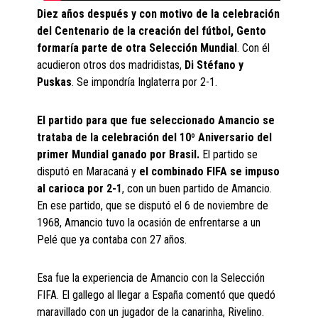
Diez años después y con motivo de la celebración
del Centenario de la creación del fútbol, Gento
formaría parte de otra Selección Mundial
. Con él
acudieron otros dos madridistas,
Di Stéfano y
Puskas
. Se impondría Inglaterra por 2-1.
El partido para que fue seleccionado Amancio se
trataba de la celebración del 10º Aniversario del
primer Mundial ganado por Brasil.
El partido se
disputó en Maracaná y
el combinado FIFA se impuso
al carioca por 2-1
, con un buen partido de Amancio.
En ese partido, que se disputó el 6 de noviembre de
1968, Amancio tuvo la ocasión de enfrentarse a un
Pelé que ya contaba con 27 años.
Esa fue la experiencia de Amancio con la Selección
FIFA. El gallego al llegar a España comentó que quedó
maravillado con un jugador de la canarinha, Rivelino.