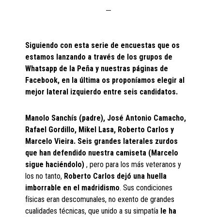
Siguiendo con esta serie de encuestas que os
estamos lanzando a través de los grupos de
Whatsapp de la Peña y nuestras páginas de
Facebook, en la última os proponíamos elegir al
mejor lateral izquierdo entre seis candidatos.
Manolo Sanchís (padre), José Antonio Camacho,
Rafael Gordillo, Mikel Lasa, Roberto Carlos y
Marcelo Vieira. Seis grandes laterales zurdos
que han defendido nuestra camiseta (Marcelo
sigue haciéndolo)
, pero para los más veteranos y
los no tanto,
Roberto Carlos dejó una huella
imborrable en el madridismo
. Sus condiciones
físicas eran descomunales, no exento de grandes
cualidades técnicas, que unido a su simpatía
le ha