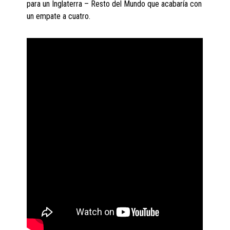
para un Inglaterra – Resto del Mundo que acabaría con
un empate a cuatro.