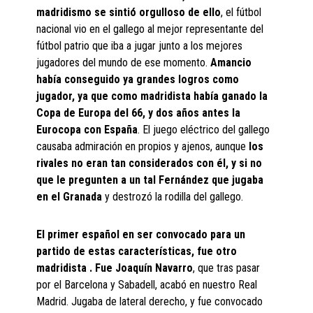
madridismo se sintió orgulloso de ello
, el fútbol
nacional vio en el gallego al mejor representante del
fútbol patrio que iba a jugar junto a los mejores
jugadores del mundo de ese momento.
Amancio
había conseguido ya grandes logros como
jugador, ya que como madridista había ganado la
Copa de Europa del 66, y dos años antes la
Eurocopa con España
. El juego eléctrico del gallego
causaba admiración en propios y ajenos, aunque
los
rivales no eran tan considerados con él, y si no
que le pregunten a un tal Fernández que jugaba
en el Granada
y destrozó la rodilla del gallego.
El primer español en ser convocado para un
partido de estas características, fue otro
madridista . Fue Joaquín Navarro
, que tras pasar
por el Barcelona y Sabadell, acabó en nuestro Real
Madrid. Jugaba de lateral derecho, y fue convocado