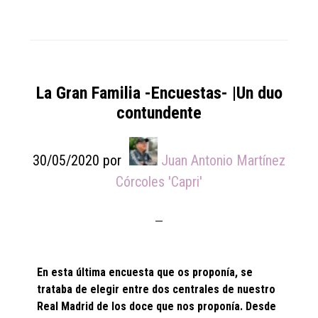
La Gran Familia -Encuestas- |Un duo
contundente
30/05/2020
por
Juan Antonio Martínez
Córcoles 'Capri'
En esta última encuesta que os proponía, se
trataba de elegir entre dos centrales de nuestro
Real Madrid de los doce que nos proponía. Desde