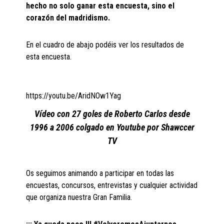
hecho no solo ganar esta encuesta, sino el
corazón del madridismo.
En el cuadro de abajo podéis ver los resultados de
esta encuesta.
https://youtu.be/AridNOw1Yag
Vídeo con 27 goles de Roberto Carlos desde
1996 a 2006 colgado en Youtube por Shawccer
TV
Os seguimos animando a participar en todas las
encuestas, concursos, entrevistas y cualquier actividad
que organiza nuestra Gran Familia.