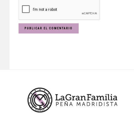
Footer