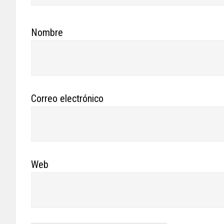
Nombre
Correo electrónico
Web