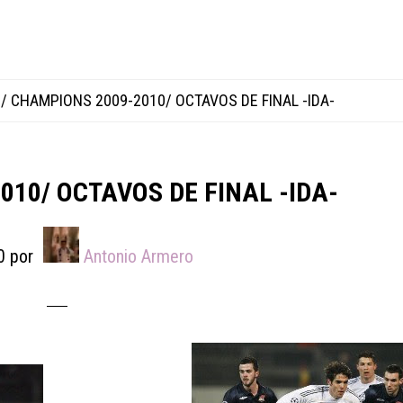
/
CHAMPIONS 2009-2010/ OCTAVOS DE FINAL -IDA-
10/ OCTAVOS DE FINAL -IDA-
0
por
Antonio Armero