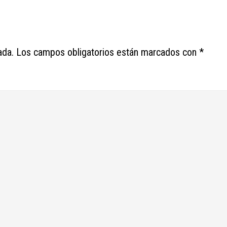
ada.
Los campos obligatorios están marcados con
*