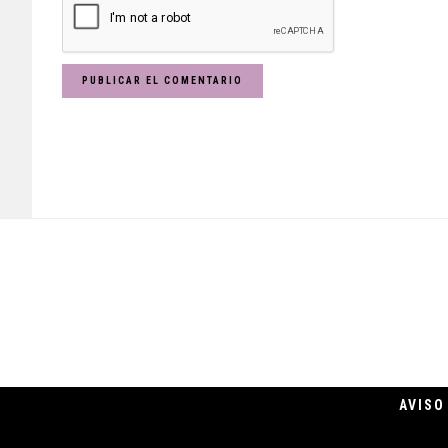
Footer
AVISO