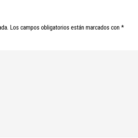
ada.
Los campos obligatorios están marcados con
*