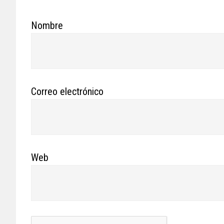
Nombre
Correo electrónico
Web