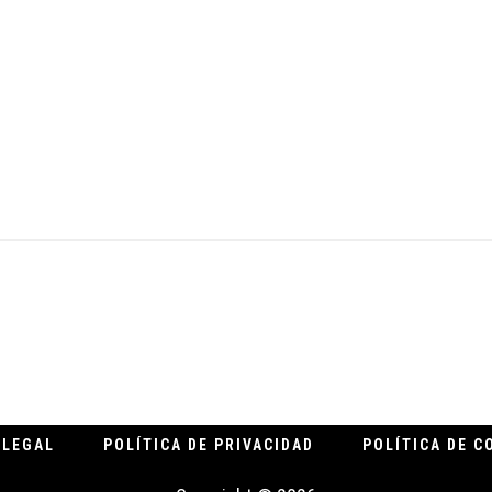
.
 LEGAL
POLÍTICA DE PRIVACIDAD
POLÍTICA DE C