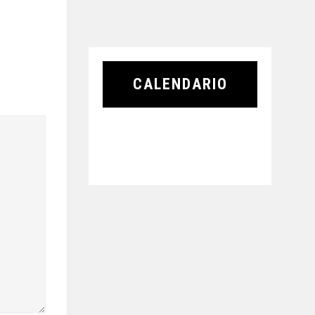
CALENDARIO