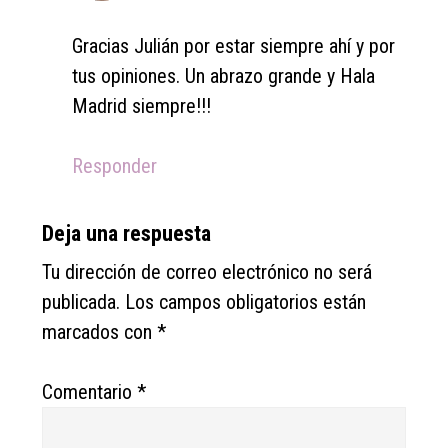
Gracias Julián por estar siempre ahí y por
tus opiniones. Un abrazo grande y Hala
Madrid siempre!!!
Responder
Deja una respuesta
Tu dirección de correo electrónico no será
publicada.
Los campos obligatorios están
marcados con
*
Comentario
*