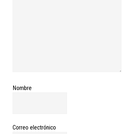
Nombre
Correo electrónico