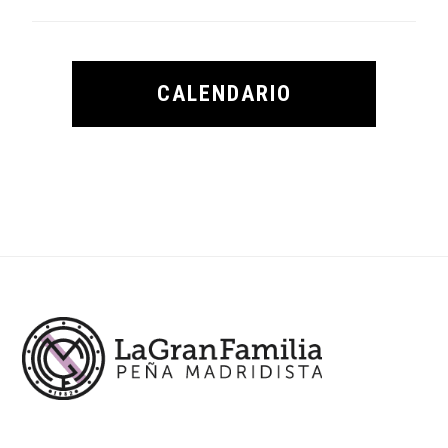
CALENDARIO
Footer