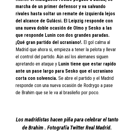
marcha de un primer defensor y va salvando
rivales hasta soltar un remate de izquierda lejos
del alcance de Gulácsi. El Leipzig responde con
una nueva doble ocasión de Olmo y Sesko a las
que responde Lunin con dos grandes paradas.
¡Qué gran partido del ucraniano!.
El gol calma al
Madrid que ahora si, empieza a tener la pelota y llevar
el control del partido. Aún así los alemanes siguen
apretando en ataque y
Lunin tiene que estar rapído
ante un pase largo para Sesko que el ucraniano
corta con solvencia.
Se abre el partido y el Madrid
responde con una nueva ocasión de Rodrygo a pase
de Brahim que se le va al brasileño por poco.
Los madridistas hacen piña para celebrar el tanto
de Brahim . Fotografía Twitter Real Madrid.