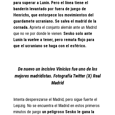
para superar a Lunin. Pero el línea tiene el
banderín levantado por fuera de juego de
Henrichs, que entorpece los movimientos del
guardamete ucraniano. Se salva el madrid de la
cornada.
Aprieta el conjunto alemán ante un Madrid
que no ve por donde le vienen.
Sesko solo ante
Lunin la vuelve a tener, pero remata flojo para
que el ucraniano se haga con el esférico.
De nuevo un incisivo Vinicius fue uno de los
mejores madridistas. Fotografía Twitter (X) Real
Madrid
Intenta desperezarse el Madrid, pero sigue fuerte el
Leipzig. No se encuentra el Madrid en estos primeros
minutos de juego
un peligroso Sesko le gana la