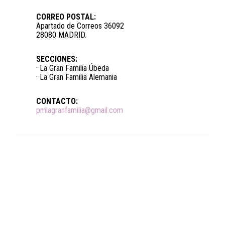
CORREO POSTAL:
Apartado de Correos 36092
28080 MADRID.
SECCIONES:
· La Gran Familia Úbeda
· La Gran Familia Alemania
CONTACTO:
pmlagranfamilia@gmail.com