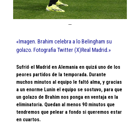
«Imagen. Brahim celebra a lo Belingham su
golazo. Fotografia Twitter (X)Real Madrid.»
Sufrió el Madrid en Alemania en quizá uno de los
peores partidos de la temporada. Durante
muchos minutos al equipo le faltó alma, y gracias
a un enorme Lunin el equipo se sostuvo, para que
un golazo de Brahim nos ponga en ventaja en la
eliminatoria. Quedan al menos 90 minutos que
tendremos que pelear a fondo si queremos estar
en cuartos.