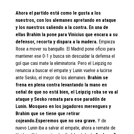
Ahora el partido está como le gusta a los
nuestros, con los alemanes apretando en ataque
y los nuestros saliendo a la contra. En una de
ellas Brahim la pone para Vinicius que encara a su
defensor, recorta y dispara a la madera.
Empieza
Rose a mover su banquillo. El Madrid pone oficio para
mantener ese 0-1 y busca sin descuidar la defensa el
gol que casi mate la eliminatoria. Pero el Leipzig no
renuncia a buscar el empate y Lunin vuelve a lucirse
ante Sesko, el mejor de los alemanes.
Brahim se
frena en plena contra levantando la mano en
señal de que no está bien, el Leipzig roba se va al
ataque y Sesko remata para ese paradón de
Lunin. Mosqueo en los jugadores merengues y
Brahim que se tiene que retirar
cojeando.Esperemos que no sea grave.
Y de
nuevo Lunin iba a salvar el empate, ahora a remate de