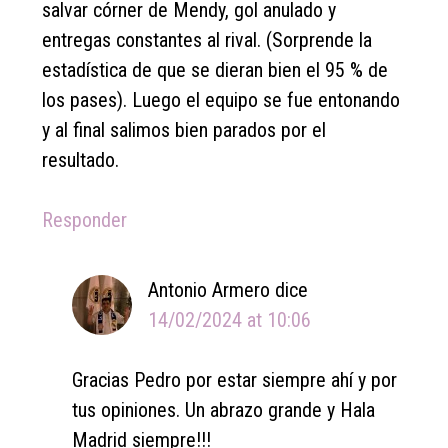
salvar córner de Mendy, gol anulado y
entregas constantes al rival. (Sorprende la
estadística de que se dieran bien el 95 % de
los pases). Luego el equipo se fue entonando
y al final salimos bien parados por el
resultado.
Responder
Antonio Armero
dice
14/02/2024 at 10:06
Gracias Pedro por estar siempre ahí y por
tus opiniones. Un abrazo grande y Hala
Madrid siempre!!!