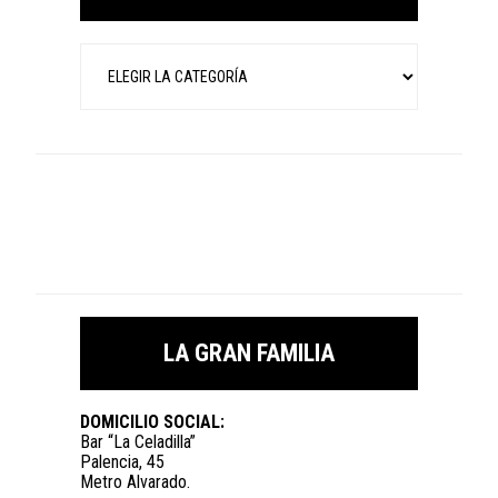
Categorías
LA GRAN FAMILIA
DOMICILIO SOCIAL:
Bar “La Celadilla”
Palencia, 45
Metro Alvarado.