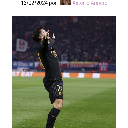
13/02/2024
por
Antonio Armero