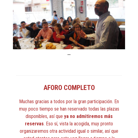
AFORO COMPLETO
Muchas gracias a todos por la gran participación. En
muy poco tiempo se han reservado todas las plazas
disponibles, así que
ya no admitiremos más
reservas
. Eso sí, vista la acogida, muy pronto
organizaremos otra actividad igual o similar, así que