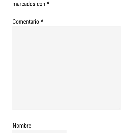
marcados con
*
Comentario
*
Nombre