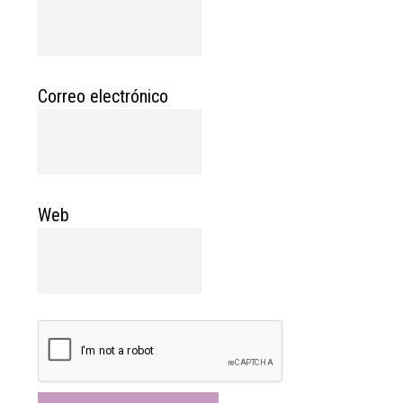
Correo electrónico
Web