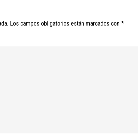
ada.
Los campos obligatorios están marcados con
*