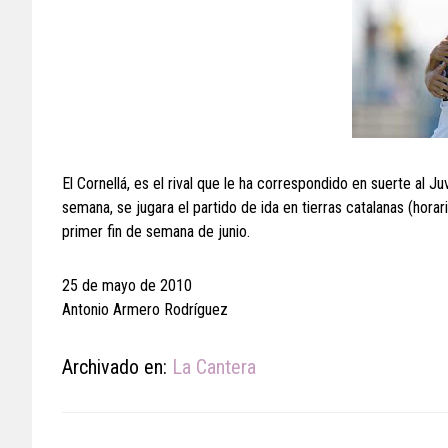
El Cornellá, es el rival que le ha correspondido en suerte al J
semana, se jugara el partido de ida en tierras catalanas (horari
primer fin de semana de junio.
25 de mayo de 2010
Antonio Armero Rodríguez
Archivado en:
La Cantera