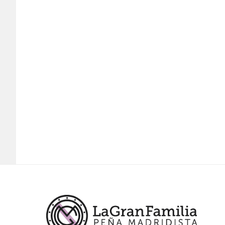
Footer