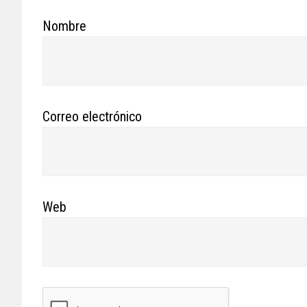
Nombre
Correo electrónico
Web