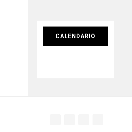
CALENDARIO