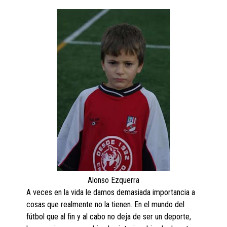
Alonso Ezquerra
A veces en la vida le damos demasiada importancia a
cosas que realmente no la tienen. En el mundo del
fútbol que al fin y al cabo no deja de ser un deporte,