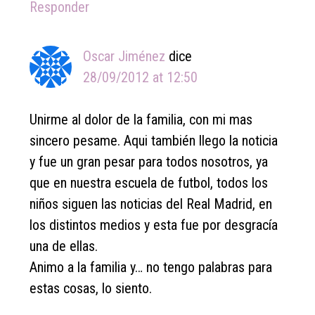
Responder
Oscar Jiménez
dice
28/09/2012 at 12:50
Unirme al dolor de la familia, con mi mas
sincero pesame. Aqui también llego la noticia
y fue un gran pesar para todos nosotros, ya
que en nuestra escuela de futbol, todos los
niños siguen las noticias del Real Madrid, en
los distintos medios y esta fue por desgracía
una de ellas.
Animo a la familia y… no tengo palabras para
estas cosas, lo siento.