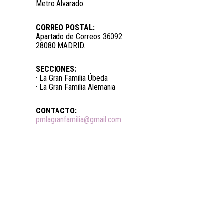
Metro Alvarado.
CORREO POSTAL:
Apartado de Correos 36092
28080 MADRID.
SECCIONES:
· La Gran Familia Úbeda
· La Gran Familia Alemania
CONTACTO:
pmlagranfamilia@gmail.com