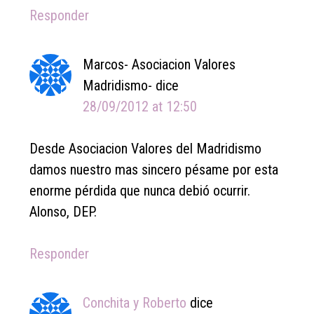
Responder
Marcos- Asociacion Valores
Madridismo-
dice
28/09/2012 at 12:50
Desde Asociacion Valores del Madridismo
damos nuestro mas sincero pésame por esta
enorme pérdida que nunca debió ocurrir.
Alonso, DEP.
Responder
Conchita y Roberto
dice