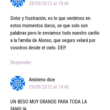
28/09/2012 at 18:46
Dolor y frustración, es lo que sentimos en
estos momentos duros, se que solo son
palabras pero le enviamos todo nuestro cariño
a la familia de Alonso, que seguro velará por
vosotros desde el cielo. DEP.
Responder
Anónimo
dice
29/09/2012 at 14:45
UN BESO MUY GRANDE PARA TODA LA
FAMILIA……….