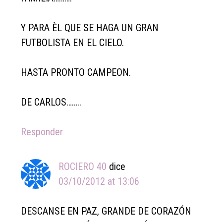
Y PARA ÈL QUE SE HAGA UN GRAN
FUTBOLISTA EN EL CIELO.
HASTA PRONTO CAMPEON.
DE CARLOS……..
Responder
ROCIERO 40
dice
03/10/2012 at 13:06
DESCANSE EN PAZ, GRANDE DE CORAZÓN