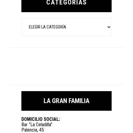
CATEGORÍAS
Categorías
LA GRAN FAMILIA
DOMICILIO SOCIAL:
Bar “La Celadilla”
Palencia, 45