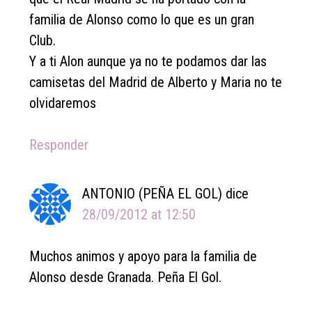
familia de Alonso como lo que es un gran
Club.
Y a ti Alon aunque ya no te podamos dar las
camisetas del Madrid de Alberto y Maria no te
olvidaremos
Responder
ANTONIO (PEÑA EL GOL)
dice
28/09/2012 at 12:50
Muchos animos y apoyo para la familia de
Alonso desde Granada. Peña El Gol.