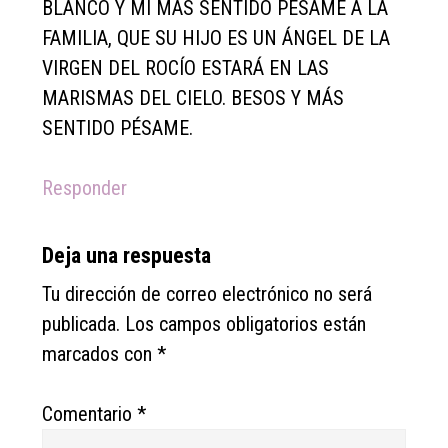
BLANCO Y MI MÁS SENTIDO PÉSAME A LA
FAMILIA, QUE SU HIJO ES UN ÁNGEL DE LA
VIRGEN DEL ROCÍO ESTARÁ EN LAS
MARISMAS DEL CIELO. BESOS Y MÁS
SENTIDO PÉSAME.
Responder
Deja una respuesta
Tu dirección de correo electrónico no será
publicada.
Los campos obligatorios están
marcados con
*
Comentario
*