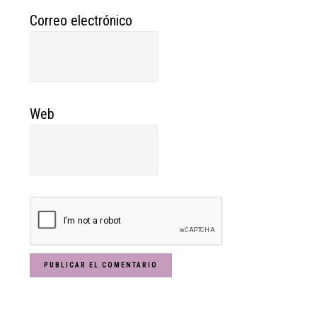
Correo electrónico
Web
Primary