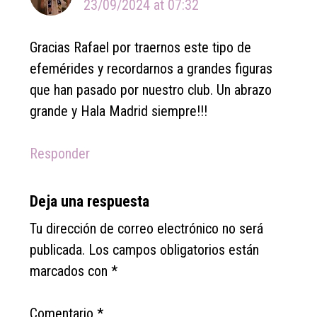
23/09/2024 at 07:32
Gracias Rafael por traernos este tipo de
efemérides y recordarnos a grandes figuras
que han pasado por nuestro club. Un abrazo
grande y Hala Madrid siempre!!!
Responder
Deja una respuesta
Tu dirección de correo electrónico no será
publicada.
Los campos obligatorios están
marcados con
*
Comentario
*