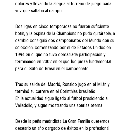
colores y llevando la alegría al terreno de juego cada
vez que saltaba al campo.
Dos ligas en cinco temporadas no fueron suficiente
botín, y la espina de la Champions no pudo quitársela, a
cambio consiguió dos campeonatos del Mundo con su
selección, comenzando por el de Estados Unidos en
1994 en el que no tuvo demasiada participación y
terminando en 2002 en el que fue pieza fundamental
para el éxito de Brasil en el campeonato.
Tras su salida del Madrid, Ronaldo jugó en el Milán y
terminó su carrera en el Corinthias brasileño.
En la actualidad sigue ligado al fútbol presidiendo al
Valladolid, y sigue mostrando una sonrisa eterna.
Desde la peña madridista La Gran Familia queremos
desearlo un año cargado de éxitos en lo profesional