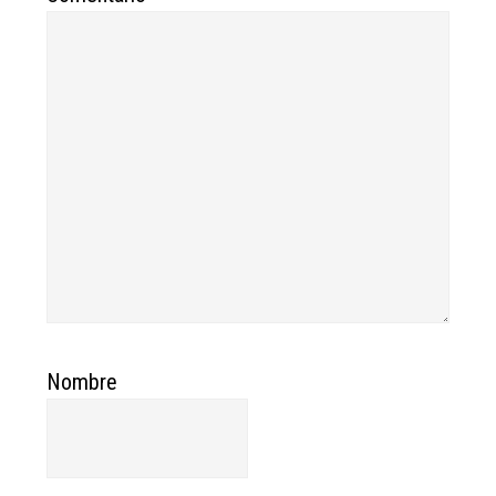
Nombre