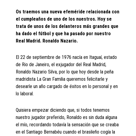
Os traemos una nueva efeméride relacionada con
el cumpleaños de uno de los nuestros. Hoy se
trata de unos de los delanteros más grandes que
ha dado el fútbol y que ha pasado por nuestro
Real Madrid. Ronaldo Nazario.
El 22 de septiembre de 1976 nacía en Itaguaí, estado
de Rio de Janeiro, el exjugador del Real Madrid,
Ronaldo Nazario Silva, por lo que hoy desde la peña
madridista La Gran Familia queremos felicitarle y
desearle un año cargado de éxitos en lo personal y en
lo laboral.
Quisiera empezar diciendo que, si todos tenemos
nuestro jugador preferido, Ronaldo es sin duda alguna
el mío, recordando todavía la sensación que se creaba
en el Santiago Bernabéu cuando el brasileño cogía la