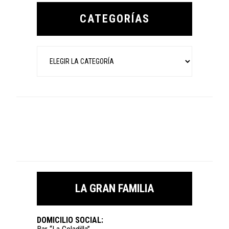
Sidebar
CATEGORÍAS
Categorías
LA GRAN FAMILIA
DOMICILIO SOCIAL: