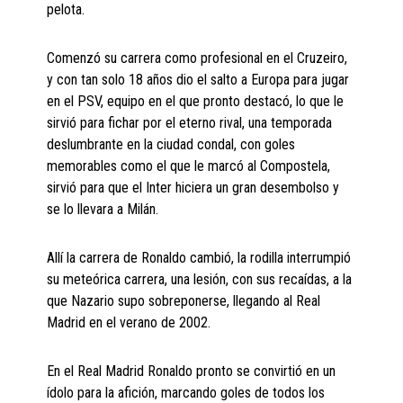
pelota.
Comenzó su carrera como profesional en el Cruzeiro,
y con tan solo 18 años dio el salto a Europa para jugar
en el PSV, equipo en el que pronto destacó, lo que le
sirvió para fichar por el eterno rival, una temporada
deslumbrante en la ciudad condal, con goles
memorables como el que le marcó al Compostela,
sirvió para que el Inter hiciera un gran desembolso y
se lo llevara a Milán.
Allí la carrera de Ronaldo cambió, la rodilla interrumpió
su meteórica carrera, una lesión, con sus recaídas, a la
que Nazario supo sobreponerse, llegando al Real
Madrid en el verano de 2002.
En el Real Madrid Ronaldo pronto se convirtió en un
ídolo para la afición, marcando goles de todos los