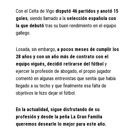
Con el Celta de Vigo
disputó 46 partidos y anotó 15
goles
, siendo llamado a la
selección española con
la que debutó
tras su buen rendimiento en el equipo
gallego.
Losada, sin embargo,
a pocos meses de cumplir los
28 años y con un año más de contrato con el
equipo vigués, decidió retirarse del fútbol
y
ejercer la profesión de abogado, el propio jugador
comentó en algunas entrevistas que sentía que había
llegado a su techo y que finalmente esa falta de
objetivos le hizo dejar el fútbol.
En la actualidad, sigue disfrutando de su
profesión y desde la peña La Gran Familia
queremos desearle lo mejor para este año.