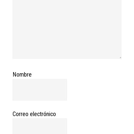
Nombre
Correo electrónico