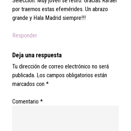
Selección. Muy joven se retiró. Gracias Rafael
por traernos estas efemérides. Un abrazo
grande y Hala Madrid siempre!!!
Responder
Deja una respuesta
Tu dirección de correo electrónico no será
publicada.
Los campos obligatorios están
marcados con
*
Comentario
*