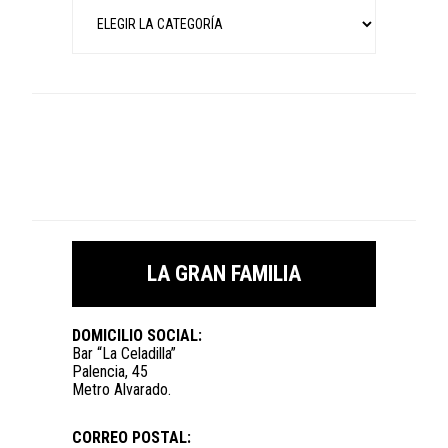
Categorías
LA GRAN FAMILIA
DOMICILIO SOCIAL:
Bar “La Celadilla”
Palencia, 45
Metro Alvarado.
CORREO POSTAL: