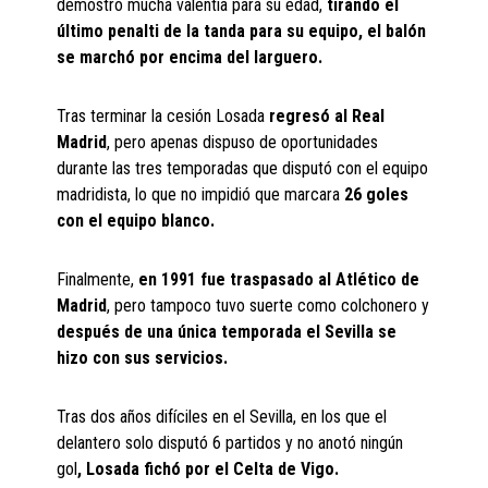
demostró mucha valentía para su edad,
tirando el
último penalti de la tanda para su equipo, el balón
se marchó por encima del larguero.
Tras terminar la cesión Losada
regresó al Real
Madrid
, pero apenas dispuso de oportunidades
durante las tres temporadas que disputó con el equipo
madridista, lo que no impidió que marcara
26 goles
con el equipo blanco.
Finalmente,
en 1991 fue traspasado al Atlético de
Madrid
, pero tampoco tuvo suerte como colchonero y
después de una única temporada el Sevilla se
hizo con sus servicios.
Tras dos años difíciles en el Sevilla, en los que el
delantero solo disputó 6 partidos y no anotó ningún
gol
, Losada fichó por el Celta de Vigo.