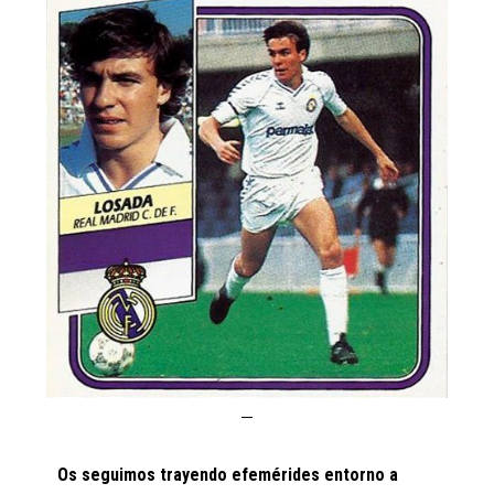
Os seguimos trayendo efemérides entorno a