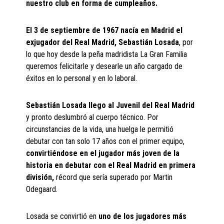
nuestro club en forma de cumpleaños.
El 3 de septiembre de 1967 nacía en Madrid el
exjugador del Real Madrid, Sebastián Losada
, por
lo que hoy desde la peña madridista La Gran Familia
queremos felicitarle y desearle un año cargado de
éxitos en lo personal y en lo laboral.
Sebastián Losada llego al Juvenil del Real Madrid
y pronto deslumbró al cuerpo técnico. Por
circunstancias de la vida, una huelga le permitió
debutar con tan solo 17 años con el primer equipo,
convirtiéndose en el jugador más joven de la
historia en debutar con el Real Madrid en primera
división,
récord que sería superado por Martin
Odegaard.
Losada se convirtió en
uno de los jugadores más