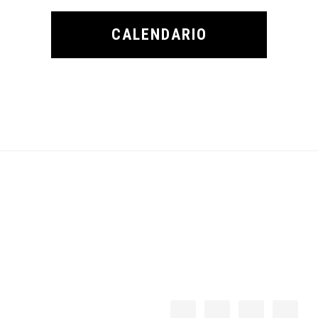
CALENDARIO
Footer