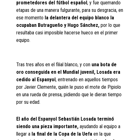
prometedores del fútbol español
, y fue quemando
etapas de una manera fulgurante, para su desgracia, en
ese momento
la delantera del equipo blanco la
ocupaban Butragueño y Hugo Sánchez,
por lo que
resultaba casi imposible hacerse hueco en el primer
equipo.
Tras tres años en el filial blanco, y con
una bota de
oro conseguida en el Mundial juvenil, Losada era
cedido al Espanyol
, entrenado en aquellos tiempos
por Javier Clemente, quién le puso el mote de Pipiolo
en una rueda de prensa, pidiendo que le dieran tiempo
por su edad.
El año del Espanyol Sebastián Losada terminó
siendo una pieza importante,
ayudando al equipo a
llegar a
la final de la Copa de la Uefa
en la que