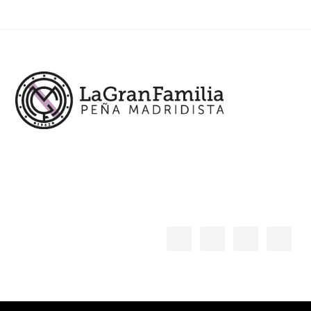
Footer