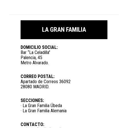
LA GRAN FAMILIA
DOMICILIO SOCIAL:
Bar “La Celadilla”
Palencia, 45
Metro Alvarado.
CORREO POSTAL:
Apartado de Correos 36092
28080 MADRID.
SECCIONES:
· La Gran Familia Úbeda
· La Gran Familia Alemania
CONTACTO: