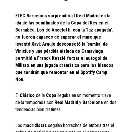
El FC Barcelona sorprendió al Real Madrid en la
ida de las semifinales de la Copa del Rey en el
Bernabéu. Los de Ancelotti, con la ‘luz apagada’,
no fueron capaces de superar el muro que
levantó Xavi. Araujo desconectó la ‘samba’ de
Vinicius y una pérdida aislada de Camavinga
permitió a Franck Kessié forzar el autogol de
Militao en una jugada dramática para los blancos
que tendrán que remontar en el Spotify Camp
Nou.
El
Clásico
de la
Copa
llegaba en un momento clave
de la temporada con
Real Madrid
y
Barcelona
en dos
tendencias bien distintas.
Los
madridistas
seguían borrachos de euforia tras el