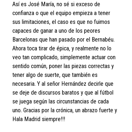
Así es José María, no sé si exceso de
confianza o que el equipo empieza a tener
sus limitaciones, el caso es que no fuimos
capaces de ganar a uno de los peores
Barcelonas que han pasado por el Bernabéu.
Ahora toca tirar de épica, y realmente no lo
veo tan complicado, simplemente actuar con
sentido común, poner las piezas correctas y
tener algo de suerte, que también es
necesaria. Y al señor Hernández decirle que
se deje de discursos baratos y que al fútbol
se juega según las circunstancias de cada
uno. Gracias por la crónica, un abrazo fuerte y
Hala Madrid siempre!!!