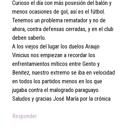
Curioso el día con más posesión del balón y
menos ocasiones de gol, así es el fútbol.
Tenemos un problema rematador y no de
ahora, contra defensas cerradas, y en el club
deben saberlo.
A los viejos del lugar los duelos Araujo
Vinicius nos empiezan a recordar los
enfrentamientos míticos entre Gento y
Benitez, nuestro extremo se iba en velocidad
en todos los partidos menos en los que
jugaba contra el malogrado paraguayo.
Saludos y gracias José María por la crónica
Responder