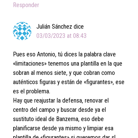
Responder
Julián Sánchez
dice
03/03/2023 at 08:43
Pues eso Antonio, tú dices la palabra clave
«limitaciones» tenemos una plantilla en la que
sobran al menos siete, y que cobran como
auténticos figuras y están de «figurantes», ese
es el problema.
Hay que reajustar la defensa, renovar el
centro del campo y buscar desde ya el
sustituto ideal de Banzema, eso debe
planificarse desde ya mismo y limpiar esa
plantilla de «figurantes» si queremos dar sl