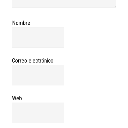
Nombre
Correo electrónico
Web