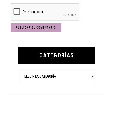
Primary
Sidebar
CATEGORÍAS
Categorías