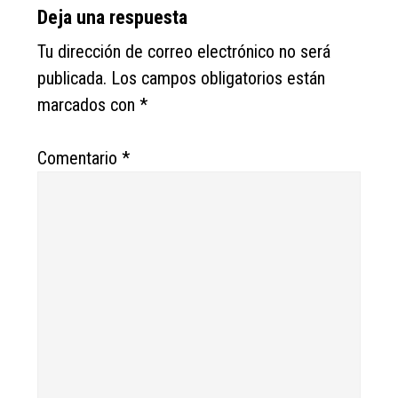
Deja una respuesta
Tu dirección de correo electrónico no será
publicada.
Los campos obligatorios están
marcados con
*
Comentario
*