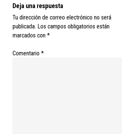
Deja una respuesta
Tu dirección de correo electrónico no será
publicada.
Los campos obligatorios están
marcados con
*
Comentario
*