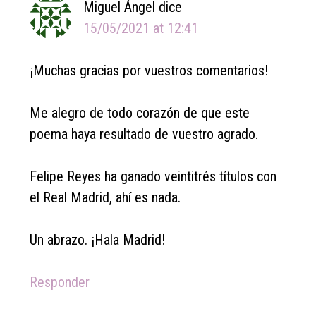
Miguel Ángel
dice
15/05/2021 at 12:41
¡Muchas gracias por vuestros comentarios!
Me alegro de todo corazón de que este
poema haya resultado de vuestro agrado.
Felipe Reyes ha ganado veintitrés títulos con
el Real Madrid, ahí es nada.
Un abrazo. ¡Hala Madrid!
Responder