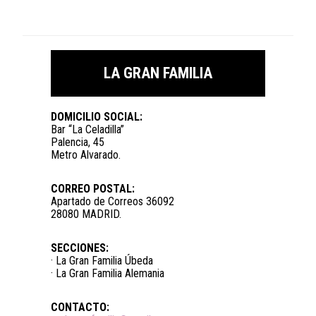
LA GRAN FAMILIA
DOMICILIO SOCIAL:
Bar “La Celadilla”
Palencia, 45
Metro Alvarado.
CORREO POSTAL:
Apartado de Correos 36092
28080 MADRID.
SECCIONES:
· La Gran Familia Úbeda
· La Gran Familia Alemania
CONTACTO: