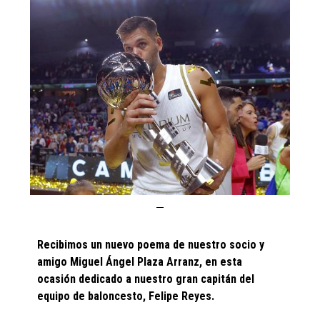
Recibimos un nuevo poema de nuestro socio y
amigo Miguel Ángel Plaza Arranz, en esta
ocasión dedicado a nuestro gran capitán del
equipo de baloncesto, Felipe Reyes.