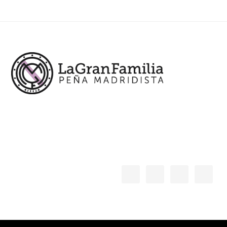
Footer