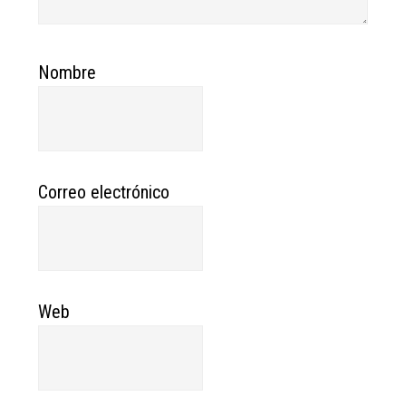
Nombre
Correo electrónico
Web