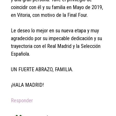
coincidir con él y su familia en Mayo de 2019,
en Vitoria, con motivo de la Final Four.
Le deseo lo mejor en su nueva etapa y muy
agradecido por su impecable dedicación y su
trayectoria con el Real Madrid y la Selección
Española.
UN FUERTE ABRAZO, FAMILIA.
¡HALA MADRID!
Responder