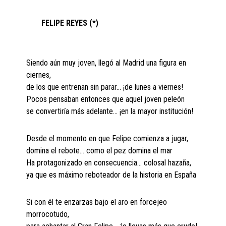
FELIPE REYES (*)
Siendo aún muy joven, llegó al Madrid una figura en
ciernes,
de los que entrenan sin parar… ¡de lunes a viernes!
Pocos pensaban entonces que aquel joven peleón
se convertiría más adelante… ¡en la mayor institución!
Desde el momento en que Felipe comienza a jugar,
domina el rebote… como el pez domina el mar
Ha protagonizado en consecuencia… colosal hazaña,
ya que es máximo reboteador de la historia en España
Si con él te enzarzas bajo el aro en forcejeo
morrocotudo,