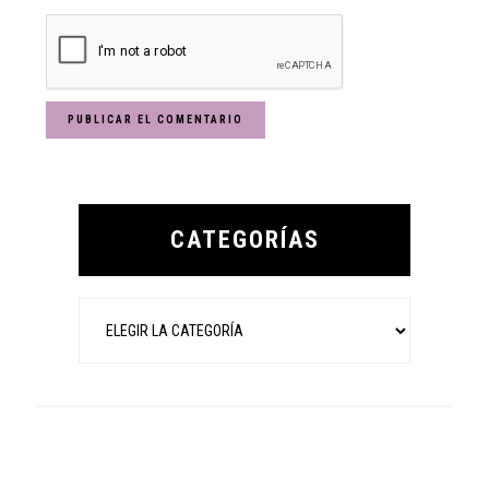
Primary
Sidebar
CATEGORÍAS
Categorías