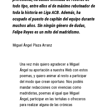
todo tipo, entre ellos el de máximo reboteador de
toda la historia en Liga ACB. Además, ha
ocupado el puesto de capitán del equipo durante
muchos años. Sin ningún género de dudas,
Felipe Reyes es un mito del madridismo.
Miguel Ángel Plaza Arranz
Una vez más quiero agradecer a Miguel
Ángel su aportación a nuestra Web con estos
poemas, y quiero animar al resto a participar
del modo que crean oportuno. Nos podéis
mandar redacciones con vivencias como
madridistas, poemas al igual que Miguel
Ángel, participar en las tertulias o ofreceros
para realizar alguna de las crónicas