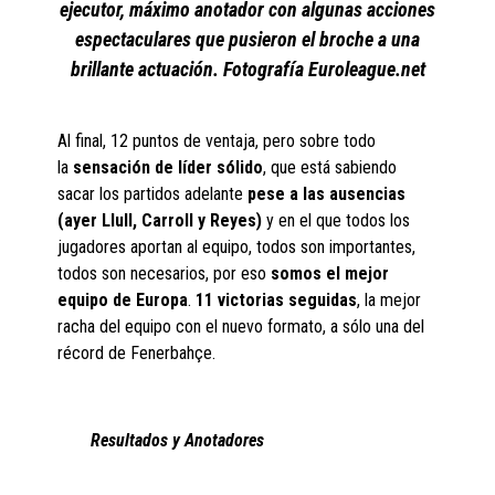
ejecutor, máximo anotador con algunas acciones
espectaculares que pusieron el broche a una
brillante actuación. Fotografía Euroleague.net
Al final, 12 puntos de ventaja, pero sobre todo
la
sensación de líder sólido
, que está sabiendo
sacar los partidos adelante
pese a las ausencias
(ayer Llull, Carroll y Reyes)
y en el que todos los
jugadores aportan al equipo, todos son importantes,
todos son necesarios, por eso
somos el mejor
equipo de Europa
.
11 victorias seguidas
, la mejor
racha del equipo con el nuevo formato, a sólo una del
récord de Fenerbahçe.
Resultados y Anotadores