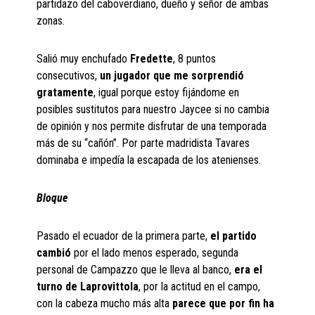
partidazo del caboverdiano, dueño y señor de ambas
zonas.
Salió muy enchufado
Fredette
, 8 puntos
consecutivos,
un jugador que me sorprendió
gratamente
, igual porque estoy fijándome en
posibles sustitutos para nuestro Jaycee si no cambia
de opinión y nos permite disfrutar de una temporada
más de su “cañón”. Por parte madridista Tavares
dominaba e impedía la escapada de los atenienses.
Bloque
Pasado el ecuador de la primera parte,
el partido
cambió
por el lado menos esperado, segunda
personal de Campazzo que le lleva al banco,
era el
turno de
Laprovittola
, por la actitud en el campo,
con la cabeza mucho más alta
parece que por fin ha