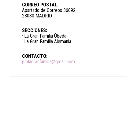
CORREO POSTAL:
Apartado de Correos 36092
28080 MADRID.
SECCIONES:
· La Gran Familia Úbeda
· La Gran Familia Alemania
CONTACTO:
pmlagranfamilia@gmail.com