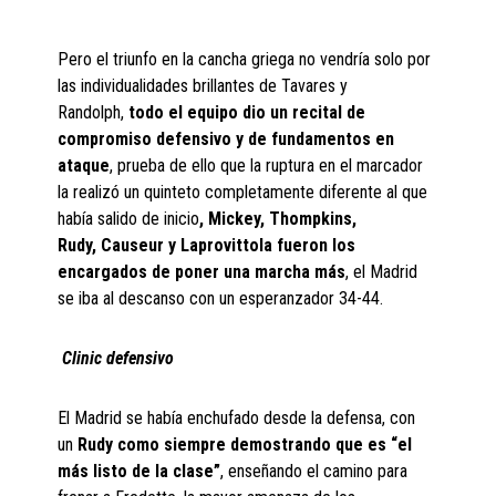
Pero el triunfo en la cancha griega no vendría solo por
las individualidades brillantes de Tavares y
Randolph,
todo el equipo dio un recital de
compromiso defensivo y de fundamentos en
ataque
, prueba de ello que la ruptura en el marcador
la realizó un quinteto completamente diferente al que
había salido de inicio
, Mickey,
Thompkins
,
Rudy,
Causeur
y
Laprovittola
fueron
los
encargados de poner una marcha más
, el Madrid
se iba al descanso con un esperanzador 34-44.
Clinic
defensivo
El Madrid se había enchufado desde la defensa, con
un
Rudy como siempre demostrando que es “el
más listo de la clase”
, enseñando el camino para