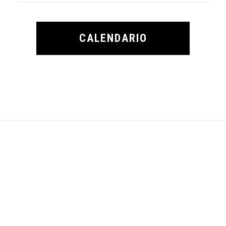
CALENDARIO
Footer