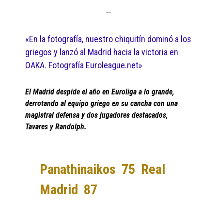
«En la fotografía, nuestro chiquitín dominó a los
griegos y lanzó al Madrid hacia la victoria en
OAKA. Fotografía Euroleague.net»
El Madrid despide el año en Euroliga a lo grande,
derrotando al equipo griego en su cancha con una
magistral defensa y dos jugadores destacados,
Tavares y Randolph.
Panathinaikos 75 Real
Madrid 87