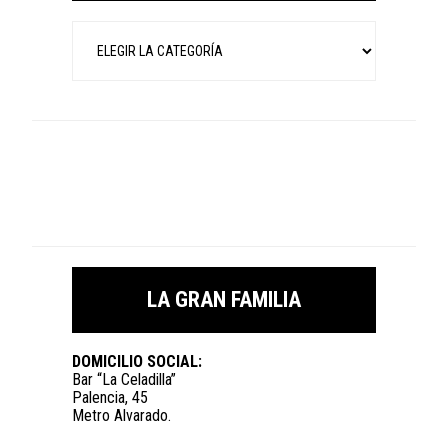
Categorías
LA GRAN FAMILIA
DOMICILIO SOCIAL:
Bar “La Celadilla”
Palencia, 45
Metro Alvarado.