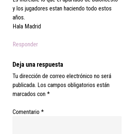
y los jugadores estan haciendo todo estos
años.
Hala Madrid
Responder
Deja una respuesta
Tu dirección de correo electrónico no será
publicada.
Los campos obligatorios están
marcados con
*
Comentario
*