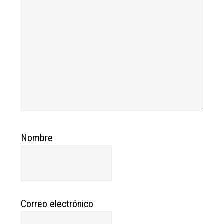
Nombre
Correo electrónico