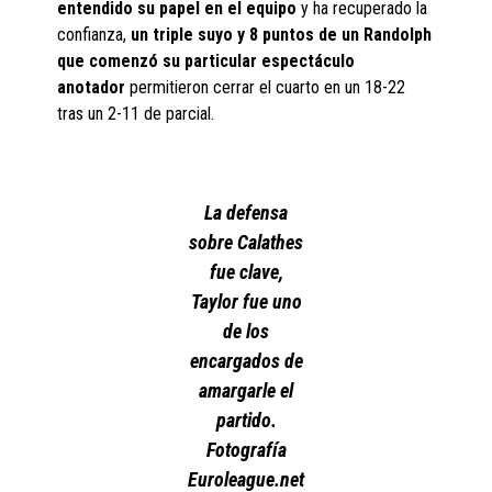
entendido su papel en el equipo
y ha recuperado la
confianza,
un triple suyo y 8 puntos de un Randolph
que comenzó su particular espectáculo
anotador
permitieron cerrar el cuarto en un 18-22
tras un 2-11 de parcial.
La defensa
sobre Calathes
fue clave,
Taylor fue uno
de los
encargados de
amargarle el
partido.
Fotografía
Euroleague.net