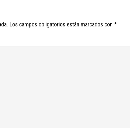
ada.
Los campos obligatorios están marcados con
*