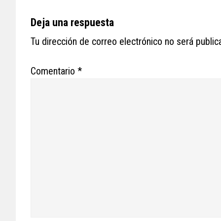
Deja una respuesta
Tu dirección de correo electrónico no será public
Comentario
*