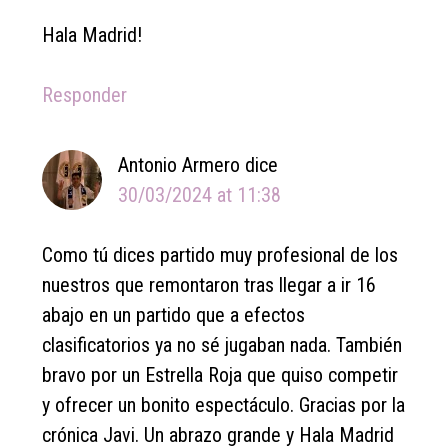
Hala Madrid!
Responder
Antonio Armero
dice
30/03/2024 at 11:38
Como tú dices partido muy profesional de los
nuestros que remontaron tras llegar a ir 16
abajo en un partido que a efectos
clasificatorios ya no sé jugaban nada. También
bravo por un Estrella Roja que quiso competir
y ofrecer un bonito espectáculo. Gracias por la
crónica Javi. Un abrazo grande y Hala Madrid