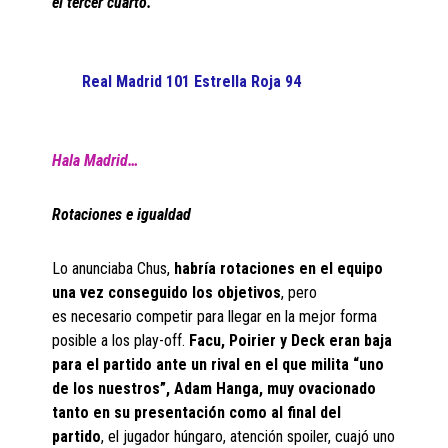
el tercer cuarto.
Real Madrid 101 Estrella Roja 94
Hala Madrid…
Rotaciones e igualdad
Lo anunciaba Chus,
habría rotaciones en el equipo
una vez conseguido los objetivos
, pero
es necesario competir para llegar en la mejor forma
posible a los play-off.
Facu, Poirier y Deck eran baja
para el partido ante un rival en el que milita “uno
de los nuestros”, Adam Hanga, muy ovacionado
tanto en su presentación como al final del
partido
, el jugador húngaro, atención spoiler, cuajó uno