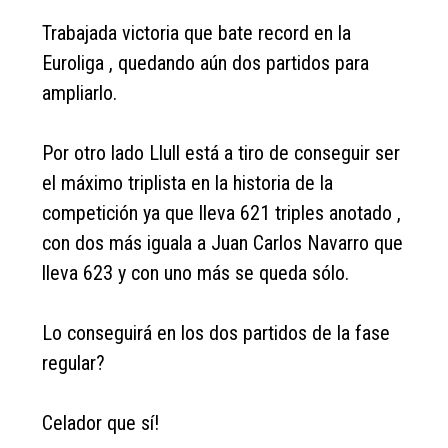
Trabajada victoria que bate record en la
Euroliga , quedando aún dos partidos para
ampliarlo.
Por otro lado Llull está a tiro de conseguir ser
el máximo triplista en la historia de la
competición ya que lleva 621 triples anotado ,
con dos más iguala a Juan Carlos Navarro que
lleva 623 y con uno más se queda sólo.
Lo conseguirá en los dos partidos de la fase
regular?
Celador que sí!