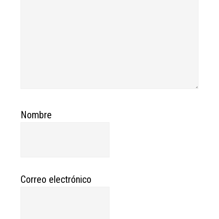
Nombre
Correo electrónico