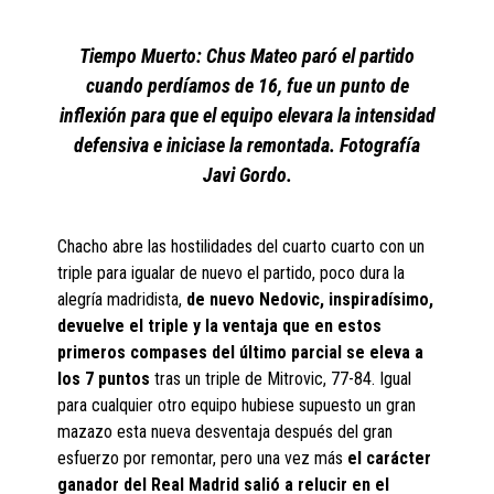
Tiempo Muerto: Chus Mateo paró el partido
cuando perdíamos de 16, fue un punto de
inflexión para que el equipo elevara la intensidad
defensiva e iniciase la remontada. Fotografía
Javi Gordo.
Chacho abre las hostilidades del cuarto cuarto con un
triple para igualar de nuevo el partido, poco dura la
alegría madridista,
de nuevo Nedovic, inspiradísimo,
devuelve el triple y la ventaja que en estos
primeros compases del último parcial se eleva a
los 7 puntos
tras un triple de Mitrovic, 77-84. Igual
para cualquier otro equipo hubiese supuesto un gran
mazazo esta nueva desventaja después del gran
esfuerzo por remontar, pero una vez más
el carácter
ganador del Real Madrid salió a relucir en el