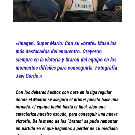
«Imagen. Super Mario: Con su «brate» Musa los
más destacados del encuentro. Creyeron
siempre en la victoria y tiraron del equipo en los
momentos difíciles para conseguirla. Fotografía
Javi Gordo.»
Con los deberes hechos con nota en la liga regular
dónde el Madrid se aseguró el primer puesto hace una
jornada, el equipo luchó hasta el final, algo que
caracteriza nuestro escudo, para conseguir una nueva
victoria. De la mano de los “brates” se pudo remontar
un partido en el que llegamos a perder de 16 mediado