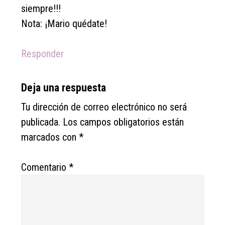
siempre!!!
Nota: ¡Mario quédate!
Responder
Deja una respuesta
Tu dirección de correo electrónico no será
publicada.
Los campos obligatorios están
marcados con
*
Comentario
*