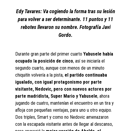
Edy Tavares: Va cogiendo la forma tras su lesión
para volver a ser determinante. 11 puntos y 11
rebotes llevaron su nombre. Fotografía Javi
Gordo.
Durante gran parte del primer cuarto
Yabusele había
ocupado la posición de cinco
, así se iniciaría el
segundo cuarto, aunque con menos de un minuto
chiquitín volvería a la pista,
el
partido continuaba
igualado, con igual protagonismo por parte
visitante, Nedovic, pero con
nuevos actores por
parte madridista, Super Mario y Yabusele
, ahora
jugando de cuatro, mantenían el encuentro en un tira y
afloja con pequeñas ventajas, para uno u otro equipo.
Dos triples, Smart y como no Nedovic amenazaron
con la escapada visitante antes de llegar al descanso,