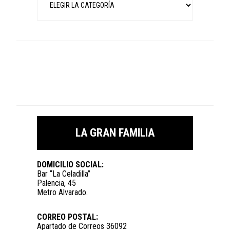
LA GRAN FAMILIA
DOMICILIO SOCIAL:
Bar “La Celadilla”
Palencia, 45
Metro Alvarado.
CORREO POSTAL:
Apartado de Correos 36092