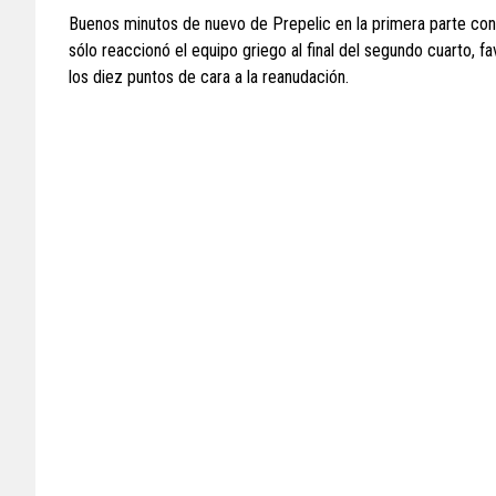
Buenos minutos de nuevo de Prepelic en la primera parte con
sólo reaccionó el equipo griego al final del segundo cuarto, f
los diez puntos de cara a la reanudación.