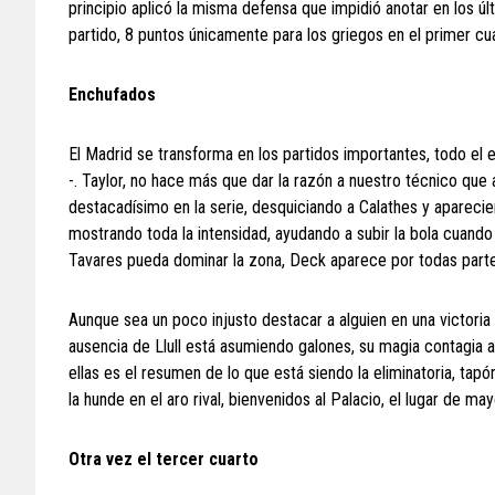
principio aplicó la misma defensa que impidió anotar en los últ
partido, 8 puntos únicamente para los griegos en el primer 
Enchufados
El Madrid se transforma en los partidos importantes, todo el
-. Taylor, no hace más que dar la razón a nuestro técnico que
destacadísimo en la serie, desquiciando a Calathes y aparecie
mostrando toda la intensidad, ayudando a subir la bola cuando
Tavares pueda dominar la zona, Deck aparece por todas parte
Aunque sea un poco injusto destacar a alguien en una victoria 
ausencia de Llull está asumiendo galones, su magia contagia a
ellas es el resumen de lo que está siendo la eliminatoria, tap
la hunde en el aro rival, bienvenidos al Palacio, el lugar de ma
Otra vez el tercer cuarto