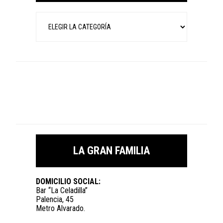
Categorías
LA GRAN FAMILIA
DOMICILIO SOCIAL:
Bar “La Celadilla”
Palencia, 45
Metro Alvarado.