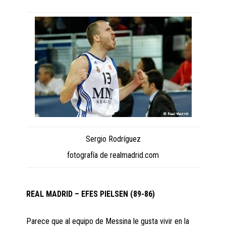
Sergio Rodríguez
fotografía de realmadrid.com
REAL MADRID – EFES PIELSEN (89-86)
Parece que al equipo de Messina le gusta vivir en la