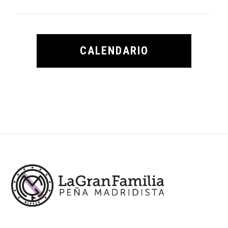
CALENDARIO
Footer