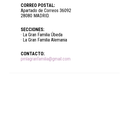
CORREO POSTAL:
Apartado de Correos 36092
28080 MADRID.
SECCIONES:
· La Gran Familia Úbeda
· La Gran Familia Alemania
CONTACTO:
pmlagranfamilia@gmail.com