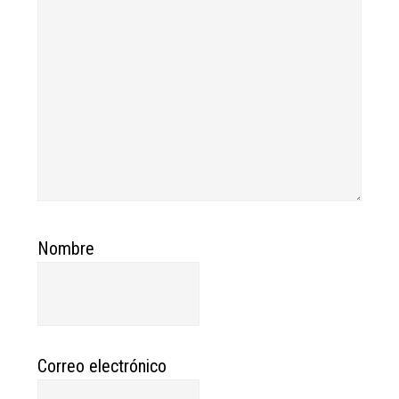
Nombre
Correo electrónico