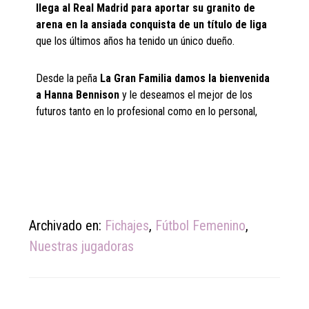
llega al Real Madrid para aportar su granito de
arena en la ansiada conquista de un título de liga
que los últimos años ha tenido un único dueño.
Desde la peña
La Gran Familia damos la bienvenida
a Hanna Bennison
y le deseamos el mejor de los
futuros tanto en lo profesional como en lo personal,
Archivado en:
Fichajes
,
Fútbol Femenino
,
Nuestras jugadoras