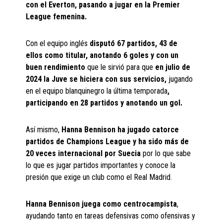
con el Everton, pasando a jugar en la Premier
League femenina.
Con el equipo inglés
disputó 67 partidos, 43 de
ellos como titular, anotando 6 goles y con un
buen rendimiento
que le sirvió para que
en julio de
2024 la Juve se hiciera con sus servicios,
jugando
en el equipo blanquinegro la última temporada
,
participando en 28 partidos y anotando un gol.
Así mismo,
Hanna Bennison ha jugado catorce
partidos de Champions League y ha sido más de
20 veces internacional por Suecia
por lo que sabe
lo que es jugar partidos importantes y conoce la
presión que exige un club como el Real Madrid.
Hanna Bennison juega como centrocampista
,
ayudando tanto en tareas defensivas como ofensivas y