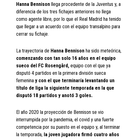
Hanna Bennison
llega procedente de la Juventus y, a
diferencia de los tres fichajes anteriores no llega
como agente libre, por lo que el Real Madrid ha tenido
que llegar a un acuerdo con el equipo transalpino para
cerrar su fichaje.
La trayectoria de
Hanna Bennison
ha sido meteórica,
comenzando
con tan solo 16 años en el equipo
sueco del FC Rosengård,
equipo con el que ya
disputó 4 partidos en la primera división sueca
femenina
y con el que terminaría levantando un
título de liga la siguiente temporada en la que
disputó 18 partidos y anotó 3 goles.
El año 2020 la proyección de Bennison se vio
interrumpida por la pandemia, el covid y una fuerte
competencia por su puesto en el equipo y, al terminar
la temporada,
la joven jugadora firmó cuatro años