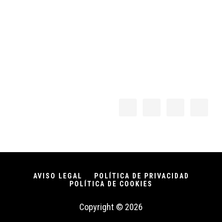
Footer
AVISO LEGAL
POLÍTICA DE PRIVACIDAD
POLÍTICA DE COOKIES
Copyright © 2026