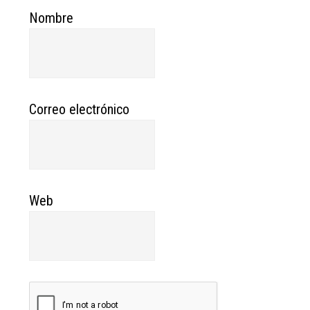
Nombre
Correo electrónico
Web