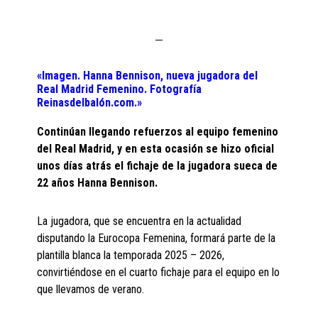
«Imagen. Hanna Bennison, nueva jugadora del
Real Madrid Femenino. Fotografía
Reinasdelbalón.com.»
Continúan llegando refuerzos al equipo femenino
del Real Madrid, y en esta ocasión se hizo oficial
unos días atrás el fichaje de la jugadora sueca de
22 años Hanna Bennison.
La jugadora, que se encuentra en la actualidad
disputando la Eurocopa Femenina, formará parte de la
plantilla blanca la temporada 2025 – 2026,
convirtiéndose en el cuarto fichaje para el equipo en lo
que llevamos de verano.