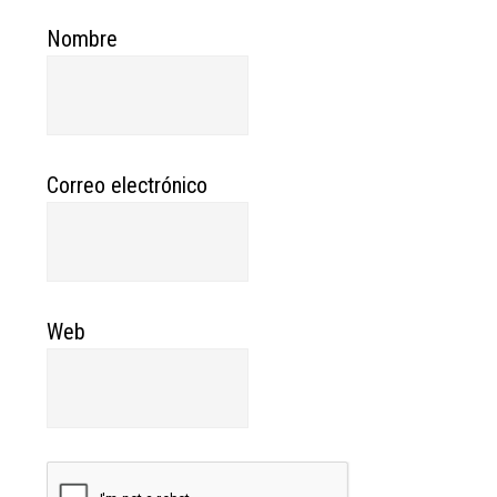
Nombre
Correo electrónico
Web