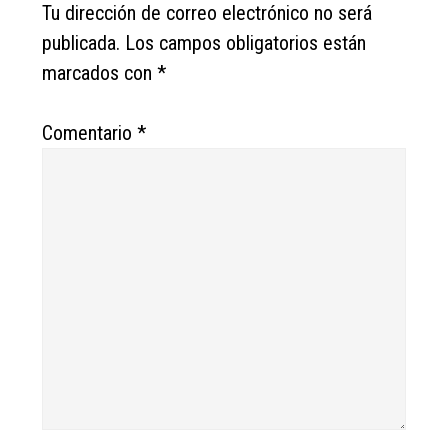
Interactions
Tu dirección de correo electrónico no será
publicada.
Los campos obligatorios están
marcados con
*
Comentario
*