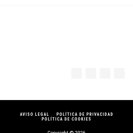
Footer
AVISO LEGAL
POLÍTICA DE PRIVACIDAD
POLÍTICA DE COOKIES
Copyright © 2026