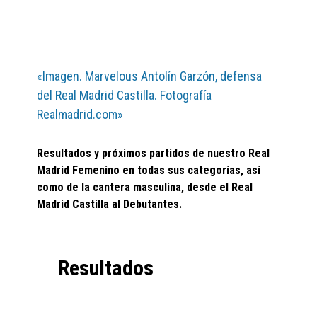
«Imagen. Marvelous Antolín Garzón, defensa
del Real Madrid Castilla. Fotografía
Realmadrid.com»
Resultados y próximos partidos de nuestro Real
Madrid Femenino en todas sus categorías, así
como de la cantera masculina, desde el Real
Madrid Castilla al Debutantes.
Resultados