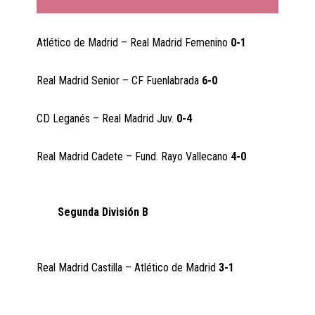
Atlético de Madrid – Real Madrid Femenino
0-1
Real Madrid Senior – CF Fuenlabrada
6-0
CD Leganés – Real Madrid Juv.
0-4
Real Madrid Cadete – Fund. Rayo Vallecano
4-0
Segunda División B
Real Madrid Castilla – Atlético de Madrid
3-1