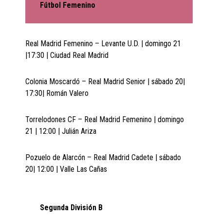
Fútbol Femenino
Real Madrid Femenino – Levante U.D. | domingo 21
|17:30 | Ciudad Real Madrid
Colonia Moscardó – Real Madrid Senior | sábado 20|
17:30| Román Valero
Torrelodones CF – Real Madrid Femenino | domingo
21 | 12:00 | Julián Ariza
Pozuelo de Alarcón – Real Madrid Cadete | sábado
20| 12:00 | Valle Las Cañas
Segunda División B