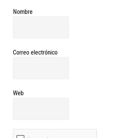
Nombre
Correo electrónico
Web