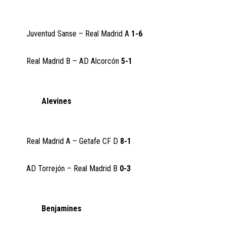
Juventud Sanse – Real Madrid A
1-6
Real Madrid B – AD Alcorcón
5-1
Alevines
Real Madrid A – Getafe CF D
8-1
AD Torrejón – Real Madrid B
0-3
Benjamines