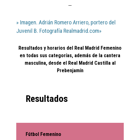
» Imagen. Adrián Romero Arriero, portero del
Juvenil B. Fotografía Realmadrid.com»
Resultados y horarios del Real Madrid Femenino
en todas sus categorías, además de la cantera
masculina, desde el Real Madrid Castilla al
Prebenjamín
Resultados
Fútbol Femenino