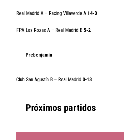
Real Madrid A – Racing Villaverde A
14-0
FPA Las Rozas A – Real Madrid B
5-2
Prebenjamín
Club San Agustín B – Real Madrid
0-13
Próximos partidos