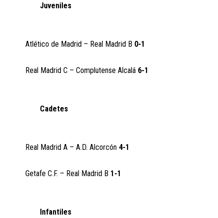
Juveniles
Atlético de Madrid – Real Madrid B
0-1
Real Madrid C – Complutense Alcalá
6-1
Cadetes
Real Madrid A – A.D. Alcorcón
4-1
Getafe C.F. – Real Madrid B
1-1
Infantiles