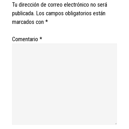
Tu dirección de correo electrónico no será
publicada.
Los campos obligatorios están
marcados con
*
Comentario
*