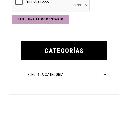
Primary
Sidebar
CATEGORÍAS
Categorías