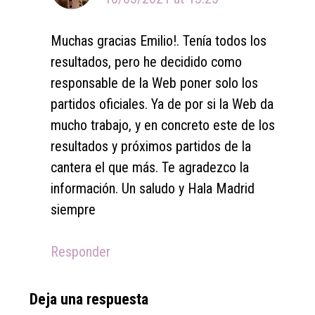
Muchas gracias Emilio!. Tenía todos los
resultados, pero he decidido como
responsable de la Web poner solo los
partidos oficiales. Ya de por si la Web da
mucho trabajo, y en concreto este de los
resultados y próximos partidos de la
cantera el que más. Te agradezco la
información. Un saludo y Hala Madrid
siempre
Responder
Deja una respuesta