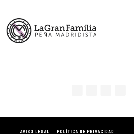
Footer
AVISO LEGAL
POLÍTICA DE PRIVACIDAD