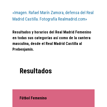
«Imagen. Rafael Marín Zamora, defensa del Real
Madrid Castilla. Fotografía Realmadrid.com»
Resultados y horarios del Real Madrid Femenino
en todas sus categorías así como de la cantera
masculina, desde el Real Madrid Castilla al
Prebenjamín.
Resultados
Fútbol Femenino