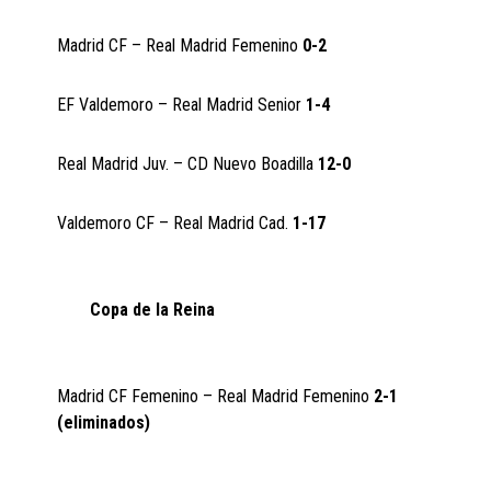
Madrid CF – Real Madrid Femenino
0-2
EF Valdemoro – Real Madrid Senior
1-4
Real Madrid Juv. – CD Nuevo Boadilla
12-0
Valdemoro CF – Real Madrid Cad.
1-17
Copa de la Reina
Madrid CF Femenino – Real Madrid Femenino
2-1
(eliminados)