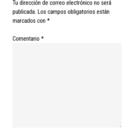
Interactions
Tu dirección de correo electrónico no será
publicada.
Los campos obligatorios están
marcados con
*
Comentario
*