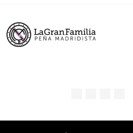
Footer