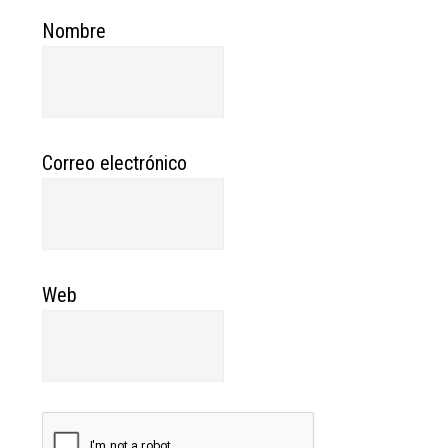
Nombre
Correo electrónico
Web