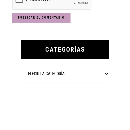
Primary
Sidebar
CATEGORÍAS
Categorías