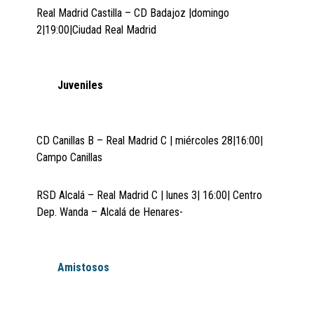
Real Madrid Castilla – CD Badajoz |domingo
2|19:00|Ciudad Real Madrid
Juveniles
CD Canillas B – Real Madrid C | miércoles 28|16:00|
Campo Canillas
RSD Alcalá – Real Madrid C | lunes 3| 16:00| Centro
Dep. Wanda – Alcalá de Henares-
Amistosos