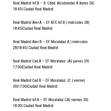
Real Madrid Inf.B – R. Cdad. Alcobendas A |lunes 26|
18:45| Ciudad Real Madrid
Real Madrid Alev.A – EF AFE Inf.B | miércoles 28|
18:45|Ciudad Real Madrid
Real Madrid Alev.B – EF Moratalaz A | miércoles
28|18:45| Ciudad Real Madrid
Real Madrid Cad.A – EF Moratalaz JA| jueves 29|
17:00|Ciudad Real Madrid
Real Madrid Cad.B – EF Moratalaz JC | viernes
30|17:00|Ciudad Real Madrid
Real Madrid Inf.A – EF Moratalaz CA| viernes 30|
18:00| Ciudad Real Madrid