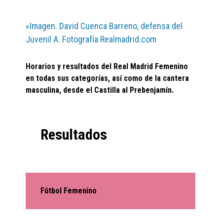
«Imagen. David Cuenca Barreno, defensa del
Juvenil A. Fotografía Realmadrid.com
Horarios y resultados del Real Madrid Femenino
en todas sus categorías, así como de la cantera
masculina, desde el Castilla al Prebenjamín.
Resultados
Fútbol Femenino