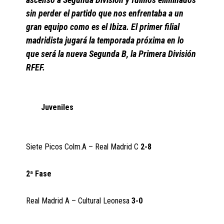
sin perder el partido que nos enfrentaba a un
gran equipo como es el Ibiza. El primer filial
madridista jugará la temporada próxima en lo
que será la nueva Segunda B, la Primera División
RFEF.
Juveniles
Siete Picos Colm.A – Real Madrid C
2-8
2ª Fase
Real Madrid A – Cultural Leonesa
3-0