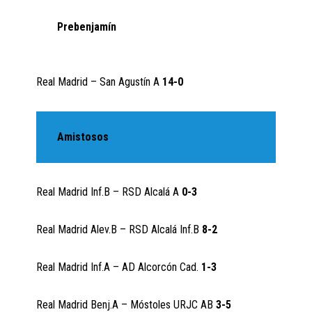
Prebenjamín
Real Madrid – San Agustín A
14-0
Amistosos
Real Madrid Inf.B – RSD Alcalá A
0-3
Real Madrid Alev.B – RSD Alcalá Inf.B
8-2
Real Madrid Inf.A – AD Alcorcón Cad.
1-3
Real Madrid Benj.A – Móstoles URJC AB
3-5