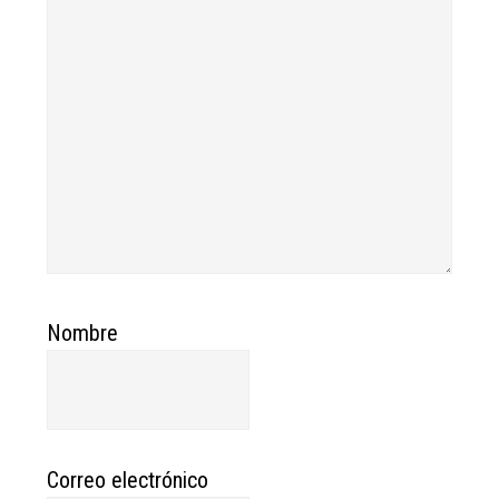
Nombre
Correo electrónico