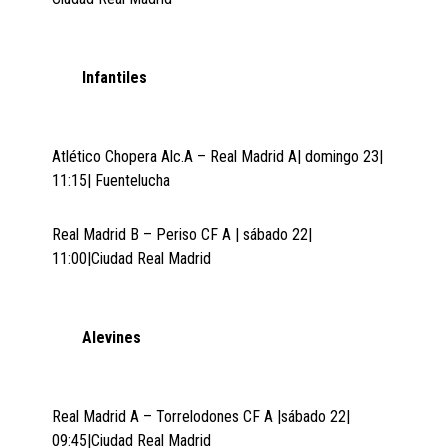
Infantiles
Atlético Chopera Alc.A – Real Madrid A| domingo 23|
11:15| Fuentelucha
Real Madrid B – Periso CF A | sábado 22|
11:00|Ciudad Real Madrid
Alevines
Real Madrid A – Torrelodones CF A |sábado 22|
09:45|Ciudad Real Madrid