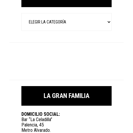
Categorías
LA GRAN FAMILIA
DOMICILIO SOCIAL:
Bar “La Celadilla”
Palencia, 45
Metro Alvarado.