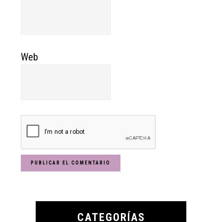
Web
Primary
Sidebar
CATEGORÍAS