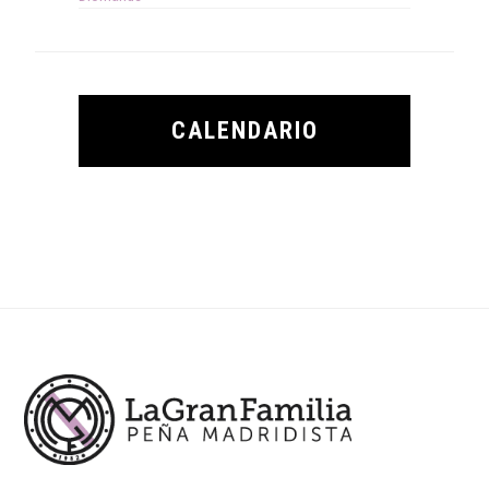
CALENDARIO
Footer