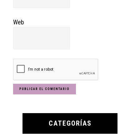
Web
Primary
Sidebar
CATEGORÍAS