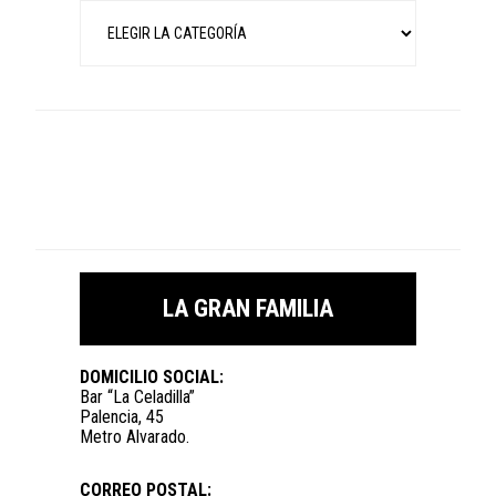
Categorías
LA GRAN FAMILIA
DOMICILIO SOCIAL:
Bar “La Celadilla”
Palencia, 45
Metro Alvarado.
CORREO POSTAL: