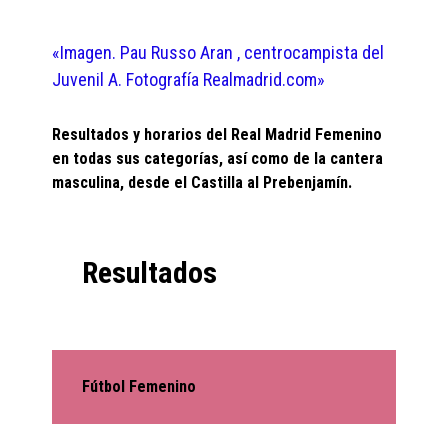
«Imagen. Pau Russo Aran , centrocampista del
Juvenil A. Fotografía Realmadrid.com»
Resultados y horarios del Real Madrid Femenino
en todas sus categorías, así como de la cantera
masculina, desde el Castilla al Prebenjamín.
Resultados
Fútbol Femenino