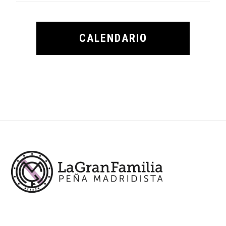
CALENDARIO
Footer