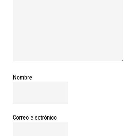
Nombre
Correo electrónico