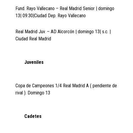
Fund. Rayo Vallecano – Real Madrid Senior | domingo
13| 09:30|Ciudad Dep. Rayo Vallecano
Real Madrid Juv. – AD Alcorcón | domingo 13| s.c. |
Ciudad Real Madrid
Juveniles
Copa de Campeones 1/4 Real Madrid A ( pendiente de
rival ). Domingo 13
Cadetes