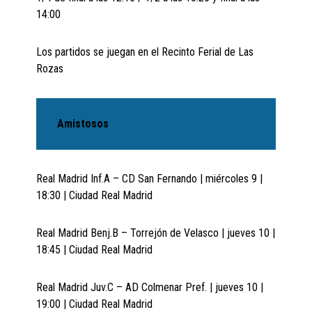
14:00
Los partidos se juegan en el Recinto Ferial de Las
Rozas
Amistosos
Real Madrid Inf.A – CD San Fernando | miércoles 9 |
18:30 | Ciudad Real Madrid
Real Madrid Benj.B – Torrejón de Velasco | jueves 10 |
18:45 | Ciudad Real Madrid
Real Madrid Juv.C – AD Colmenar Pref. | jueves 10 |
19:00 | Ciudad Real Madrid