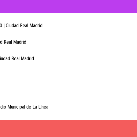
0 | Ciudad Real Madrid
ad Real Madrid
Ciudad Real Madrid
dio Municipal de La Línea