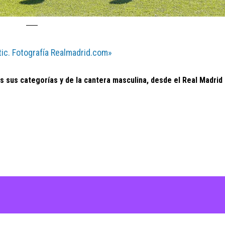
etic. Fotografía Realmadrid.com»
 sus categorías y de la cantera masculina, desde el Real Madrid 