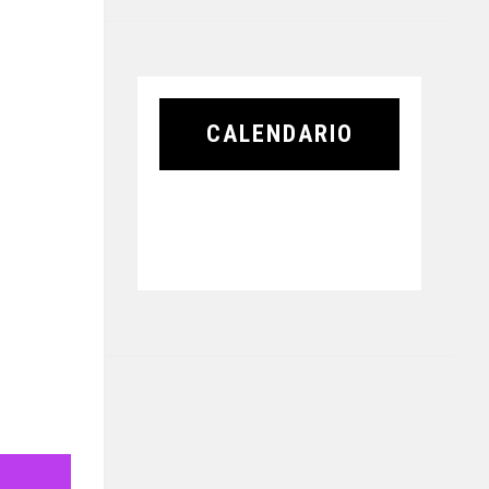
CALENDARIO