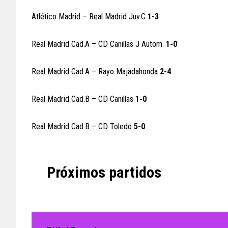
Atlético Madrid – Real Madrid Juv.C
1-3
Real Madrid Cad.A – CD Canillas J Autom.
1-0
Real Madrid Cad.A – Rayo Majadahonda
2-4
Real Madrid Cad.B – CD Canillas
1-0
Real Madrid Cad.B – CD Toledo
5-0
Próximos partidos