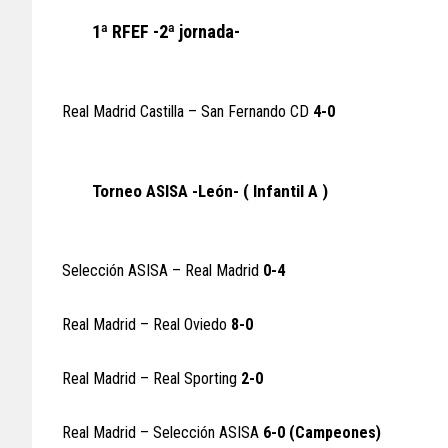
1ª RFEF -2ª jornada-
Real Madrid Castilla – San Fernando CD
4-0
Torneo ASISA -León- ( Infantil A )
Selección ASISA – Real Madrid
0-4
Real Madrid – Real Oviedo
8-0
Real Madrid – Real Sporting
2-0
Real Madrid – Selección ASISA
6-0 (Campeones)