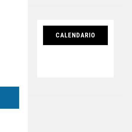
CALENDARIO