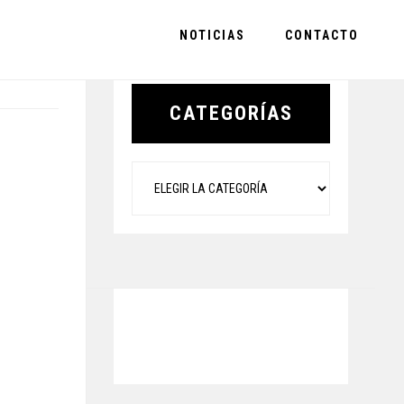
NOTICIAS
CONTACTO
Primary
Sidebar
CATEGORÍAS
Categorías