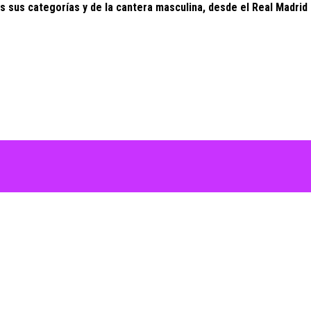
 sus categorías y de la cantera masculina, desde el Real Madrid 