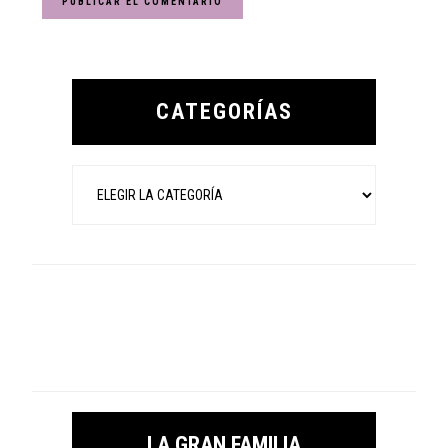
Primary
Sidebar
CATEGORÍAS
Categorías
LA GRAN FAMILIA