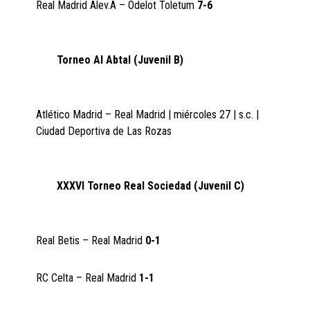
Real Madrid Alev.A – Odelot Toletum
7-6
Torneo Al Abtal (Juvenil B)
Atlético Madrid – Real Madrid | miércoles 27 | s.c. |
Ciudad Deportiva de Las Rozas
XXXVI Torneo Real Sociedad (Juvenil C)
Real Betis – Real Madrid
0-1
RC Celta – Real Madrid
1-1