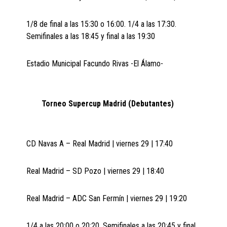
1/8 de final a las 15:30 o 16:00. 1/4 a las 17:30.
Semifinales a las 18:45 y final a las 19:30
Estadio Municipal Facundo Rivas -El Álamo-
Torneo Supercup Madrid (Debutantes)
CD Navas A – Real Madrid | viernes 29 | 17:40
Real Madrid – SD Pozo | viernes 29 | 18:40
Real Madrid – ADC San Fermín | viernes 29 | 19:20
1/4 a las 20:00 o 20:20. Semifinales a las 20:45 y final