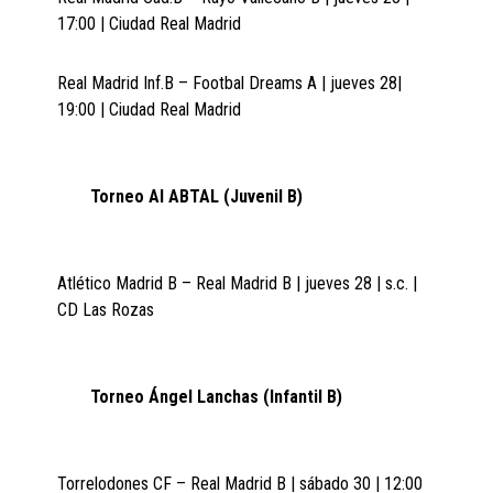
17:00 | Ciudad Real Madrid
Real Madrid Inf.B – Footbal Dreams A | jueves 28|
19:00 | Ciudad Real Madrid
Torneo Al ABTAL (Juvenil B)
Atlético Madrid B – Real Madrid B | jueves 28 | s.c. |
CD Las Rozas
Torneo Ángel Lanchas (Infantil B)
Torrelodones CF – Real Madrid B | sábado 30 | 12:00