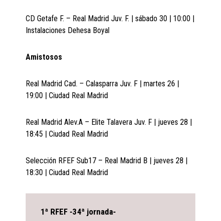
CD Getafe F. – Real Madrid Juv. F. | sábado 30 | 10:00 |
Instalaciones Dehesa Boyal
Amistosos
Real Madrid Cad. – Calasparra Juv. F | martes 26 |
19:00 | Ciudad Real Madrid
Real Madrid Alev.A – Elite Talavera Juv. F | jueves 28 |
18:45 | Ciudad Real Madrid
Selección RFEF Sub17 – Real Madrid B | jueves 28 |
18:30 | Ciudad Real Madrid
1ª RFEF -34ª jornada-