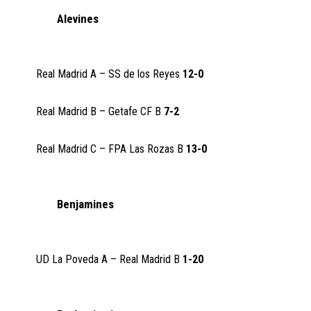
Alevines
Real Madrid A – SS de los Reyes
12-0
Real Madrid B – Getafe CF B
7-2
Real Madrid C – FPA Las Rozas B
13-0
Benjamines
UD La Poveda A – Real Madrid B
1-20