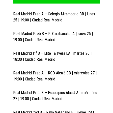
Real Madrid Preb.A – Colegio Miramadrid BB | lunes
25 | 19:00 | Ciudad Real Madrid
Peal Madrid Preb.B – R. Carabanchel A | lunes 25 |
19:00 | Ciudad Real Madrid
Real Madrid Inf.B – Elite Talavera LA | martes 26 |
18:30 | Ciudad Real Madrid
Real Madrid Preb.A – RSD Alcalá BB | miércoles 27 |
19:00 | Ciudad Real Madrid
Real Madrid Preb.B – Escolapios Alcalá A | miércoles
27 | 19:00 | Ciudad Real Madrid
Real Madrid Cad.B – Rayo Vallecano B | jueves 28 |