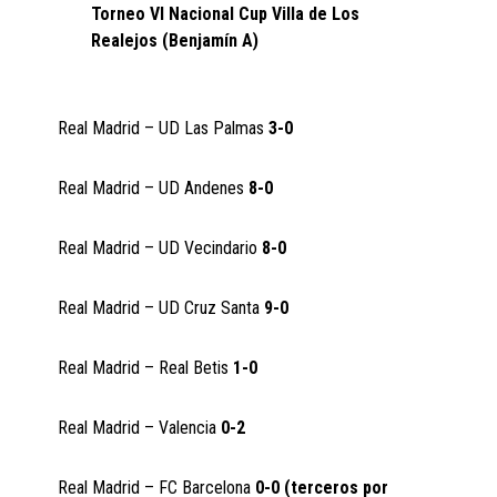
Torneo VI Nacional Cup Villa de Los
Realejos (Benjamín A)
Real Madrid – UD Las Palmas
3-0
Real Madrid – UD Andenes
8-0
Real Madrid – UD Vecindario
8-0
Real Madrid – UD Cruz Santa
9-0
Real Madrid – Real Betis
1-0
Real Madrid – Valencia
0-2
Real Madrid – FC Barcelona
0-0 (terceros por