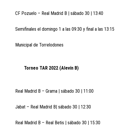
CF Pozuelo – Real Madrid B | sábado 30 | 13:40
Semifinales el domingo 1 a las 09:30 y final a las 13:15
Municipal de Torrelodones
Torneo TAR 2022 (Alevín B)
Real Madrid B – Grama | sábado 30 | 11:00
Jabat – Real Madrid B| sábado 30 | 12:30
Real Madrid B – Real Betis | sábado 30 | 15:30