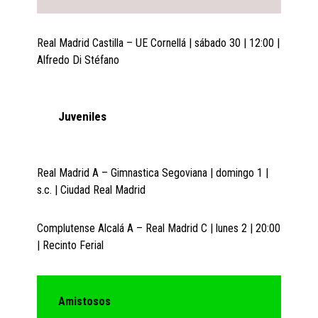
Real Madrid Castilla – UE Cornellá | sábado 30 | 12:00 |
Alfredo Di Stéfano
Juveniles
Real Madrid A – Gimnastica Segoviana | domingo 1 |
s.c. | Ciudad Real Madrid
Complutense Alcalá A – Real Madrid C | lunes 2 | 20:00
| Recinto Ferial
Amistosos