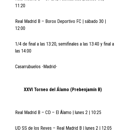
11:20
Real Madrid B – Borox Deportivo FC | sábado 30 |
12:00
1/4 de final a las 13:20, semifinales a las 13:40 y final a
las 14:00
Casarrubuelos -Madrid-
XXVI Torneo del Álamo (Prebenjamín B)
Real Madrid B – CD – El Álamo | lunes 2 | 10:25
UD SS de los Reyes – Real Madrid B | lunes 2 | 12:05