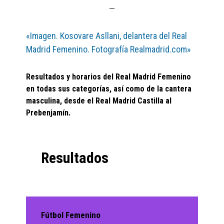
«Imagen. Kosovare Asllani, delantera del Real
Madrid Femenino. Fotografía Realmadrid.com»
Resultados y horarios del Real Madrid Femenino
en todas sus categorías, así como de la cantera
masculina, desde el Real Madrid Castilla al
Prebenjamín.
Resultados
Fútbol Femenino