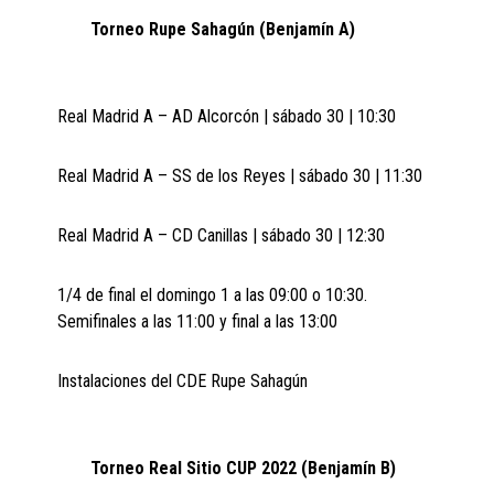
Torneo Rupe Sahagún (Benjamín A)
Real Madrid A – AD Alcorcón | sábado 30 | 10:30
Real Madrid A – SS de los Reyes | sábado 30 | 11:30
Real Madrid A – CD Canillas | sábado 30 | 12:30
1/4 de final el domingo 1 a las 09:00 o 10:30.
Semifinales a las 11:00 y final a las 13:00
Instalaciones del CDE Rupe Sahagún
Torneo Real Sitio CUP 2022 (Benjamín B)