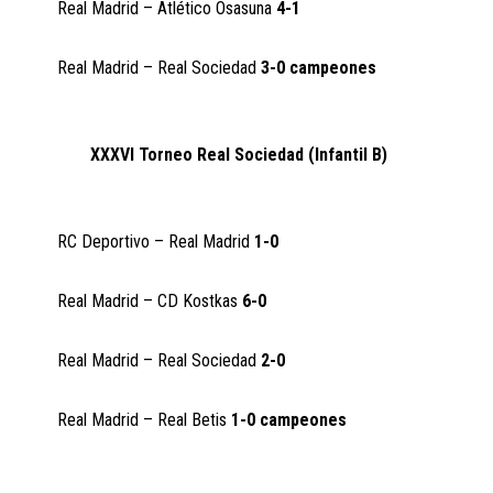
Real Madrid – Atlético Osasuna
4-1
Real Madrid – Real Sociedad
3-0 campeones
XXXVI Torneo Real Sociedad (Infantil B)
RC Deportivo – Real Madrid
1-0
Real Madrid – CD Kostkas
6-0
Real Madrid – Real Sociedad
2-0
Real Madrid – Real Betis
1-0 campeones