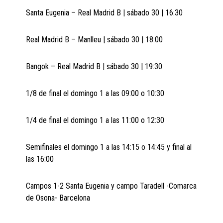
Santa Eugenia – Real Madrid B | sábado 30 | 16:30
Real Madrid B – Manlleu | sábado 30 | 18:00
Bangok – Real Madrid B | sábado 30 | 19:30
1/8 de final el domingo 1 a las 09:00 o 10:30
1/4 de final el domingo 1 a las 11:00 o 12:30
Semifinales el domingo 1 a las 14:15 o 14:45 y final al
las 16:00
Campos 1-2 Santa Eugenia y campo Taradell -Comarca
de Osona- Barcelona