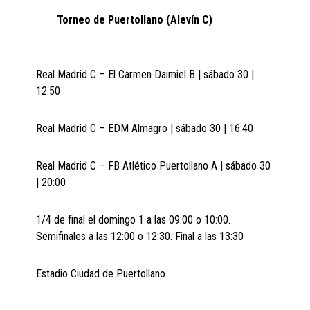
Torneo de Puertollano (Alevín C)
Real Madrid C – El Carmen Daimiel B | sábado 30 |
12:50
Real Madrid C – EDM Almagro | sábado 30 | 16:40
Real Madrid C – FB Atlético Puertollano A | sábado 30
| 20:00
1/4 de final el domingo 1 a las 09:00 o 10:00.
Semifinales a las 12:00 o 12:30. Final a las 13:30
Estadio Ciudad de Puertollano