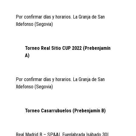
Por confirmar días y horarios. La Granja de San
Ildefonso (Segovia)
Torneo Real Sitio CUP
2022 (Prebenjamín
A)
Por confirmar días y horarios. La Granja de San
Ildefonso (Segovia)
Torneo Casarrubuelos (Prebenjamín B)
Real Madrid B – SP&AL Fuenlabrada |sábado 30|