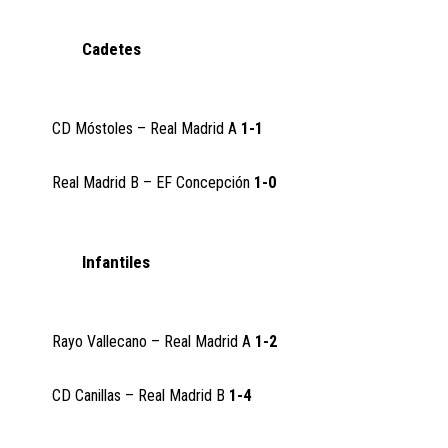
Cadetes
CD Móstoles – Real Madrid A
1-1
Real Madrid B – EF Concepción
1-0
Infantiles
Rayo Vallecano – Real Madrid A
1-2
CD Canillas – Real Madrid B
1-4