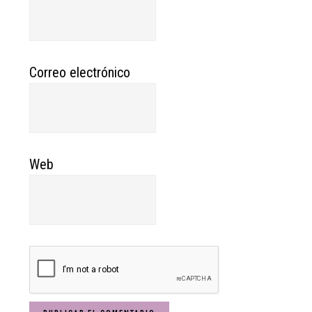
Correo electrónico
Web