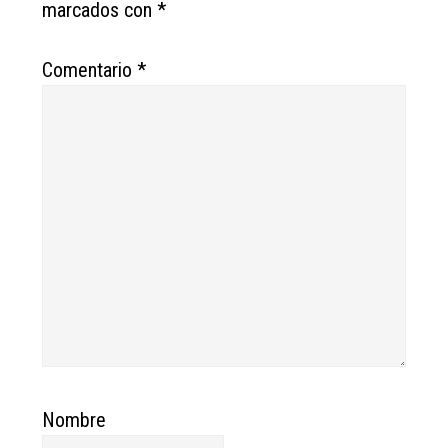
marcados con
*
Comentario
*
Nombre