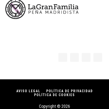
AVISO LEGAL
POLÍTICA DE PRIVACIDAD
POLÍTICA DE COOKIES
Copyright © 2026