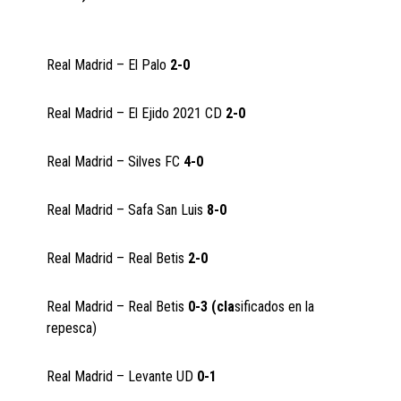
Real Madrid – El Palo
2-0
Real Madrid – El Ejido 2021 CD
2-0
Real Madrid – Silves FC
4-0
Real Madrid – Safa San Luis
8-0
Real Madrid – Real Betis
2-0
Real Madrid – Real Betis
0-3 (cla
sificados en la
repesca)
Real Madrid – Levante UD
0-1