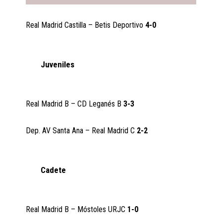
Real Madrid Castilla – Betis Deportivo
4-0
Juveniles
Real Madrid B – CD Leganés B
3-3
Dep. AV Santa Ana – Real Madrid C
2-2
Cadete
Real Madrid B – Móstoles URJC
1-0