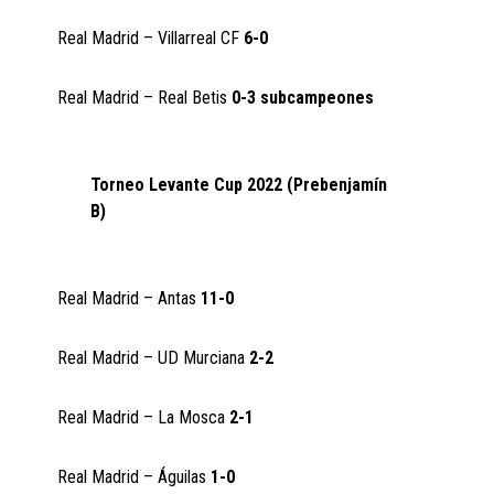
Real Madrid – Villarreal CF
6-0
Real Madrid – Real Betis
0-3 subcampeones
Torneo Levante Cup 2022 (Prebenjamín
B)
Real Madrid – Antas
11-0
Real Madrid – UD Murciana
2-2
Real Madrid – La Mosca
2-1
Real Madrid – Águilas
1-0