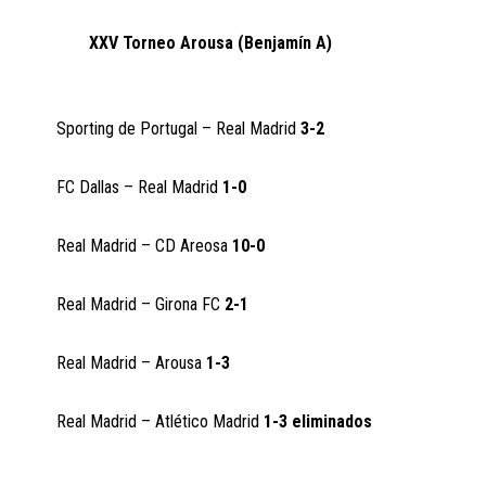
XXV Torneo Arousa (Benjamín A)
Sporting de Portugal – Real Madrid
3-2
FC Dallas – Real Madrid
1-0
Real Madrid – CD Areosa
10-0
Real Madrid – Girona FC
2-1
Real Madrid – Arousa
1-3
Real Madrid – Atlético Madrid
1-3 eliminados