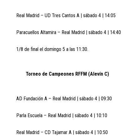
Real Madrid – UD Tres Cantos A | sábado 4 | 14:05
Paracuellos Altamira – Real Madrid | sábado 4 | 14:40
1/8 de final el domingo 5 a las 11:30.
Torneo de Campeones RFFM (Alevín C)
AD Fundación A – Real Madrid | sábado 4 | 09:30
Parla Escuela – Real Madrid | sábado 4 | 10:10
Real Madrid – CD Tajamar A | sábado 4 | 10:50