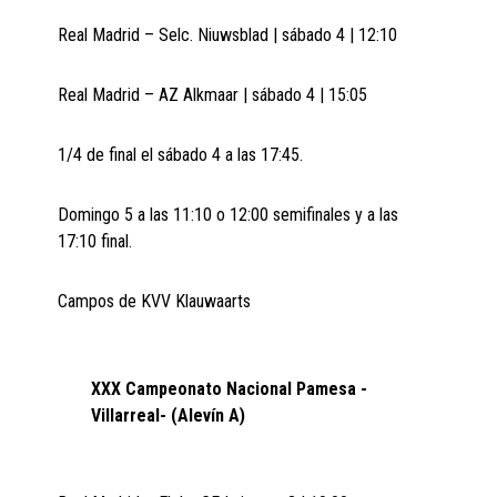
Real Madrid – Selc. Niuwsblad | sábado 4 | 12:10
Real Madrid – AZ Alkmaar | sábado 4 | 15:05
1/4 de final el sábado 4 a las 17:45.
Domingo 5 a las 11:10 o 12:00 semifinales y a las
17:10 final.
Campos de KVV Klauwaarts
XXX Campeonato Nacional Pamesa -
Villarreal- (Alevín A)