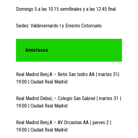
Domingo 5 a las 10:15 semifinales y a las 12:45 final
Sedes: Valdevernardo I y Ernesto Cotorruelo
Amistosos
Real Madrid Benj.A – Betis San Isidro AA | martes 31|
19:00 | Ciudad Real Madrid
Real Madrid Debut, – Colegio San Gabriel | martes 31 |
19:00 | Ciudad Real Madrid
Real Madrid Benj.A – AV Orcasitas AA | jueves 2 |
19:00 | Ciudad Real Madrid