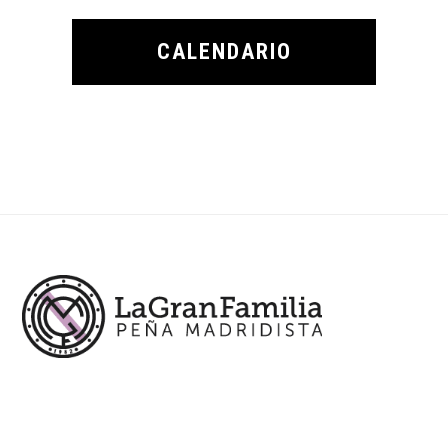
CALENDARIO
Footer