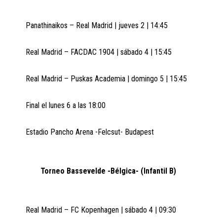
Panathinaikos – Real Madrid | jueves 2 | 14:45
Real Madrid – FACDAC 1904 | sábado 4 | 15:45
Real Madrid – Puskas Academia | domingo 5 | 15:45
Final el lunes 6 a las 18:00
Estadio Pancho Arena -Felcsut- Budapest
Torneo Bassevelde -Bélgica- (Infantil B)
Real Madrid – FC Kopenhagen | sábado 4 | 09:30