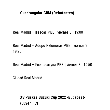
Cuadrangular CRM (Debutantes)
Real Madrid – Illescas PBB | viernes 3 | 19:00
Real Madrid – Adepo Palomeras PBB | viernes 3 |
19:25
Real Madrid – Fuentelarryna PBB | viernes 3 | 19:50
Ciudad Real Madrid
XV Puskas Suzuki Cup 2022 -Budapest-
(Juvenil C)