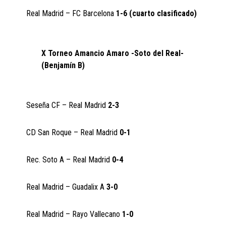
Real Madrid – FC Barcelona
1-6 (cuarto clasificado)
X Torneo Amancio Amaro -Soto del Real-
(Benjamín B)
Seseña CF – Real Madrid
2-3
CD San Roque – Real Madrid
0-1
Rec. Soto A – Real Madrid
0-4
Real Madrid – Guadalix A
3-0
Real Madrid – Rayo Vallecano
1-0