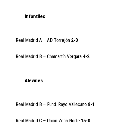
Infantiles
Real Madrid A – AD Torrejón
2-0
Real Madrid B – Chamartín Vergara
4-2
Alevines
Real Madrid B – Fund. Rayo Vallecano
8-1
Real Madrid C – Unión Zona Norte
15-0