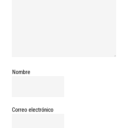
Nombre
Correo electrónico