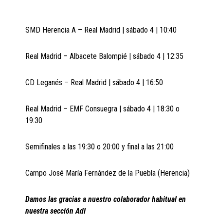
SMD Herencia A – Real Madrid | sábado 4 | 10:40
Real Madrid – Albacete Balompié | sábado 4 | 12:35
CD Leganés – Real Madrid | sábado 4 | 16:50
Real Madrid – EMF Consuegra | sábado 4 | 18:30 o
19:30
Semifinales a las 19:30 o 20:00 y final a las 21:00
Campo José María Fernández de la Puebla (Herencia)
Damos las gracias a nuestro colaborador habitual en
nuestra sección AdI