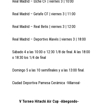
Real Madrid – Elche CF | viernes 3 | 10:00
Real Madrid – Getafe CF | viernes 3 | 11:00
Real Madrid – Real Betis | viernes 3 | 12:00
Real Madrid – Deportivo Alavés | viernes 3 | 18:00
Sábado 4 a las 10:00 o 12:30 1/8 de final. A las 18:00
o 18:30 los 1/4 de final
Domingo 5 a las 10 semifinales y a las 13:00 final.
Ciudad Deportiva Pamesa Cerámica -Villarreal-
V Torneo Hitachi Air Cup -Abegondo-