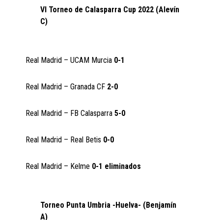
VI Torneo de Calasparra Cup 2022 (Alevín
C)
Real Madrid – UCAM Murcia
0-1
Real Madrid – Granada CF
2-0
Real Madrid – FB Calasparra
5-0
Real Madrid – Real Betis
0-0
Real Madrid – Kelme
0-1 eliminados
Torneo Punta Umbria -Huelva- (Benjamín
A)