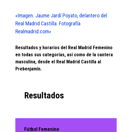
«Imagen. Jaume Jardí Poyato, delantero del
Real Madrid Castilla. Fotografía
Realmadrid.com»
Resultados y horarios del Real Madrid Femenino
en todas sus categorías, así como de la cantera
masculina, desde el Real Madrid Castilla al
Prebenjamín.
Resultados
Fútbol Femenino