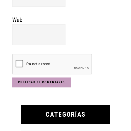
Web
Primary
Sidebar
CATEGORÍAS