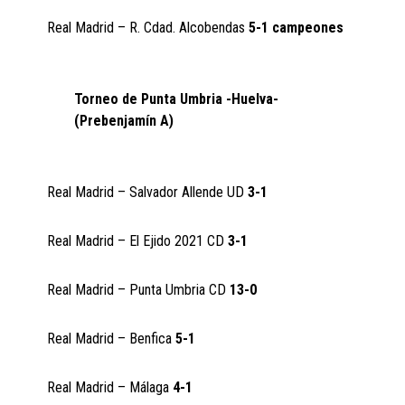
Real Madrid – R. Cdad. Alcobendas
5-1 campeones
Torneo de Punta Umbria -Huelva-
(Prebenjamín A)
Real Madrid – Salvador Allende UD
3-1
Real Madrid – El Ejido 2021 CD
3-1
Real Madrid – Punta Umbria CD
13-0
Real Madrid – Benfica
5-1
Real Madrid – Málaga
4-1