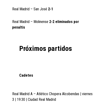
Real Madrid – San José
2-1
Real Madrid – Molinense
2-2 eliminados por
penaltis
Próximos partidos
Cadetes
Real Madrid A – Atlético Chopera Alcobendas | viernes
3 | 19:30 | Ciudad Real Madrid