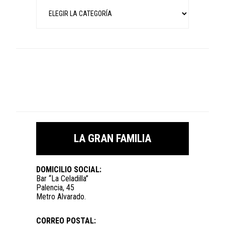
Categorías
LA GRAN FAMILIA
DOMICILIO SOCIAL:
Bar “La Celadilla”
Palencia, 45
Metro Alvarado.
CORREO POSTAL: