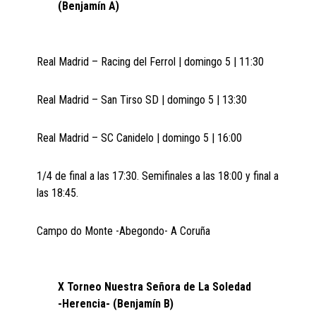
(Benjamín A)
Real Madrid – Racing del Ferrol | domingo 5 | 11:30
Real Madrid – San Tirso SD | domingo 5 | 13:30
Real Madrid – SC Canidelo | domingo 5 | 16:00
1/4 de final a las 17:30. Semifinales a las 18:00 y final a
las 18:45.
Campo do Monte -Abegondo- A Coruña
X Torneo Nuestra Señora de La Soledad
-Herencia- (Benjamín B)