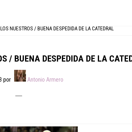
LOS NUESTROS / BUENA DESPEDIDA DE LA CATEDRAL
S / BUENA DESPEDIDA DE LA CATE
3
por
Antonio Armero