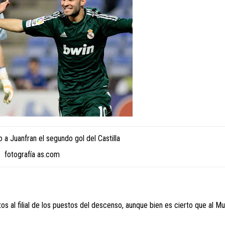
 a Juanfran el segundo gol del Castilla
fotografía as.com
s al filial de los puestos del descenso, aunque bien es cierto que al Mu