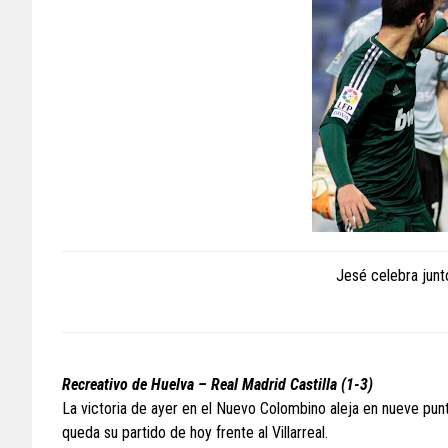
Jesé celebra junto
Recreativo de Huelva – Real Madrid Castilla (1-3)
La victoria de ayer en el Nuevo Colombino aleja en nueve punto
queda su partido de hoy frente al Villarreal.