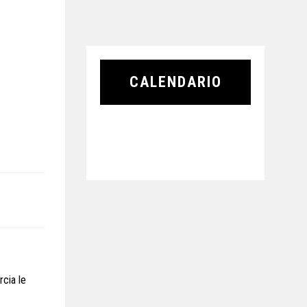
CALENDARIO
rcia le