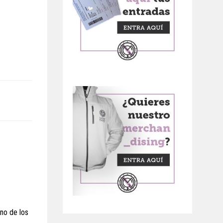
uno de los