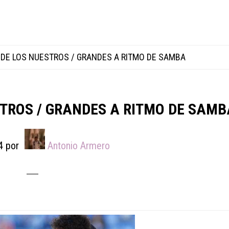
DE LOS NUESTROS / GRANDES A RITMO DE SAMBA
TROS / GRANDES A RITMO DE SAMB
4
por
Antonio Armero