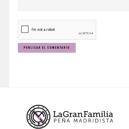
Footer