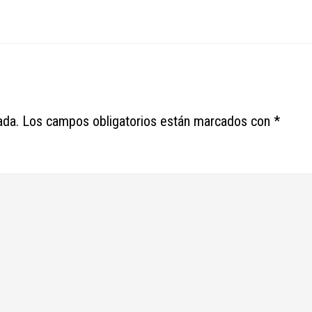
ada.
Los campos obligatorios están marcados con
*