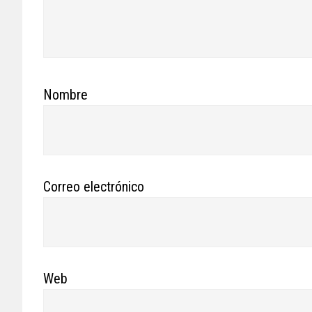
Nombre
Correo electrónico
Web