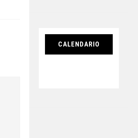
CALENDARIO