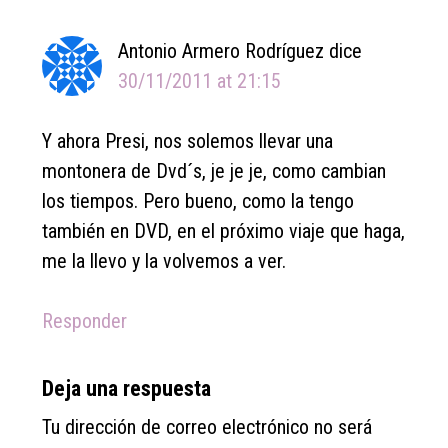
Antonio Armero Rodríguez
dice
30/11/2011 at 21:15
Y ahora Presi, nos solemos llevar una
montonera de Dvd´s, je je je, como cambian
los tiempos. Pero bueno, como la tengo
también en DVD, en el próximo viaje que haga,
me la llevo y la volvemos a ver.
Responder
Deja una respuesta
Tu dirección de correo electrónico no será