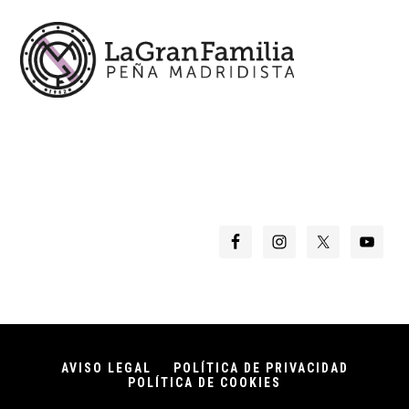
AVISO LEGAL
POLÍTICA DE PRIVACIDAD
POLÍTICA DE COOKIES