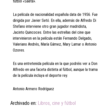
fútbol «Saeta».
La película de nacionalidad española data de 1956. Fue
dirigida por Javier Setó. En ella, además de Alfredo Di
Stefano interviene otro gran jugador madridista,
Jacinto Quincoces. Entre las estrellas del cine que
intervinieron en la película están Fernando Delgado,
Valeriano Andrés, María Gámez, Mary Lamar o Antonio
Ozores.
Es una entretenida película en la que podréis ver a Don
Alfredo en una faceta distinta al fútbol, aunque la trama
de la película incluya el deporte rey.
Antonio Armero Rodríguez
Archivado en:
Libros, cine y fútbol