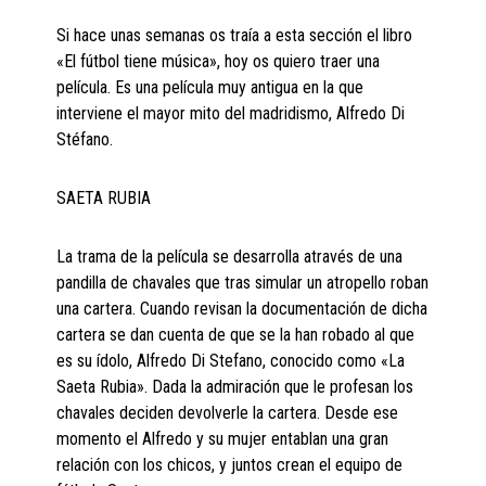
Si hace unas semanas os traía a esta sección el libro
«El fútbol tiene música», hoy os quiero traer una
película. Es una película muy antigua en la que
interviene el mayor mito del madridismo, Alfredo Di
Stéfano.
SAETA RUBIA
La trama de la película se desarrolla através de una
pandilla de chavales que tras simular un atropello roban
una cartera. Cuando revisan la documentación de dicha
cartera se dan cuenta de que se la han robado al que
es su ídolo, Alfredo Di Stefano, conocido como «La
Saeta Rubia». Dada la admiración que le profesan los
chavales deciden devolverle la cartera. Desde ese
momento el Alfredo y su mujer entablan una gran
relación con los chicos, y juntos crean el equipo de