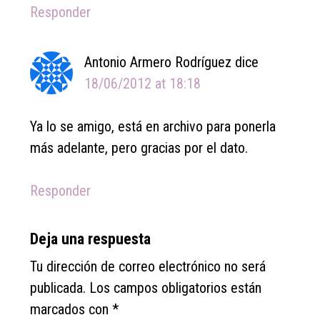
Responder
Antonio Armero Rodríguez
dice
18/06/2012 at 18:18
Ya lo se amigo, está en archivo para ponerla
más adelante, pero gracias por el dato.
Responder
Deja una respuesta
Tu dirección de correo electrónico no será
publicada.
Los campos obligatorios están
marcados con
*