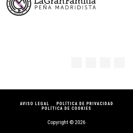
AVISO LEGAL
POLÍTICA DE PRIVACIDAD
POLÍTICA DE COOKIES
Copyright © 2026