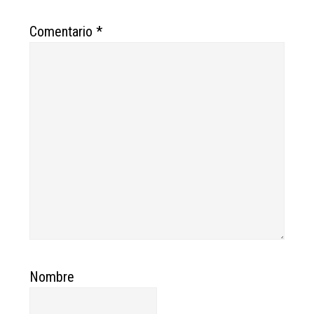
Comentario
*
Nombre