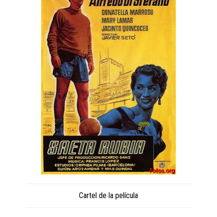
Cartel de la película