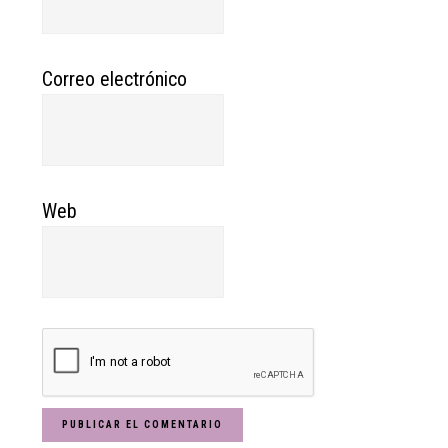
Correo electrónico
Web