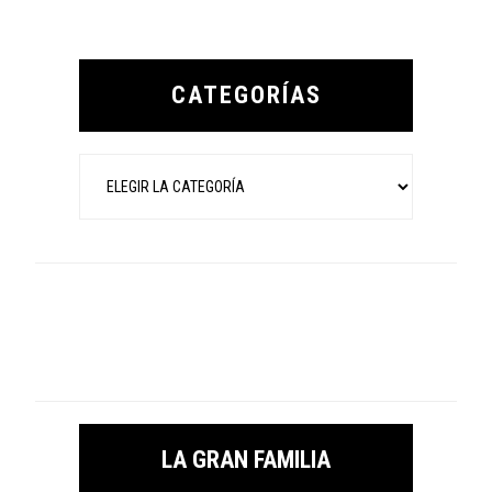
Primary
Sidebar
CATEGORÍAS
Categorías
LA GRAN FAMILIA