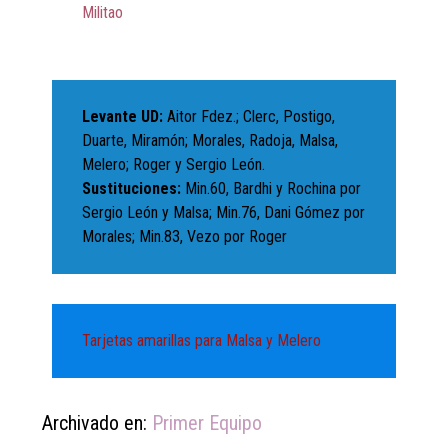
Militao
Levante UD:
Aitor Fdez.; Clerc, Postigo,
Duarte, Miramón; Morales, Radoja, Malsa,
Melero; Roger y Sergio León.
Sustituciones:
Min.60, Bardhi y Rochina por
Sergio León y Malsa; Min.76, Dani Gómez por
Morales; Min.83, Vezo por Roger
Tarjetas amarillas para Malsa y Melero
Archivado en:
Primer Equipo