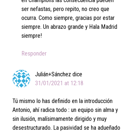
ser nefastas, pero repito, no creo que
ocurra. Como siempre, gracias por estar
siempre. Un abrazo grande y Hala Madrid
siempre!
Responder
Julián+Sánchez
dice
31/01/2021 at 12:18
Tú mismo lo has definido en la introducción
Antonio, ahí radica todo : un equipo sin alma y
sin ilusión, malísimamente dirigido y muy
desestructurado. La pasividad se ha adueñado