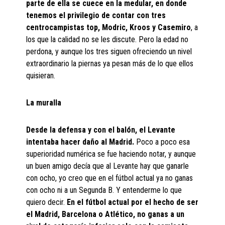
parte de ella se cuece en la medular, en donde
tenemos el privilegio de contar con tres
centrocampistas top, Modric, Kroos y Casemiro
, a
los que la calidad no se les discute. Pero la edad no
perdona, y aunque los tres siguen ofreciendo un nivel
extraordinario la piernas ya pesan más de lo que ellos
quisieran.
La muralla
Desde la defensa y con el balón, el Levante
intentaba hacer daño al Madrid.
Poco a poco esa
superioridad numérica se fue haciendo notar, y aunque
un buen amigo decía que al Levante hay que ganarle
con ocho, yo creo que en el fútbol actual ya no ganas
con ocho ni a un Segunda B. Y entenderme lo que
quiero decir.
En el fútbol actual por el hecho de ser
el Madrid, Barcelona o Atlético, no ganas a un