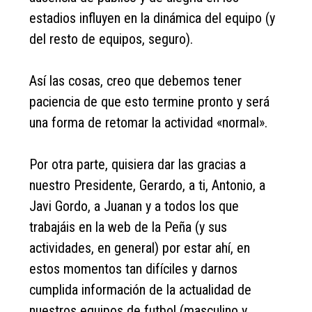
estadios influyen en la dinámica del equipo (y
del resto de equipos, seguro).
Así las cosas, creo que debemos tener
paciencia de que esto termine pronto y será
una forma de retomar la actividad «normal».
Por otra parte, quisiera dar las gracias a
nuestro Presidente, Gerardo, a ti, Antonio, a
Javi Gordo, a Juanan y a todos los que
trabajáis en la web de la Peña (y sus
actividades, en general) por estar ahí, en
estos momentos tan difíciles y darnos
cumplida información de la actualidad de
nuestros equipos de futbol (masculino y