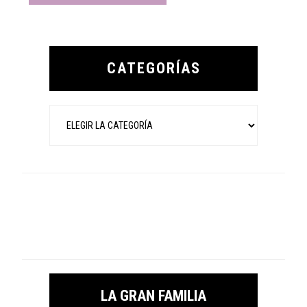
Primary
Sidebar
CATEGORÍAS
Categorías
LA GRAN FAMILIA