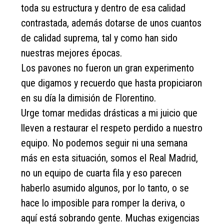
toda su estructura y dentro de esa calidad
contrastada, además dotarse de unos cuantos
de calidad suprema, tal y como han sido
nuestras mejores épocas.
Los pavones no fueron un gran experimento
que digamos y recuerdo que hasta propiciaron
en su día la dimisión de Florentino.
Urge tomar medidas drásticas a mi juicio que
lleven a restaurar el respeto perdido a nuestro
equipo. No podemos seguir ni una semana
más en esta situación, somos el Real Madrid,
no un equipo de cuarta fila y eso parecen
haberlo asumido algunos, por lo tanto, o se
hace lo imposible para romper la deriva, o
aquí está sobrando gente. Muchas exigencias