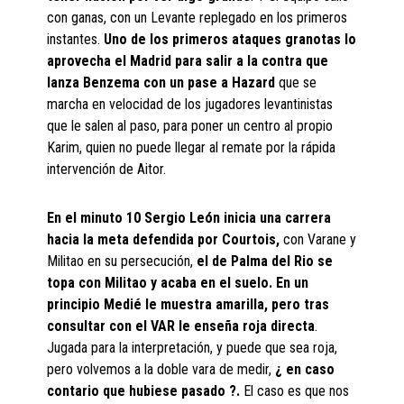
con ganas, con un Levante replegado en los primeros
instantes.
Uno de los primeros ataques granotas lo
aprovecha el Madrid para salir a la contra que
lanza Benzema con un pase a Hazard
que se
marcha en velocidad de los jugadores levantinistas
que le salen al paso, para poner un centro al propio
Karim, quien no puede llegar al remate por la rápida
intervención de Aitor.
En el minuto 10 Sergio León inicia una carrera
hacia la meta defendida por Courtois,
con Varane y
Militao en su persecución,
el de Palma del Rio se
topa con Militao y acaba en el suelo. En un
principio Medié le muestra amarilla, pero tras
consultar con el VAR le enseña roja directa
.
Jugada para la interpretación, y puede que sea roja,
pero volvemos a la doble vara de medir,
¿ en caso
contario que hubiese pasado ?.
El caso es que nos