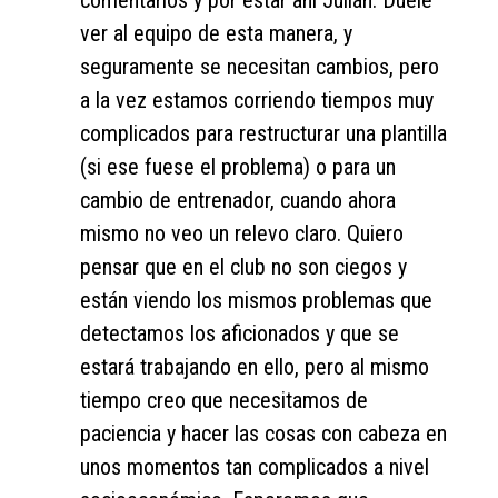
ver al equipo de esta manera, y
seguramente se necesitan cambios, pero
a la vez estamos corriendo tiempos muy
complicados para restructurar una plantilla
(si ese fuese el problema) o para un
cambio de entrenador, cuando ahora
mismo no veo un relevo claro. Quiero
pensar que en el club no son ciegos y
están viendo los mismos problemas que
detectamos los aficionados y que se
estará trabajando en ello, pero al mismo
tiempo creo que necesitamos de
paciencia y hacer las cosas con cabeza en
unos momentos tan complicados a nivel