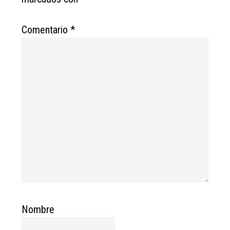
Comentario
*
Nombre