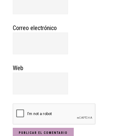
Correo electrónico
Web