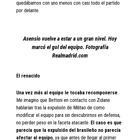
quedábamos con uno menos con casi todo el partido
por delante.
Asensio vuelve a estar a un gran nivel. Hoy
marcó el gol del equipo. Fotografía
Realmadrid.com
El renacido
Una vez más al equipo le tocaba recomponerse
.
Me imagino que Bettoni en contacto con Zidane
hablarían tras la expulsión de Militao de como
modificar el equipo para sin descubrirnos en defensa,
no perder peso en la faceta atacante.
El caso es que
parecía que la expulsión del brasileño no parecía
afectar al equipo
, ya que antes de llegar al primer