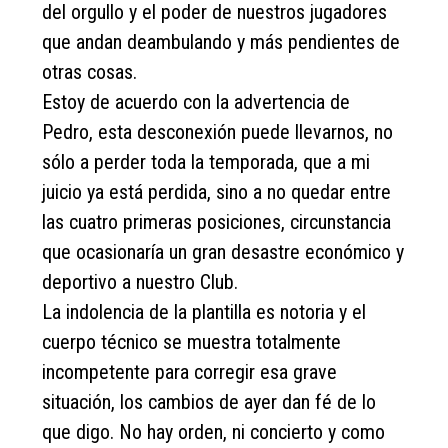
del orgullo y el poder de nuestros jugadores
que andan deambulando y más pendientes de
otras cosas.
Estoy de acuerdo con la advertencia de
Pedro, esta desconexión puede llevarnos, no
sólo a perder toda la temporada, que a mi
juicio ya está perdida, sino a no quedar entre
las cuatro primeras posiciones, circunstancia
que ocasionaría un gran desastre económico y
deportivo a nuestro Club.
La indolencia de la plantilla es notoria y el
cuerpo técnico se muestra totalmente
incompetente para corregir esa grave
situación, los cambios de ayer dan fé de lo
que digo. No hay orden, ni concierto y como