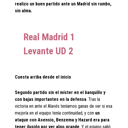
realizo un buen partido ante un Madrid sin rumbo,
sin alma.
Real Madrid 1
Levante UD
2
Cuesta arriba desde el inicio
Segundo partido sin el míster en el banquillo y
con bajas importantes en la defensa
. Tras la
victoria en ante el Alavés teníamos ganas de ver si esa
mejoría en el equipo tenía continuidad, y con
un
ataque con Asensio, Benzema y Hazard era para
tener ilusión por ver algo grande
. Y el equipo salió