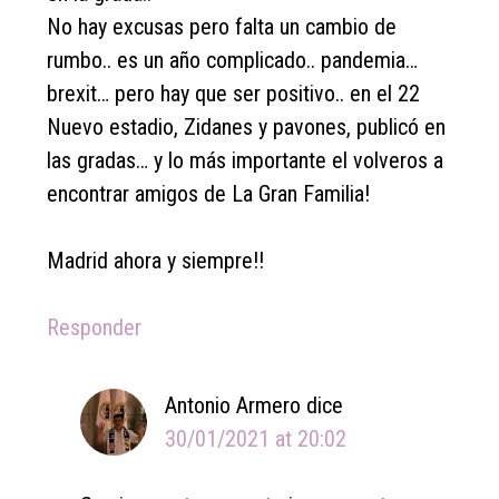
No hay excusas pero falta un cambio de
rumbo.. es un año complicado.. pandemia…
brexit… pero hay que ser positivo.. en el 22
Nuevo estadio, Zidanes y pavones, publicó en
las gradas… y lo más importante el volveros a
encontrar amigos de La Gran Familia!
Madrid ahora y siempre!!
Responder
Antonio Armero
dice
30/01/2021 at 20:02