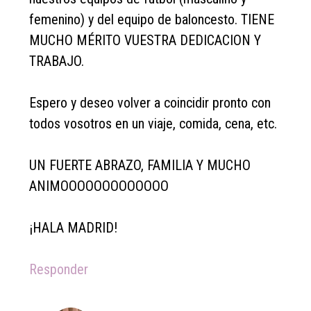
femenino) y del equipo de baloncesto. TIENE
MUCHO MÉRITO VUESTRA DEDICACION Y
TRABAJO.
Espero y deseo volver a coincidir pronto con
todos vosotros en un viaje, comida, cena, etc.
UN FUERTE ABRAZO, FAMILIA Y MUCHO
ANIMOOOOOOOOOOOOO
¡HALA MADRID!
Responder