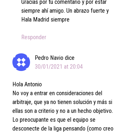
Gracias por tu comentario y por estar
siempre ahí amigo. Un abrazo fuerte y
Hala Madrid siempre
Responder
Pedro Navio
dice
30/01/2021 at 20:04
Hola Antonio
No voy a entrar en consideraciones del
arbitraje, que ya no tienen solución y más si
ellas son a criterio y no a un hecho objetivo.
Lo preocupante es que el equipo se
desconecte de la liga pensando (como creo