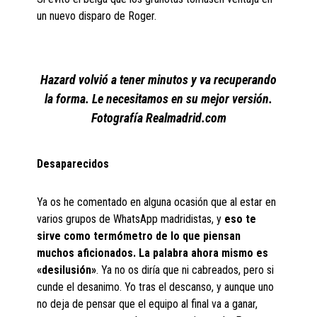
un nuevo disparo de Roger.
Hazard volvió a tener minutos y va recuperando
la forma. Le necesitamos en su mejor versión.
Fotografía Realmadrid.com
Desaparecidos
Ya os he comentado en alguna ocasión que al estar en
varios grupos de WhatsApp madridistas, y
eso te
sirve como termómetro de lo que piensan
muchos aficionados. La palabra ahora mismo es
«desilusión»
. Ya no os diría que ni cabreados, pero si
cunde el desanimo. Yo tras el descanso, y aunque uno
no deja de pensar que el equipo al final va a ganar,