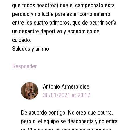
que todos nosotros) que el campeonato esta
perdido y no luche para estar como mínimo
entre los cuatro primeros, que de ocurrir sería
un desastre deportivo y económico de
cuidado.
Saludos y animo
Responder
Antonio Armero
dice
30/01/2021 at 20:17
De acuerdo contigo. No creo que ocurra,
pero si el equipo se desconecta y no entra
en Champions las consecuencia pueden