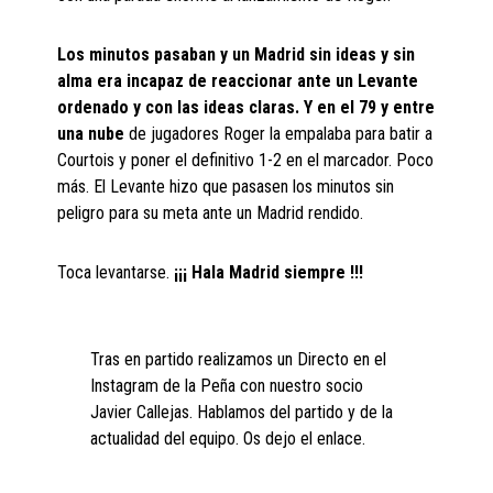
Los minutos pasaban y un Madrid sin ideas y sin
alma era incapaz de reaccionar ante un Levante
ordenado y con las ideas claras. Y en el 79 y entre
una nube
de jugadores Roger la empalaba para batir a
Courtois y poner el definitivo 1-2 en el marcador. Poco
más. El Levante hizo que pasasen los minutos sin
peligro para su meta ante un Madrid rendido.
Toca levantarse.
¡¡¡ Hala Madrid siempre !!!
Tras en partido realizamos un Directo en el
Instagram de la Peña con nuestro socio
Javier Callejas. Hablamos del partido y de la
actualidad del equipo. Os dejo el enlace.