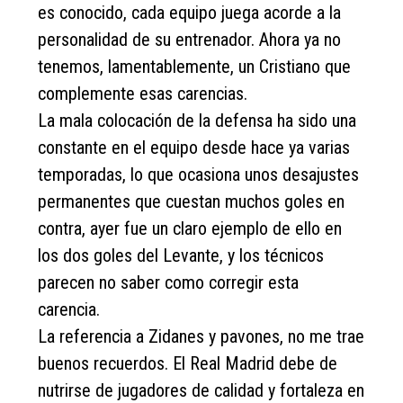
es conocido, cada equipo juega acorde a la
personalidad de su entrenador. Ahora ya no
tenemos, lamentablemente, un Cristiano que
complemente esas carencias.
La mala colocación de la defensa ha sido una
constante en el equipo desde hace ya varias
temporadas, lo que ocasiona unos desajustes
permanentes que cuestan muchos goles en
contra, ayer fue un claro ejemplo de ello en
los dos goles del Levante, y los técnicos
parecen no saber como corregir esta
carencia.
La referencia a Zidanes y pavones, no me trae
buenos recuerdos. El Real Madrid debe de
nutrirse de jugadores de calidad y fortaleza en