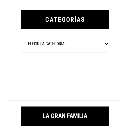
Primary
Sidebar
CATEGORÍAS
Categorías
LA GRAN FAMILIA