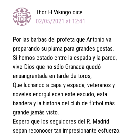
Thor El Vikingo
dice
02/05/2021 at 12:41
Por las barbas del profeta que Antonio va
preparando su pluma para grandes gestas.
Si hemos estado entre la espada y la pared,
vive Dios que no sólo Granada quedó
ensangrentada en tarde de toros,
Que luchando a capa y espada, veteranos y
noveles enorgullecen este escudo, esta
bandera y la historia del club de fútbol más
grande jamás visto.
Espero que los seguidores del R. Madrid
sepan reconocer tan impresionante esfuerzo.