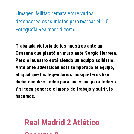
«Imagen. Militao remata entre varios
defensores osasunistas para marcar el 1-0.
Fotografía Realmadrid.com»
Trabajada victoria de los nuestros ante un
Osasuna que plantó un muro ante Sergio Herrera.
Pero el nuestro está siendo un equipo solidario.
Ante ante adversidad esta temporada el equipo,
al igual que los legendarios mosqueteros han
dicho eso de » Todos para uno y uno para todos «.
Y si toca ponerse el mono de trabajo y sufrir, lo
hacemos.
Real Madrid 2 Atlético