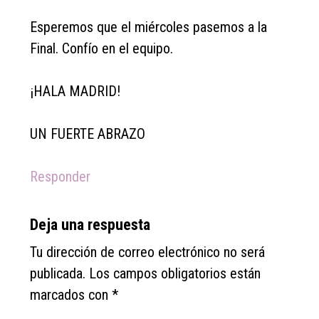
Esperemos que el miércoles pasemos a la
Final. Confío en el equipo.
¡HALA MADRID!
UN FUERTE ABRAZO
Responder
Deja una respuesta
Tu dirección de correo electrónico no será
publicada.
Los campos obligatorios están
marcados con
*