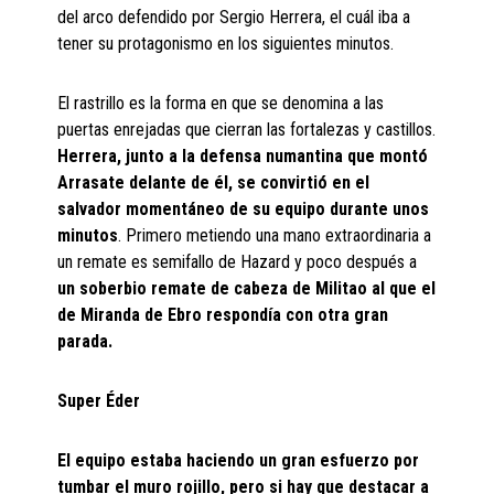
del arco defendido por Sergio Herrera, el cuál iba a
tener su protagonismo en los siguientes minutos.
El rastrillo es la forma en que se denomina a las
puertas enrejadas que cierran las fortalezas y castillos.
Herrera, junto a la defensa numantina que montó
Arrasate delante de él, se convirtió en el
salvador momentáneo de su equipo durante unos
minutos
. Primero metiendo una mano extraordinaria a
un remate es semifallo de Hazard y poco después a
un soberbio remate de cabeza de Militao al que el
de Miranda de Ebro respondía con otra gran
parada.
Super Éder
El equipo estaba haciendo un gran esfuerzo por
tumbar el muro rojillo, pero si hay que destacar a