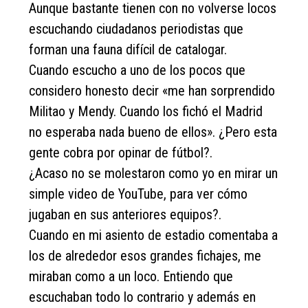
Aunque bastante tienen con no volverse locos
escuchando ciudadanos periodistas que
forman una fauna difícil de catalogar.
Cuando escucho a uno de los pocos que
considero honesto decir «me han sorprendido
Militao y Mendy. Cuando los fichó el Madrid
no esperaba nada bueno de ellos». ¿Pero esta
gente cobra por opinar de fútbol?.
¿Acaso no se molestaron como yo en mirar un
simple video de YouTube, para ver cómo
jugaban en sus anteriores equipos?.
Cuando en mi asiento de estadio comentaba a
los de alrededor esos grandes fichajes, me
miraban como a un loco. Entiendo que
escuchaban todo lo contrario y además en