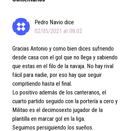
Interactions
Pedro Navio
dice
02/05/2021 at 08:02
Gracias Antonio y como bien dices sufriendo
desde casa con el gol que no llega y sabiendo
que estas en el filo de la navaja. No hay rival
fácil para nadie, por eso hay que seguir
compitiendo hasta el final.
Lo positivo además de los canteranos, el
cuarto partido seguido con la portería a cero y
Militao es el decimosexto jugador de la
plantilla en marcar gol en la liga.
Seguimos persiguiendo los sueños.