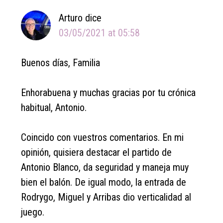
Arturo
dice
03/05/2021 at 05:58
Buenos días, Familia
Enhorabuena y muchas gracias por tu crónica
habitual, Antonio.
Coincido con vuestros comentarios. En mi
opinión, quisiera destacar el partido de
Antonio Blanco, da seguridad y maneja muy
bien el balón. De igual modo, la entrada de
Rodrygo, Miguel y Arribas dio verticalidad al
juego.