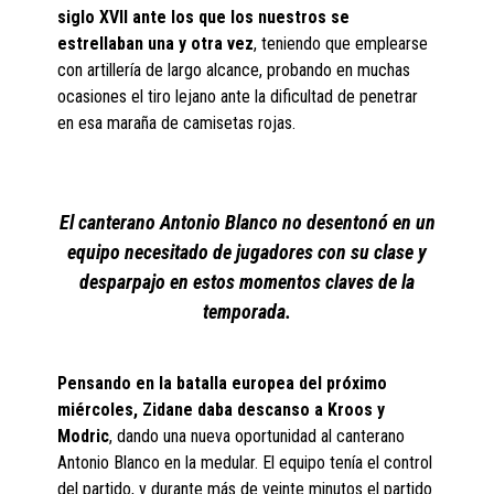
siglo XVII ante los que los nuestros se
estrellaban una y otra vez
, teniendo que emplearse
con artillería de largo alcance, probando en muchas
ocasiones el tiro lejano ante la dificultad de penetrar
en esa maraña de camisetas rojas.
El canterano Antonio Blanco no desentonó en un
equipo necesitado de jugadores con su clase y
desparpajo en estos momentos claves de la
temporada.
Pensando en la batalla europea del próximo
miércoles, Zidane daba descanso a Kroos y
Modric
, dando una nueva oportunidad al canterano
Antonio Blanco en la medular. El equipo tenía el control
del partido, y durante más de veinte minutos el partido