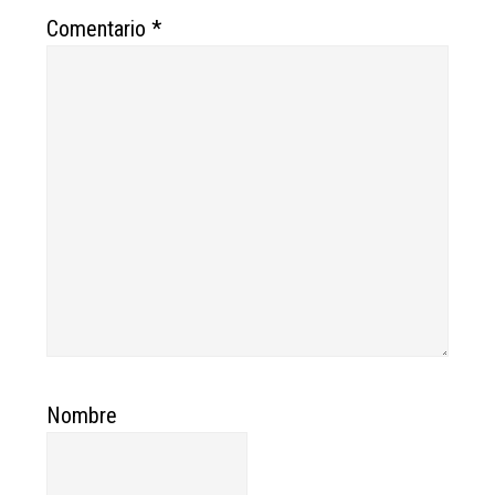
Comentario
*
Nombre