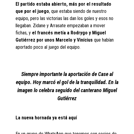
El partido estaba abierto, más por el resultado
que por el juego
, que estaba siendo de nuestro
equipo, pero las victorias las dan los goles y esos no
llegaban. Zidane y Arrasate empezaban a mover
fichas, y
el francés metía a Rodrygo y Miguel
Gutiérrez por unos Marcelo y Vinícius
que habían
aportado poco al juego del equipo.
Siempre importante la aportación de Case al
equipo. Hoy marcó el gol de la tranquilidad. En la
imagen lo celebra seguido del canterano Miguel
Gutiérrez
La nueva hornada ya está aquí
En un grupo de WhatsApp que tenemos con socios de