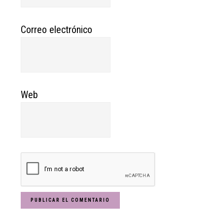
Correo electrónico
Web