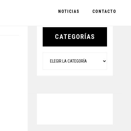
NOTICIAS
CONTACTO
Primary
Sidebar
CATEGORÍAS
Categorías