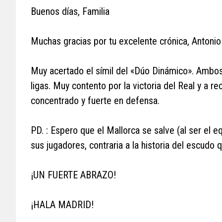
Buenos días, Familia
Muchas gracias por tu excelente crónica, Antonio
Muy acertado el símil del «Dúo Dinámico». Ambos
ligas. Muy contento por la victoria del Real y a r
concentrado y fuerte en defensa.
PD. : Espero que el Mallorca se salve (al ser el 
sus jugadores, contraria a la historia del escudo 
¡UN FUERTE ABRAZO!
¡HALA MADRID!