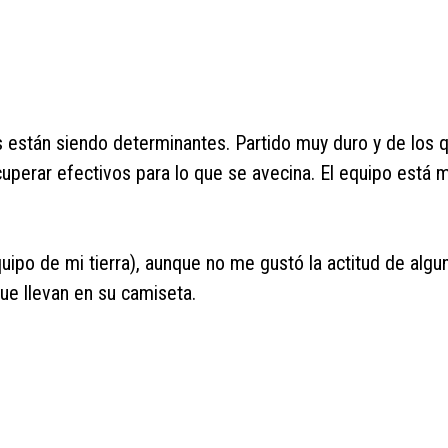
 están siendo determinantes. Partido muy duro y de los 
ecuperar efectivos para lo que se avecina. El equipo está 
equipo de mi tierra), aunque no me gustó la actitud de alg
que llevan en su camiseta.