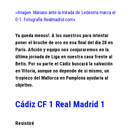
«Imagen. Mariano ante la mirada de Ledesma marca el
0-1. Fotografía Realmadrid.com»
Ya queda menos!. A los nuestros para intentar
poner el broche de oro en esa final del día 28 en
París. Afición y equipo nos conjuraremos en la
última jornada de Liga en nuestra casa frente al
Betis. Por su parte el Cádiz buscará la salvación
en Vitoria, aunque no depende de si mismo, un
tropiezo del Mallorca en Pamplona ayudaría al
objetivo.
Cádiz CF 1 Real Madrid
1
Resistiré