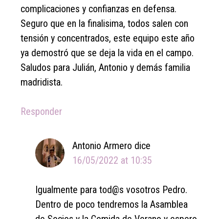
complicaciones y confianzas en defensa.
Seguro que en la finalisima, todos salen con
tensión y concentrados, este equipo este año
ya demostró que se deja la vida en el campo.
Saludos para Julián, Antonio y demás familia
madridista.
Responder
Antonio Armero
dice
16/05/2022 at 10:35
Igualmente para tod@s vosotros Pedro.
Dentro de poco tendremos la Asamblea