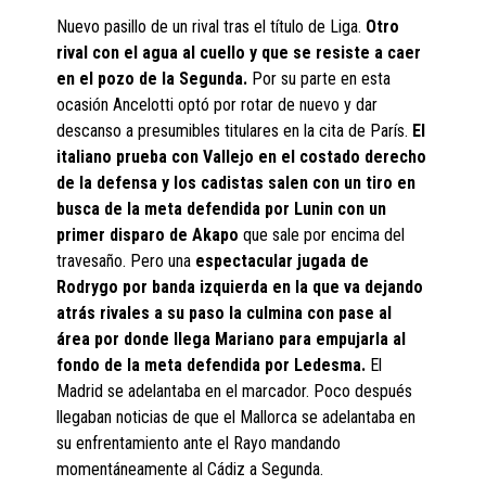
Nuevo pasillo de un rival tras el título de Liga.
Otro
rival con el agua al cuello y que se resiste a caer
en el pozo de la Segunda.
Por su parte en esta
ocasión Ancelotti optó por rotar de nuevo y dar
descanso a presumibles titulares en la cita de París.
El
italiano prueba con Vallejo en el costado derecho
de la defensa y los cadistas salen con un tiro en
busca de la meta defendida por Lunin con un
primer disparo de Akapo
que sale por encima del
travesaño. Pero una
espectacular jugada de
Rodrygo por banda izquierda en la que va dejando
atrás rivales a su paso la culmina con pase al
área por donde llega Mariano para empujarla al
fondo de la meta defendida por Ledesma.
El
Madrid se adelantaba en el marcador. Poco después
llegaban noticias de que el Mallorca se adelantaba en
su enfrentamiento ante el Rayo mandando
momentáneamente al Cádiz a Segunda.