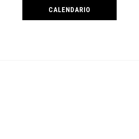
CALENDARIO
Footer