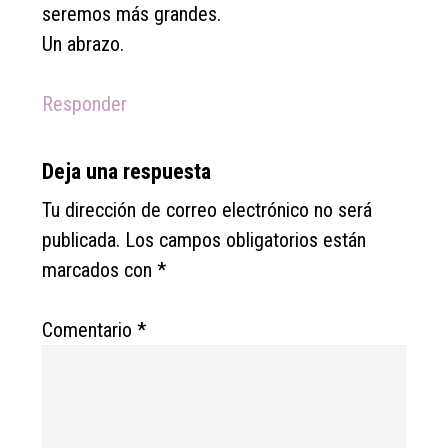
seremos más grandes.
Un abrazo.
Responder
Deja una respuesta
Tu dirección de correo electrónico no será
publicada.
Los campos obligatorios están
marcados con
*
Comentario
*