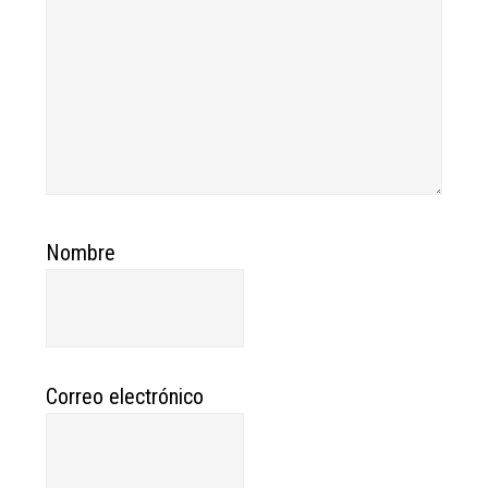
Nombre
Correo electrónico