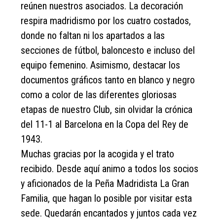
reúnen nuestros asociados. La decoración
respira madridismo por los cuatro costados,
donde no faltan ni los apartados a las
secciones de fútbol, baloncesto e incluso del
equipo femenino. Asimismo, destacar los
documentos gráficos tanto en blanco y negro
como a color de las diferentes gloriosas
etapas de nuestro Club, sin olvidar la crónica
del 11-1 al Barcelona en la Copa del Rey de
1943.
Muchas gracias por la acogida y el trato
recibido. Desde aquí animo a todos los socios
y aficionados de la Peña Madridista La Gran
Familia, que hagan lo posible por visitar esta
sede. Quedarán encantados y juntos cada vez