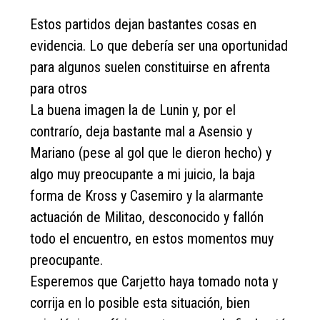
Estos partidos dejan bastantes cosas en
evidencia. Lo que debería ser una oportunidad
para algunos suelen constituirse en afrenta
para otros
La buena imagen la de Lunin y, por el
contrarío, deja bastante mal a Asensio y
Mariano (pese al gol que le dieron hecho) y
algo muy preocupante a mi juicio, la baja
forma de Kross y Casemiro y la alarmante
actuación de Militao, desconocido y fallón
todo el encuentro, en estos momentos muy
preocupante.
Esperemos que Carjetto haya tomado nota y
corrija en lo posible esta situación, bien