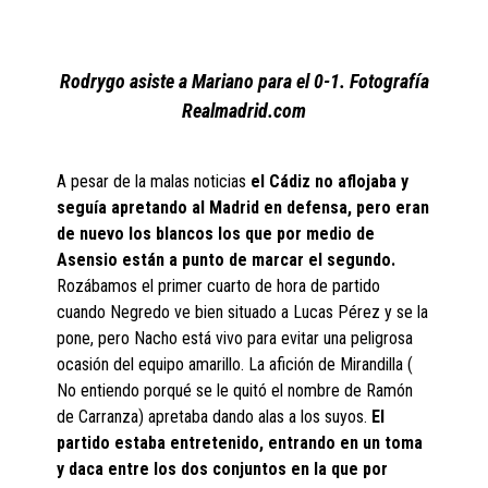
Rodrygo asiste a Mariano para el 0-1. Fotografía
Realmadrid.com
A pesar de la malas noticias
el Cádiz no aflojaba y
seguía apretando al Madrid en defensa, pero eran
de nuevo los blancos los que por medio de
Asensio están a punto de marcar el segundo.
Rozábamos el primer cuarto de hora de partido
cuando Negredo ve bien situado a Lucas Pérez y se la
pone, pero Nacho está vivo para evitar una peligrosa
ocasión del equipo amarillo. La afición de Mirandilla (
No entiendo porqué se le quitó el nombre de Ramón
de Carranza) apretaba dando alas a los suyos.
El
partido estaba entretenido, entrando en un toma
y daca entre los dos conjuntos en la que por