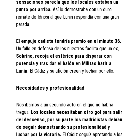
sensaciones parecía que los locales estaban un
punto por arriba.
Así lo demostraba con un duro
remate de Idrissi al que Lunin respondía con una gran
parada.
El empuje cadista tendría premio en el minuto 36.
Un fallo en defensa de los nuestros facilita que un ex,
Sobrino, recoja el esférico para disparar con
potencia y tras dar el balón en Militao batir a
Lunin.
El Cádiz y su afición creen y luchan por ello.
Necesidades y profesionalidad
Nos íbamos a un segundo acto en el que no habría
tregua.
Los locales necesitaban otro gol para salir
del descenso, por su parte los madridistas debían
de seguir demostrando su profesionalidad y
luchar por la victoria.
El Cádiz seguía apretando a los