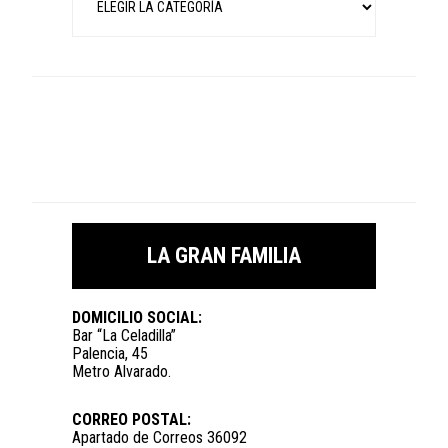
LA GRAN FAMILIA
DOMICILIO SOCIAL:
Bar “La Celadilla”
Palencia, 45
Metro Alvarado.
CORREO POSTAL:
Apartado de Correos 36092