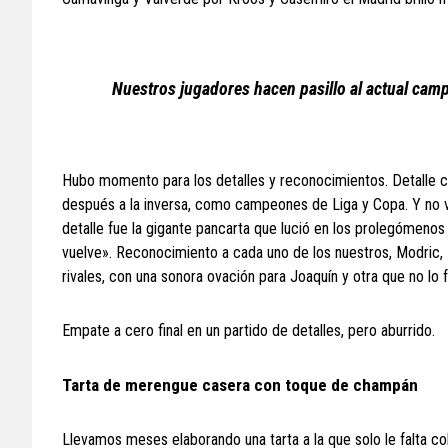
Nuestros jugadores hacen pasillo al actual campe
Hubo momento para los detalles y reconocimientos. Detalle c
después a la inversa, como campeones de Liga y Copa. Y no v
detalle fue la gigante pancarta que lució en los prolegómenos
vuelve». Reconocimiento a cada uno de los nuestros, Modric
rivales, con una sonora ovación para Joaquín y otra que no lo
Empate a cero final en un partido de detalles, pero aburrido.
Tarta de merengue casera con toque de champán
Llevamos meses elaborando una tarta a la que solo le falta 