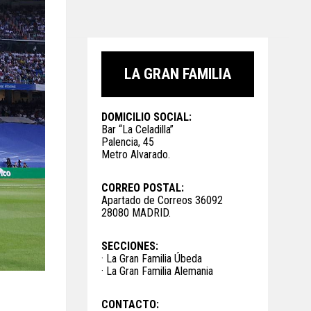
LA GRAN FAMILIA
DOMICILIO SOCIAL:
Bar “La Celadilla”
Palencia, 45
Metro Alvarado.
CORREO POSTAL:
Apartado de Correos 36092
28080 MADRID.
SECCIONES:
· La Gran Familia Úbeda
· La Gran Familia Alemania
CONTACTO: