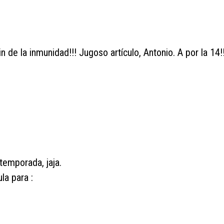
 de la inmunidad!!! Jugoso artículo, Antonio. A por la 14!!
 temporada, jaja.
la para :