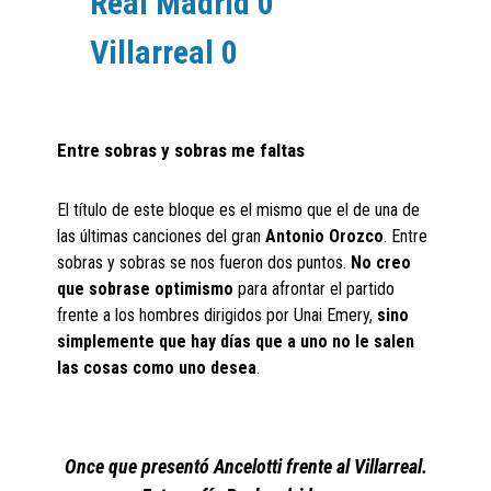
Real Madrid 0
Villarreal 0
Entre sobras y sobras me faltas
El título de este bloque es el mismo que el de una de
las últimas canciones del gran
Antonio Orozco
. Entre
sobras y sobras se nos fueron dos puntos.
No creo
que sobrase optimismo
para afrontar el partido
frente a los hombres dirigidos por Unai Emery,
sino
simplemente que hay días que a uno no le salen
las cosas como uno desea
.
Once que presentó Ancelotti frente al Villarreal.