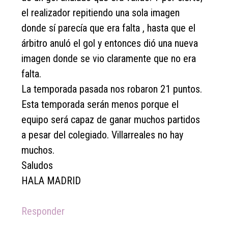
el realizador repitiendo una sola imagen
donde sí parecía que era falta , hasta que el
árbitro anuló el gol y entonces dió una nueva
imagen donde se vio claramente que no era
falta.
La temporada pasada nos robaron 21 puntos.
Esta temporada serán menos porque el
equipo será capaz de ganar muchos partidos
a pesar del colegiado. Villarreales no hay
muchos.
Saludos
HALA MADRID
Responder