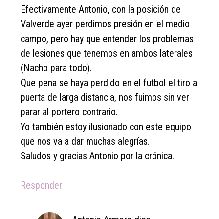
Efectivamente Antonio, con la posición de
Valverde ayer perdimos presión en el medio
campo, pero hay que entender los problemas
de lesiones que tenemos en ambos laterales
(Nacho para todo).
Que pena se haya perdido en el futbol el tiro a
puerta de larga distancia, nos fuimos sin ver
parar al portero contrario.
Yo también estoy ilusionado con este equipo
que nos va a dar muchas alegrías.
Saludos y gracias Antonio por la crónica.
Responder