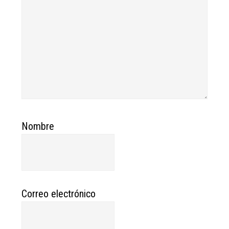
Nombre
Correo electrónico