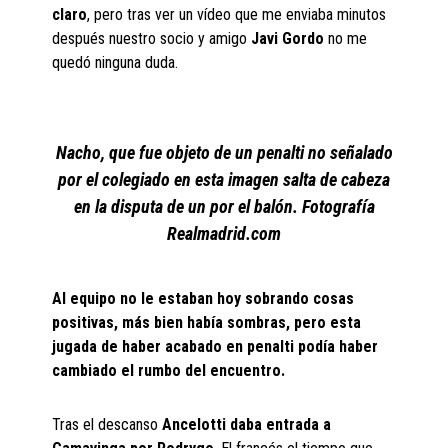
claro
, pero tras ver un vídeo que me enviaba minutos
después nuestro socio y amigo
Javi Gordo
no me
quedó ninguna duda.
Nacho, que fue objeto de un penalti no señalado
por el colegiado en esta imagen salta de cabeza
en la disputa de un por el balón. Fotografía
Realmadrid.com
Al equipo no le estaban hoy sobrando cosas
positivas, más bien había sombras, pero esta
jugada de haber acabado en penalti podía haber
cambiado el rumbo del encuentro.
Tras el descanso
Ancelotti daba entrada a