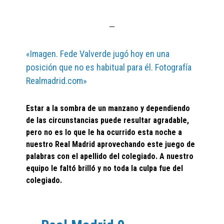
«Imagen. Fede Valverde jugó hoy en una
posición que no es habitual para él. Fotografía
Realmadrid.com»
Estar a la sombra de un manzano y dependiendo
de las circunstancias puede resultar agradable,
pero no es lo que le ha ocurrido esta noche a
nuestro Real Madrid aprovechando este juego de
palabras con el apellido del colegiado. A nuestro
equipo le faltó brilló y no toda la culpa fue del
colegiado.