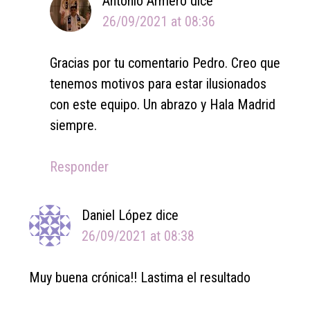
Antonio Armero
dice
26/09/2021 at 08:36
Gracias por tu comentario Pedro. Creo que
tenemos motivos para estar ilusionados
con este equipo. Un abrazo y Hala Madrid
siempre.
Responder
Daniel López
dice
26/09/2021 at 08:38
Muy buena crónica!! Lastima el resultado