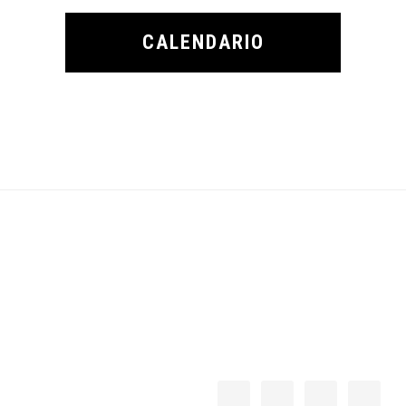
CALENDARIO
Footer