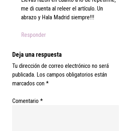
me di cuenta al releer el artículo. Un
abrazo y Hala Madrid siempre!!!
Responder
Deja una respuesta
Tu dirección de correo electrónico no será
publicada.
Los campos obligatorios están
marcados con
*
Comentario
*