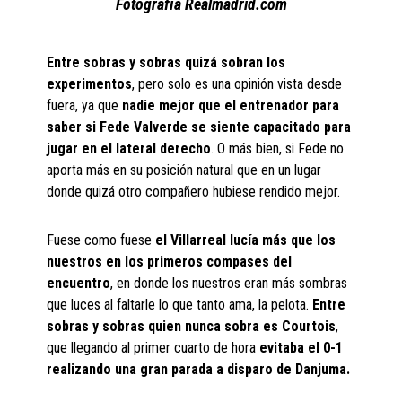
Fotografía Realmadrid.com
Entre sobras y sobras quizá sobran los
experimentos
, pero solo es una opinión vista desde
fuera, ya que
nadie mejor que el entrenador para
saber si Fede Valverde se siente capacitado para
jugar en el lateral derecho
. O más bien, si Fede no
aporta más en su posición natural que en un lugar
donde quizá otro compañero hubiese rendido mejor.
Fuese como fuese
el Villarreal lucía más que los
nuestros en los primeros compases del
encuentro
, en donde los nuestros eran más sombras
que luces al faltarle lo que tanto ama, la pelota.
Entre
sobras y sobras quien nunca sobra es Courtois
,
que llegando al primer cuarto de hora
evitaba el 0-1
realizando una gran parada a disparo de Danjuma.