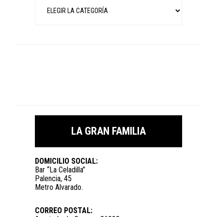
Categorías
LA GRAN FAMILIA
DOMICILIO SOCIAL:
Bar “La Celadilla”
Palencia, 45
Metro Alvarado.
CORREO POSTAL: