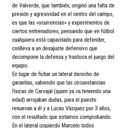
de Valverde, que también, originó una falta de
presión y agresividad en el centro del campo,
es que las «ocurrencias» y experimentos de
ciertos entrenadores, pensando que en fútbol
cualquiera está capacitado para defender,
conlleva a un desajuste defensivo que
decompone la defensa y trastoca el juego del
equipo.
En lugar de fichar un lateral derecho de
garantías, sabiendo que las circunstancias
físicas de Carvajal (quien ya va teniendo una
edad) arrojaban dudas, para el puesto
renuevan a él y a Lucas Vázquez por 3 años,
con el resultado que estamos comprobando.
En el lateral izquierdo Marcelo todos