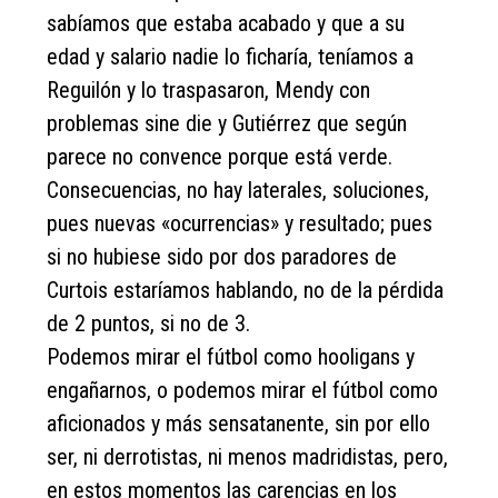
sabíamos que estaba acabado y que a su
edad y salario nadie lo ficharía, teníamos a
Reguilón y lo traspasaron, Mendy con
problemas sine die y Gutiérrez que según
parece no convence porque está verde.
Consecuencias, no hay laterales, soluciones,
pues nuevas «ocurrencias» y resultado; pues
si no hubiese sido por dos paradores de
Curtois estaríamos hablando, no de la pérdida
de 2 puntos, si no de 3.
Podemos mirar el fútbol como hooligans y
engañarnos, o podemos mirar el fútbol como
aficionados y más sensatanente, sin por ello
ser, ni derrotistas, ni menos madridistas, pero,
en estos momentos las carencias en los