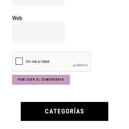
Web
Primary
Sidebar
CATEGORÍAS