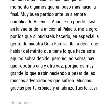
momento digamos que un paso más hacia la
final. Muy buen partido ante un siempre
complicado Valencia. Aunque no puede asistir
en la vuelta de la afición al Palacio, me alegro
por los que si pudisteis hacerlo, en especial la
gente de nuestra Gran Familia. Iba a decir que
hablar del mérito que tiene lo que hace este
equipo sobra decirlo, pero no, no sobra, hay
que repetirlo una y otra vez, porque es muy
grande lo que están haciendo a pesar de las
muchas adversidades que sufren. Muchas
gracias por tu crónica y un abrazo fuerte Javi.
Responder