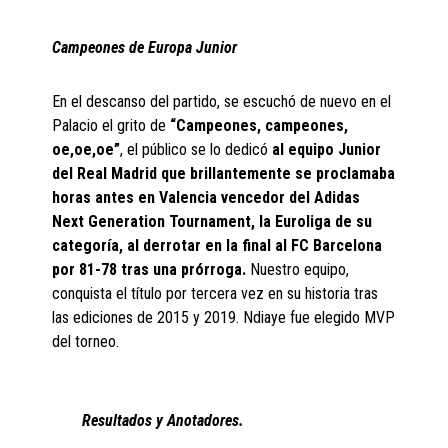
Campeones de Europa Junior
En el descanso del partido, se escuchó de nuevo en el
Palacio el grito de
“Campeones, campeones,
oe,oe,oe”
, el público se lo dedicó
al equipo Junior
del Real Madrid que brillantemente se proclamaba
horas antes en Valencia vencedor del Adidas
Next Generation Tournament, la Euroliga de su
categoría, al derrotar en la final al FC Barcelona
por 81-78 tras una prórroga.
Nuestro equipo,
conquista el título por tercera vez en su historia tras
las ediciones de 2015 y 2019. Ndiaye fue elegido MVP
del torneo.
Resultados y Anotadores.