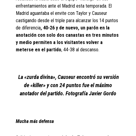
enfrentamientos ante el Madrid esta temporada. El
Madrid aguantaba el envite con Taylor y Causeur
castigando desde el triple para alcanzar los 14 puntos
de diferencia
, 40-26 y de nuevo, un parón en la
anotación con solo dos canastas en tres minutos
y medio permiten a los visitantes volver a
meterse en el partido
, 44-38 al descanso.
La «zurda divina», Causeur encontró su versión
de «killer» y con 24 puntos fue el máximo
anotador del partido. Fotografía Javier Gordo
Mucha más defensa