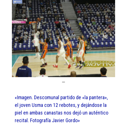
«Imagen. Descomunal partido de «la pantera»,
el joven Usma con 12 rebotes, y dejándose la
piel en ambas canastas nos dejó un auténtico
recital. Fotografía Javier Gordo»