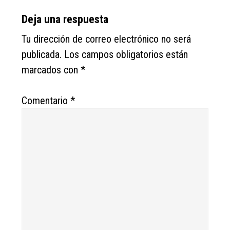
Deja una respuesta
Tu dirección de correo electrónico no será
publicada.
Los campos obligatorios están
marcados con
*
Comentario
*