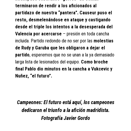
terminaron de rendir a los aficionados al
partidazo de nuestra “pantera”. Causeur puso el
resto, desmelenándose en ataque y castigando
desde el triple los intentos a la desesperada del
Valencia por acercarse
– presión en toda cancha
incluida. Partido redondo de no ser por las
molestias
de Rudy y Garuba que les obligaron a dejar el
partido
, esperemos que no se unan a la ya demasiado
larga lista de lesionados del equipo.
Como
broche
final Pablo dio minutos en la cancha a Vukcevic y
Nuñez, “el futuro”.
Campeones: El futuro está aquí, los campeones
dedicaron el triunfo a la afición madridista.
Fotografía Javier Gordo