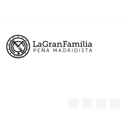
Footer