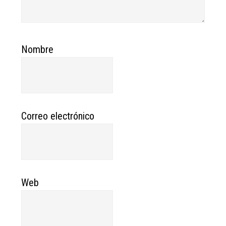
Nombre
Correo electrónico
Web