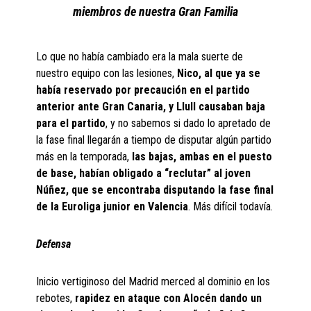
miembros de nuestra Gran Familia
Lo que no había cambiado era la mala suerte de
nuestro equipo con las lesiones,
Nico, al que ya se
había reservado por precaución en el partido
anterior ante Gran Canaria, y Llull causaban baja
para el partido
, y no sabemos si dado lo apretado de
la fase final llegarán a tiempo de disputar algún partido
más en la temporada,
las bajas, ambas en el puesto
de base, habían obligado a “reclutar” al joven
Núñez, que se encontraba disputando la fase final
de la Euroliga junior en Valencia
. Más difícil todavía.
Defensa
Inicio vertiginoso del Madrid merced al dominio en los
rebotes,
rapidez en ataque con Alocén dando un