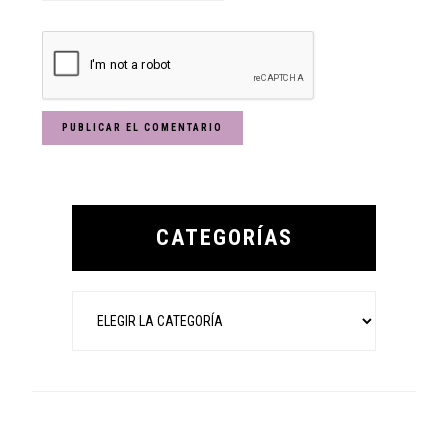
Primary
Sidebar
CATEGORÍAS
Categorías