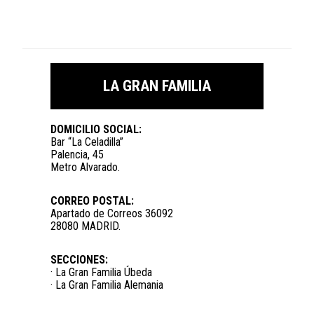
LA GRAN FAMILIA
DOMICILIO SOCIAL:
Bar “La Celadilla”
Palencia, 45
Metro Alvarado.
CORREO POSTAL:
Apartado de Correos 36092
28080 MADRID.
SECCIONES:
· La Gran Familia Úbeda
· La Gran Familia Alemania