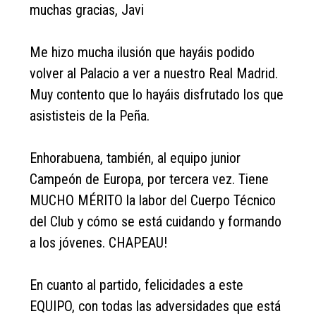
muchas gracias, Javi
Me hizo mucha ilusión que hayáis podido
volver al Palacio a ver a nuestro Real Madrid.
Muy contento que lo hayáis disfrutado los que
asististeis de la Peña.
Enhorabuena, también, al equipo junior
Campeón de Europa, por tercera vez. Tiene
MUCHO MÉRITO la labor del Cuerpo Técnico
del Club y cómo se está cuidando y formando
a los jóvenes. CHAPEAU!
En cuanto al partido, felicidades a este
EQUIPO, con todas las adversidades que está