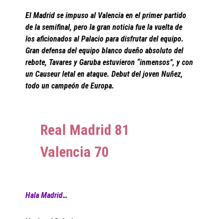
El Madrid se impuso al Valencia en el primer partido
de la semifinal, pero la gran noticia fue la vuelta de
los aficionados al Palacio para disfrutar del equipo.
Gran defensa del equipo blanco dueño absoluto del
rebote, Tavares y Garuba estuvieron “inmensos”, y con
un Causeur letal en ataque. Debut del joven Nuñez,
todo un campeón de Europa.
Real Madrid 81
Valencia 70
Hala Madrid…