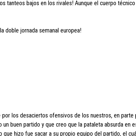
s tanteos bajos en los rivales! Aunque el cuerpo técnico 
 la doble jornada semanal europea!
 por los desaciertos ofensivos de los nuestros, en parte 
 un buen partido y que creo que la pataleta absurda en e
 que hizo fue sacar a su propio equipo del partido, el cuá