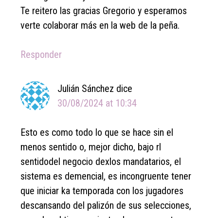
Te reitero las gracias Gregorio y esperamos
verte colaborar más en la web de la peña.
Responder
Julián Sánchez
dice
30/08/2024 at 10:34
Esto es como todo lo que se hace sin el
menos sentido o, mejor dicho, bajo rl
sentidodel negocio dexlos mandatarios, el
sistema es demencial, es incongruente tener
que iniciar ka temporada con los jugadores
descansando del palizón de sus selecciones,