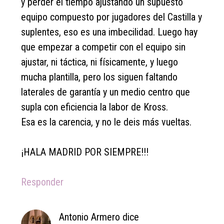
y perder el tiempo ajustando un supuesto
equipo compuesto por jugadores del Castilla y
suplentes, eso es una imbecilidad. Luego hay
que empezar a competir con el equipo sin
ajustar, ni táctica, ni físicamente, y luego
mucha plantilla, pero los siguen faltando
laterales de garantía y un medio centro que
supla con eficiencia la labor de Kross.
Esa es la carencia, y no le deis más vueltas.
¡HALA MADRID POR SIEMPRE!!!
Responder
Antonio Armero
dice