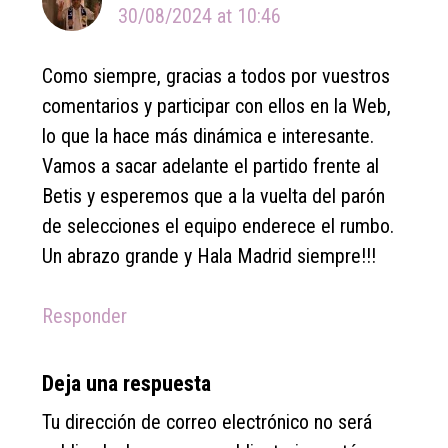
30/08/2024 at 10:46
Como siempre, gracias a todos por vuestros
comentarios y participar con ellos en la Web,
lo que la hace más dinámica e interesante.
Vamos a sacar adelante el partido frente al
Betis y esperemos que a la vuelta del parón
de selecciones el equipo enderece el rumbo.
Un abrazo grande y Hala Madrid siempre!!!
Responder
Deja una respuesta
Tu dirección de correo electrónico no será