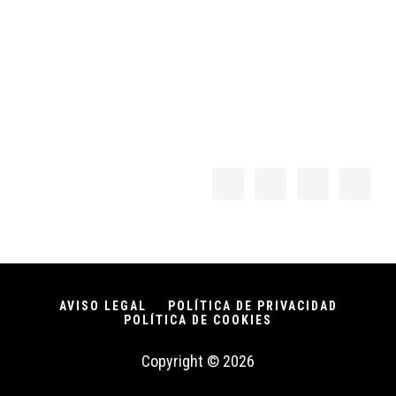
AVISO LEGAL
POLÍTICA DE PRIVACIDAD
POLÍTICA DE COOKIES
Copyright © 2026