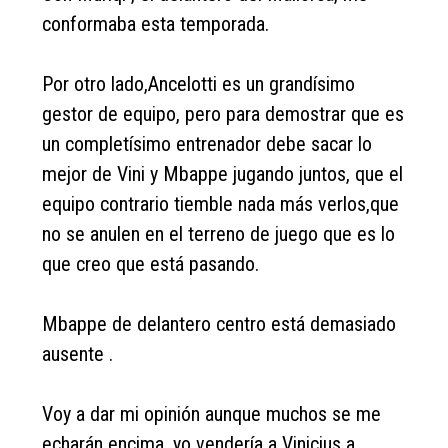
conformaba esta temporada.
Por otro lado,Ancelotti es un grandísimo
gestor de equipo, pero para demostrar que es
un completísimo entrenador debe sacar lo
mejor de Vini y Mbappe jugando juntos, que el
equipo contrario tiemble nada más verlos,que
no se anulen en el terreno de juego que es lo
que creo que está pasando.
Mbappe de delantero centro está demasiado
ausente .
Voy a dar mi opinión aunque muchos se me
echarán encima, yo vendería a Vinicius a