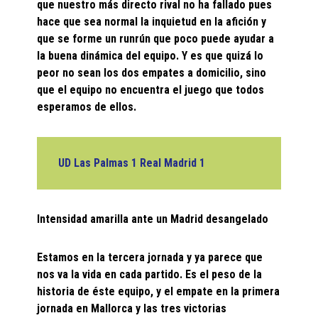
que nuestro más directo rival no ha fallado pues
hace que sea normal la inquietud en la afición y
que se forme un runrún que poco puede ayudar a
la buena dinámica del equipo. Y es que quizá lo
peor no sean los dos empates a domicilio, sino
que el equipo no encuentra el juego que todos
esperamos de ellos.
UD Las Palmas 1 Real Madrid
1
Intensidad amarilla ante un Madrid desangelado
Estamos en la tercera jornada y ya parece que
nos va la vida en cada partido. Es el peso de la
historia de éste equipo, y el empate en la primera
jornada en Mallorca y las tres victorias