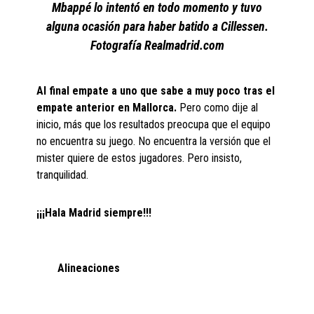
Mbappé lo intentó en todo momento y tuvo
alguna ocasión para haber batido a Cillessen.
Fotografía Realmadrid.com
Al final empate a uno que sabe a muy poco tras el
empate anterior en Mallorca.
Pero como dije al
inicio, más que los resultados preocupa que el equipo
no encuentra su juego. No encuentra la versión que el
mister quiere de estos jugadores. Pero insisto,
tranquilidad.
¡¡¡Hala Madrid siempre!!!
Alineaciones