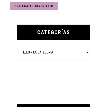
Primary
Sidebar
CATEGORÍAS
Categorías