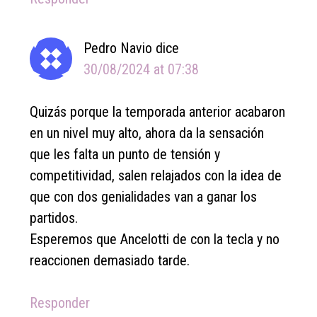
Pedro Navio
dice
30/08/2024 at 07:38
Quizás porque la temporada anterior acabaron
en un nivel muy alto, ahora da la sensación
que les falta un punto de tensión y
competitividad, salen relajados con la idea de
que con dos genialidades van a ganar los
partidos.
Esperemos que Ancelotti de con la tecla y no
reaccionen demasiado tarde.
Responder