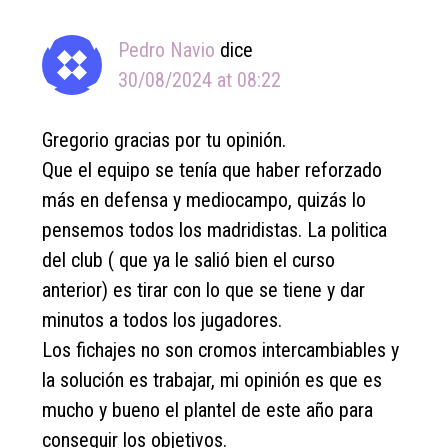
Pedro Navio
dice
30/08/2024 at 08:22
Gregorio gracias por tu opinión.
Que el equipo se tenía que haber reforzado
más en defensa y mediocampo, quizás lo
pensemos todos los madridistas. La politica
del club ( que ya le salió bien el curso
anterior) es tirar con lo que se tiene y dar
minutos a todos los jugadores.
Los fichajes no son cromos intercambiables y
la solución es trabajar, mi opinión es que es
mucho y bueno el plantel de este año para
conseguir los objetivos.