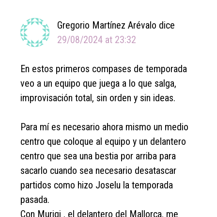
Interactions
Gregorio Martínez Arévalo
dice
29/08/2024 at 23:32
En estos primeros compases de temporada
veo a un equipo que juega a lo que salga,
improvisación total, sin orden y sin ideas.
Para mí es necesario ahora mismo un medio
centro que coloque al equipo y un delantero
centro que sea una bestia por arriba para
sacarlo cuando sea necesario desatascar
partidos como hizo Joselu la temporada
pasada.
Con Muriqi , el delantero del Mallorca, me