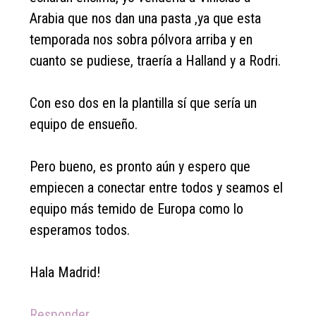
Arabia que nos dan una pasta ,ya que esta
temporada nos sobra pólvora arriba y en
cuanto se pudiese, traería a Halland y a Rodri.
Con eso dos en la plantilla sí que sería un
equipo de ensueño.
Pero bueno, es pronto aún y espero que
empiecen a conectar entre todos y seamos el
equipo más temido de Europa como lo
esperamos todos.
Hala Madrid!
Responder