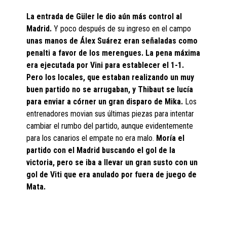
La entrada de Güler le dio aún más control al
Madrid.
Y poco después de su ingreso en el campo
unas manos de Álex Suárez eran señaladas como
penalti a favor de los merengues. La pena máxima
era ejecutada por Vini para establecer el 1-1.
Pero los locales, que estaban realizando un muy
buen partido no se arrugaban, y Thibaut se lucía
para enviar a córner un gran disparo de Mika.
Los
entrenadores movian sus últimas piezas para intentar
cambiar el rumbo del partido, aunque evidentemente
para los canarios el empate no era malo.
Moría el
partido con el Madrid buscando el gol de la
victoria, pero se iba a llevar un gran susto con un
gol de Viti que era anulado por fuera de juego de
Mata.