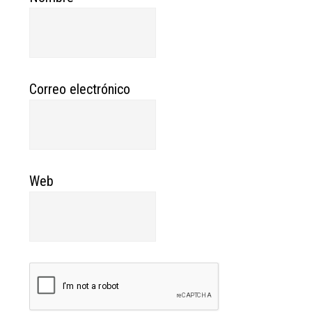
Correo electrónico
Web