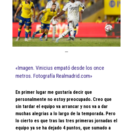
«Imagen. Vinicius empató desde los once
metros. Fotografía Realmadrid.com»
En primer lugar me gustaría decir que
personalmente no estoy preocupado. Creo que
sin tardar el equipo va arrancar y nos va a dar
muchas alegrias a lo largo de la temporada. Pero
lo cierto es que tras las tres primeras jornadas el
equipo ya se ha dejado 4 puntos, que sumado a