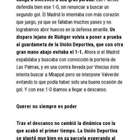
defendía bien ese 1-0, sin renunciar a buscar un
segundo gol. El Madrid lo intentaba con más corazón
que juego, ya que se fallaban muchos pases y no
lograbamos abrir huecos en la defensa amarilla.
Un
disparo lejano de Rüdiger volvía a poner a prueba
al guardameta de la Unión Deportiva, que con otra
gran mano abajo evitaba el 1-1.
Ahora si el Madrid
espabilaba y buscaba con convicción la portería de
Las Palmas, y en una contra llevada por Vinicius éste
intenta buscar a Mbappé pero se interpone Valverde
evitando lo que podía haber sido una buena ocasión de
gol. Y con ese 1-0 ibamos a llegar a descanso.
Querer no siempre es poder
Tras el descanso no cambió la dinámica con la
que acabó el primer tiempo. La Unión Deportiva
se plantó muy bien en su parcela esperando al