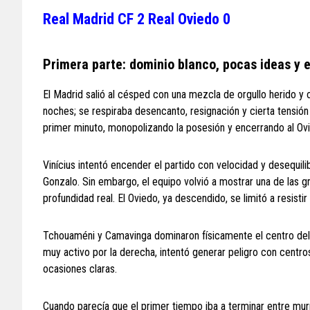
Real Madrid CF 2 Real Oviedo 0
Primera parte: dominio blanco, pocas ideas y e
El Madrid salió al césped con una mezcla de orgullo herido y 
noches; se respiraba desencanto, resignación y cierta tensión
primer minuto, monopolizando la posesión y encerrando al Ov
Vinícius intentó encender el partido con velocidad y desequil
Gonzalo. Sin embargo, el equipo volvió a mostrar una de las 
profundidad real. El Oviedo, ya descendido, se limitó a resistir
Tchouaméni y Camavinga dominaron físicamente el centro del 
muy activo por la derecha, intentó generar peligro con centro
ocasiones claras.
Cuando parecía que el primer tiempo iba a terminar entre murm