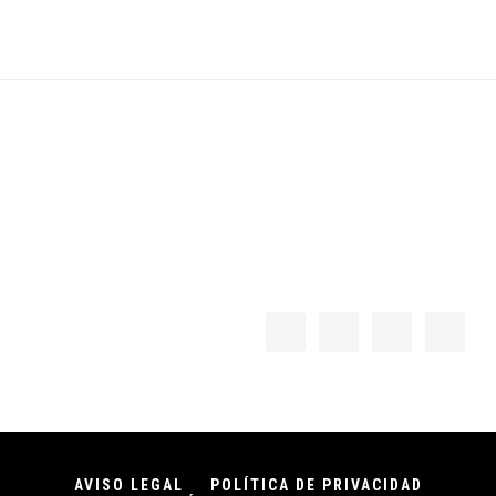
Footer
AVISO LEGAL
POLÍTICA DE PRIVACIDAD