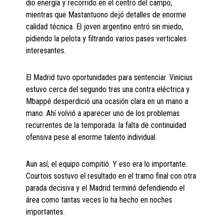
dio energía y recorrido en el centro del campo,
mientras que Mastantuono dejó detalles de enorme
calidad técnica. El joven argentino entró sin miedo,
pidiendo la pelota y filtrando varios pases verticales
interesantes.
El Madrid tuvo oportunidades para sentenciar. Vinicius
estuvo cerca del segundo tras una contra eléctrica y
Mbappé desperdició una ocasión clara en un mano a
mano. Ahí volvió a aparecer uno de los problemas
recurrentes de la temporada: la falta de continuidad
ofensiva pese al enorme talento individual.
Aun así, el equipo compitió. Y eso era lo importante.
Courtois sostuvo el resultado en el tramo final con otra
parada decisiva y el Madrid terminó defendiendo el
área como tantas veces lo ha hecho en noches
importantes.