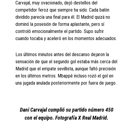
Carvajal, muy ovacionado, dejó destellos del
competidor feroz que siempre ha sido. Cada balón
dividido parecía una final para él. El Madrid quizá no
dominó la posesión de forma aplastante, pero sí
controló emocionalmente el partido. Supo sufrir
cuando tocaba y aceleró en los momentos adecuados.
Los últimos minutos antes del descanso dejaron la
sensación de que el segundo gol estaba más cerca del
Madrid que el empate sevillista, aunque faltó precisión
en los últimos metros. Mbappé incluso rozó el gol en
una jugada anulada posteriormente por fuera de juego.
Dani Carvajal cumplió su partido número 450
con el equipo. Fotografía X Real Madrid.