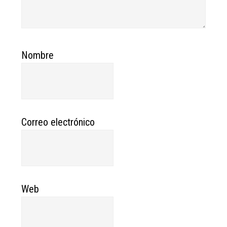
Nombre
Correo electrónico
Web