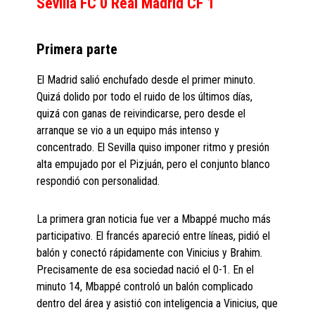
Sevilla FC 0 Real Madrid CF 1
Primera parte
El Madrid salió enchufado desde el primer minuto.
Quizá dolido por todo el ruido de los últimos días,
quizá con ganas de reivindicarse, pero desde el
arranque se vio a un equipo más intenso y
concentrado. El Sevilla quiso imponer ritmo y presión
alta empujado por el Pizjuán, pero el conjunto blanco
respondió con personalidad.
La primera gran noticia fue ver a Mbappé mucho más
participativo. El francés apareció entre líneas, pidió el
balón y conectó rápidamente con Vinicius y Brahim.
Precisamente de esa sociedad nació el 0-1. En el
minuto 14, Mbappé controló un balón complicado
dentro del área y asistió con inteligencia a Vinicius, que