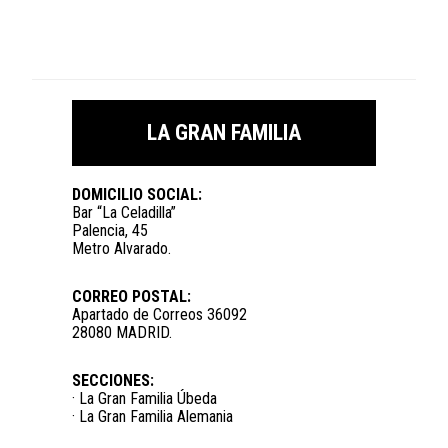
LA GRAN FAMILIA
DOMICILIO SOCIAL:
Bar “La Celadilla”
Palencia, 45
Metro Alvarado.
CORREO POSTAL:
Apartado de Correos 36092
28080 MADRID.
SECCIONES:
· La Gran Familia Úbeda
· La Gran Familia Alemania