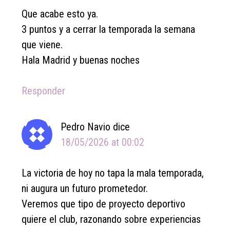
Que acabe esto ya.
3 puntos y a cerrar la temporada la semana
que viene.
Hala Madrid y buenas noches
Responder
Pedro Navio
dice
18/05/2026 at 00:02
La victoria de hoy no tapa la mala temporada,
ni augura un futuro prometedor.
Veremos que tipo de proyecto deportivo
quiere el club, razonando sobre experiencias