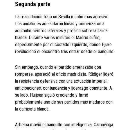
Segunda parte
La reanudación trajo un Sevilla mucho más agresivo.
Los andaluces adelantaron líneas y comenzaron a
acumular centros laterales y presión sobre la salida
blanca. Durante varios minutos el Madrid sufrió,
especialmente por el costado izquierdo, donde Ejuke
revolucionó el encuentro tras entrar desde el banquillo.
Sin embargo, cuando el partido amenazaba con
romperse, apareció el oficio madridista. Rüdiger lideró
la resistencia defensiva con una actuación imperial:
anticipaciones, contundencia y liderazgo constante. A
su lado, Huijsen siguió creciendo y firmó
probablemente uno de sus partidos más maduros con
la camiseta blanca.
Arbeloa movió el banquillo con inteligencia. Camavinga