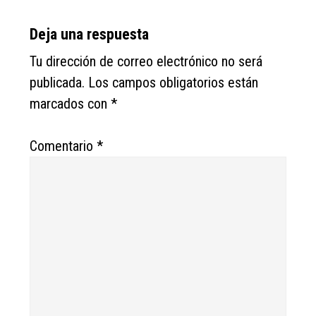
Deja una respuesta
Tu dirección de correo electrónico no será
publicada.
Los campos obligatorios están
marcados con
*
Comentario
*