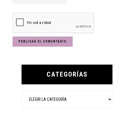
Primary
Sidebar
CATEGORÍAS
Categorías