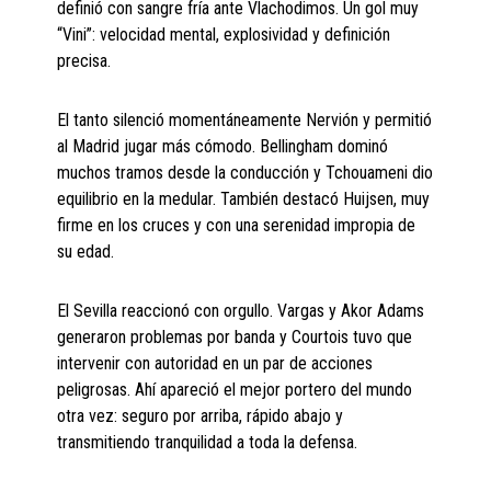
definió con sangre fría ante Vlachodimos. Un gol muy
“Vini”: velocidad mental, explosividad y definición
precisa.
El tanto silenció momentáneamente Nervión y permitió
al Madrid jugar más cómodo. Bellingham dominó
muchos tramos desde la conducción y Tchouameni dio
equilibrio en la medular. También destacó Huijsen, muy
firme en los cruces y con una serenidad impropia de
su edad.
El Sevilla reaccionó con orgullo. Vargas y Akor Adams
generaron problemas por banda y Courtois tuvo que
intervenir con autoridad en un par de acciones
peligrosas. Ahí apareció el mejor portero del mundo
otra vez: seguro por arriba, rápido abajo y
transmitiendo tranquilidad a toda la defensa.