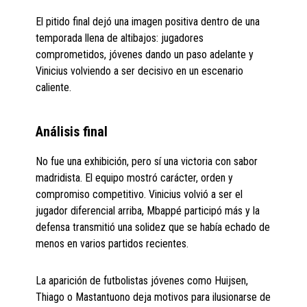
El pitido final dejó una imagen positiva dentro de una
temporada llena de altibajos: jugadores
comprometidos, jóvenes dando un paso adelante y
Vinicius volviendo a ser decisivo en un escenario
caliente.
Análisis final
No fue una exhibición, pero sí una victoria con sabor
madridista. El equipo mostró carácter, orden y
compromiso competitivo. Vinicius volvió a ser el
jugador diferencial arriba, Mbappé participó más y la
defensa transmitió una solidez que se había echado de
menos en varios partidos recientes.
La aparición de futbolistas jóvenes como Huijsen,
Thiago o Mastantuono deja motivos para ilusionarse de