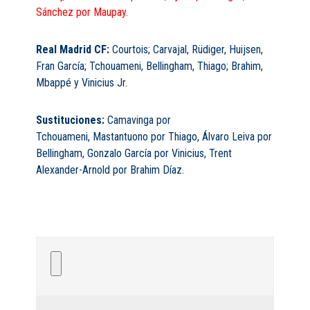
Sánchez por Maupay.
Real Madrid CF:
Courtois; Carvajal, Rüdiger, Huijsen,
Fran García; Tchouameni, Bellingham, Thiago; Brahim,
Mbappé y Vinicius Jr.
Sustituciones:
Camavinga por
Tchouameni, Mastantuono por Thiago, Álvaro Leiva por
Bellingham, Gonzalo García por Vinicius, Trent
Alexander-Arnold por Brahim Díaz.