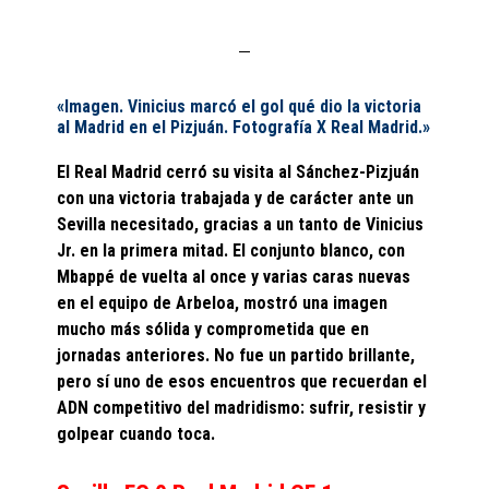
«Imagen. Vinicius marcó el gol qué dio la victoria
al Madrid en el Pizjuán. Fotografía X Real Madrid.»
El Real Madrid cerró su visita al Sánchez-Pizjuán
con una victoria trabajada y de carácter ante un
Sevilla necesitado, gracias a un tanto de Vinicius
Jr. en la primera mitad. El conjunto blanco, con
Mbappé de vuelta al once y varias caras nuevas
en el equipo de Arbeloa, mostró una imagen
mucho más sólida y comprometida que en
jornadas anteriores. No fue un partido brillante,
pero sí uno de esos encuentros que recuerdan el
ADN competitivo del madridismo: sufrir, resistir y
golpear cuando toca.