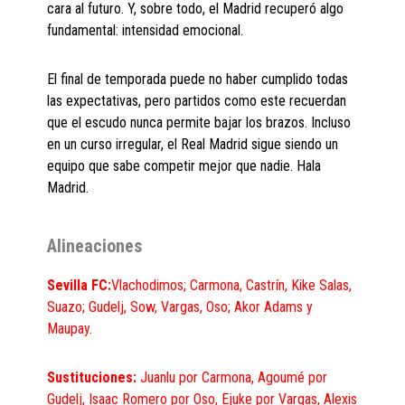
cara al futuro. Y, sobre todo, el Madrid recuperó algo
fundamental: intensidad emocional.
El final de temporada puede no haber cumplido todas
las expectativas, pero partidos como este recuerdan
que el escudo nunca permite bajar los brazos. Incluso
en un curso irregular, el Real Madrid sigue siendo un
equipo que sabe competir mejor que nadie. Hala
Madrid.
Alineaciones
Sevilla FC:
Vlachodimos; Carmona, Castrín, Kike Salas,
Suazo; Gudelj, Sow, Vargas, Oso; Akor Adams y
Maupay.
Sustituciones:
Juanlu por Carmona, Agoumé por
Gudelj, Isaac Romero por Oso, Ejuke por Vargas, Alexis