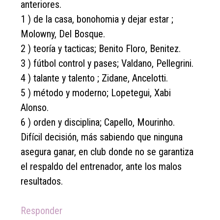
anteriores.
1 ) de la casa, bonohomia y dejar estar ;
Molowny, Del Bosque.
2 ) teoría y tacticas; Benito Floro, Benitez.
3 ) fútbol control y pases; Valdano, Pellegrini.
4 ) talante y talento ; Zidane, Ancelotti.
5 ) método y moderno; Lopetegui, Xabi
Alonso.
6 ) orden y disciplina; Capello, Mourinho.
Difícil decisión, más sabiendo que ninguna
asegura ganar, en club donde no se garantiza
el respaldo del entrenador, ante los malos
resultados.
Responder