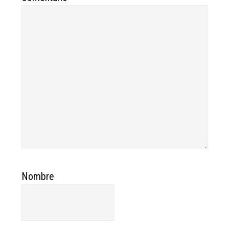
Nombre