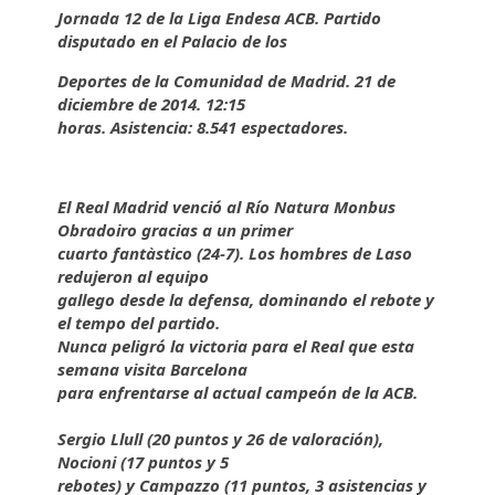
Jornada 12 de la Liga Endesa ACB. Partido
disputado en el Palacio de los
Deportes de la Comunidad de Madrid. 21 de
diciembre de 2014. 12:15
horas. Asistencia: 8.541 espectadores.
El Real Madrid venció al Río Natura Monbus
Obradoiro gracias a un primer
cuarto fantàstico (24-7). Los hombres de Laso
redujeron al equipo
gallego desde la defensa, dominando el rebote y
el tempo del partido.
Nunca peligró la victoria para el Real que esta
semana visita Barcelona
para enfrentarse al actual campeón de la ACB.
Sergio Llull (20 puntos y 26 de valoración),
Nocioni (17 puntos y 5
rebotes) y Campazzo (11 puntos, 3 asistencias y