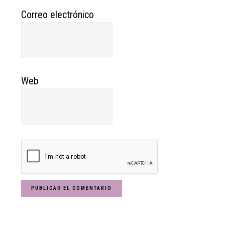
Correo electrónico
Web
Primary