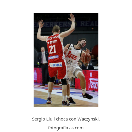
Sergio Llull choca con Waczynski.
fotografía as.com