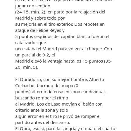
jugar con sentido
(24-15, min. 2), en parte por la relajación del
Madrid y sobre todo por
su mejoría en el tiro exterior. Dos rebotes en
ataque de Felipe Reyes y
5 puntos seguidos del capitán blanco fueron el
catalizador que
necesitaba el Madrid para volver al choque. Con
un parcial de 9-2, el
Madrid elevó la ventaja hasta los 15 puntos (35-
20, min. 5).
El Obradoiro, con su mejor hombre, Alberto
Corbacho, borrado del mapa (0
puntos) alternó defensa en zona e individual,
buscando romper el ritmo
al Madrid. Los de Laso movían el balón con
criterio ante la zona y solo
algún error en el tiro le privó de romper el
partido antes del descanso.
El Obra, eso sí, paró la sangría y empató el cuarto