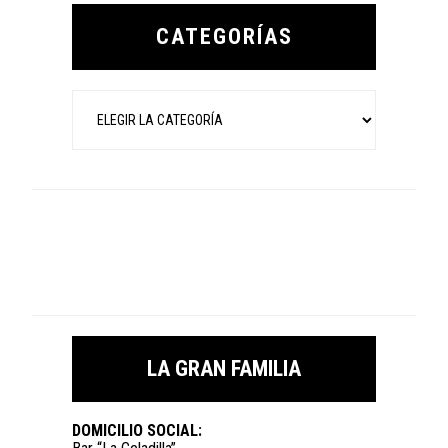
Sidebar
CATEGORÍAS
Categorías
LA GRAN FAMILIA
DOMICILIO SOCIAL: