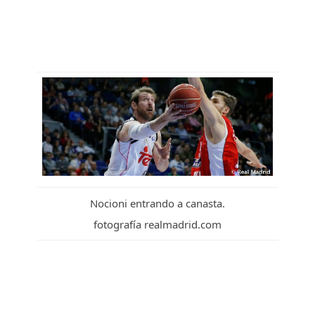
Nocioni entrando a canasta.
fotografía realmadrid.com