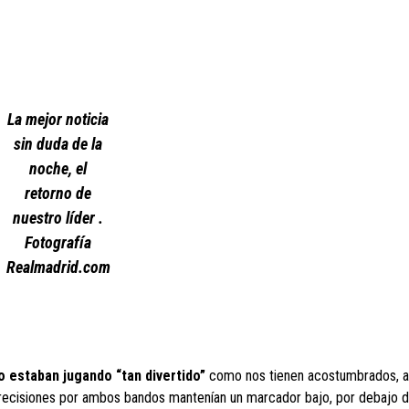
La mejor noticia
sin duda de la
noche, el
retorno de
nuestro líder .
Fotografía
Realmadrid.com
o estaban jugando “tan divertido”
como nos tienen acostumbrados, 
recisiones por ambos bandos mantenían un marcador bajo, por debajo d