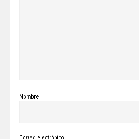
Nombre
Correo electrónico