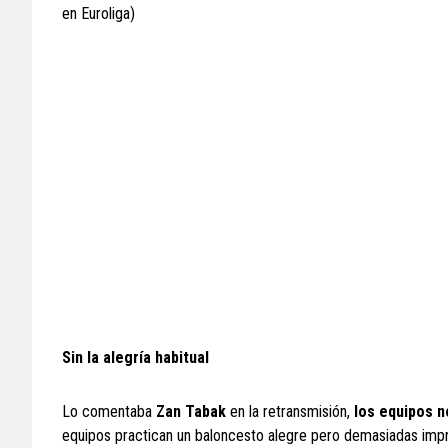
en Euroliga)
Sin la alegría habitual
Lo comentaba
Zan Tabak
en la retransmisión,
los equipos n
equipos practican un baloncesto alegre pero demasiadas imp