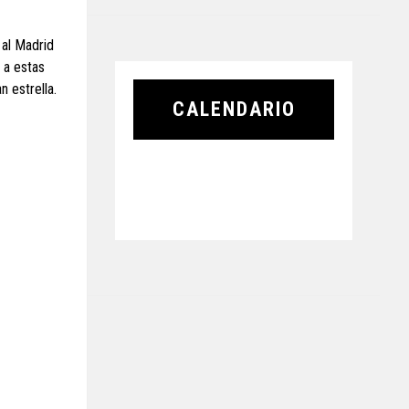
 al Madrid
 a estas
 estrella.
CALENDARIO