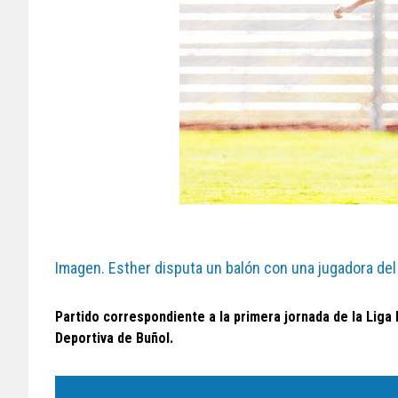
Imagen. Esther disputa un balón con una jugadora del
Partido correspondiente a la primera jornada de la Liga 
Deportiva de Buñol.