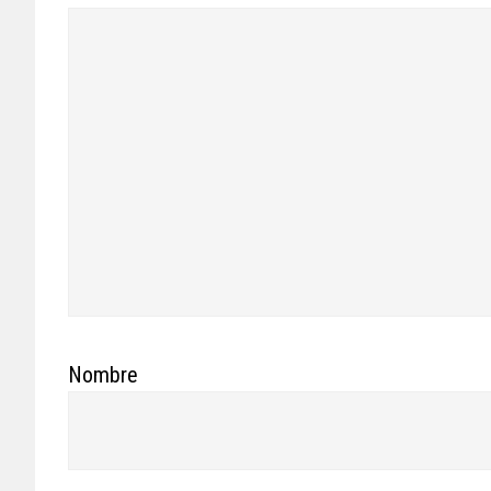
Nombre