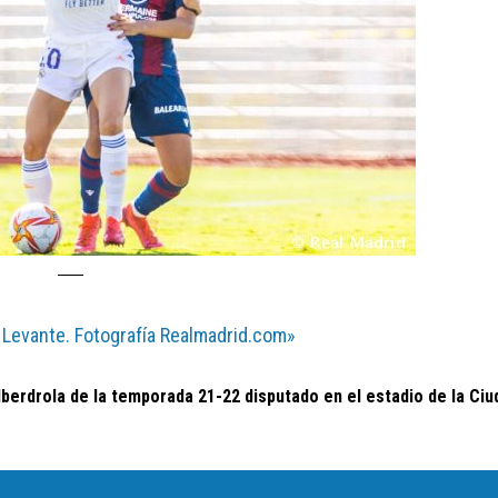
 Levante. Fotografía Realmadrid.com»
Iberdrola de la temporada 21-22 disputado en el estadio de la Ciu