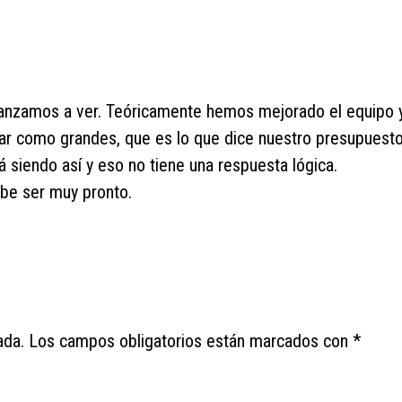
canzamos a ver. Teóricamente hemos mejorado el equipo y,
r como grandes, que es lo que dice nuestro presupuesto
á siendo así y eso no tiene una respuesta lógica.
ebe ser muy pronto.
ada.
Los campos obligatorios están marcados con
*