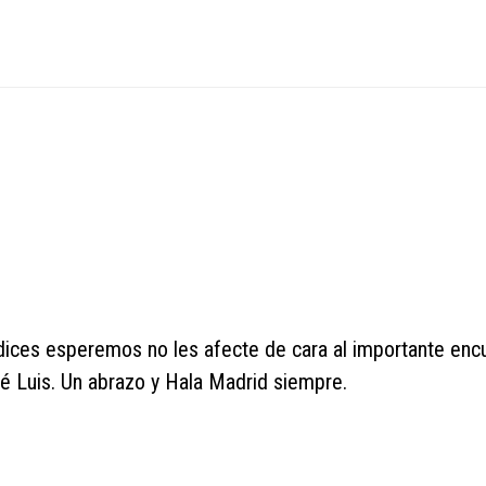
dices esperemos no les afecte de cara al importante enc
osé Luis. Un abrazo y Hala Madrid siempre.