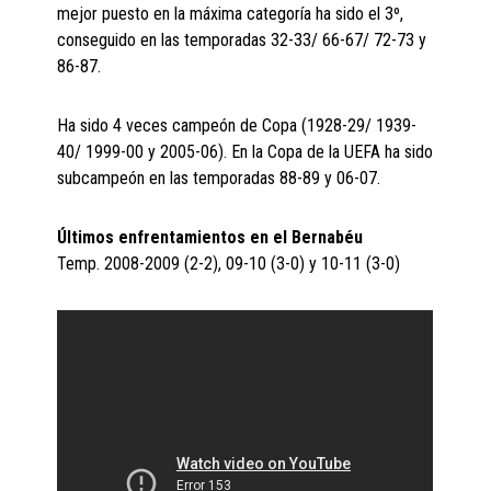
mejor puesto en la máxima categoría ha sido el 3º,
conseguido en las temporadas 32-33/ 66-67/ 72-73 y
86-87.
Ha sido 4 veces campeón de Copa (1928-29/ 1939-
40/ 1999-00 y 2005-06). En la Copa de la UEFA ha sido
subcampeón en las temporadas 88-89 y 06-07.
Últimos enfrentamientos en el Bernabéu
Temp. 2008-2009 (2-2), 09-10 (3-0) y 10-11 (3-0)