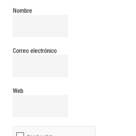
Nombre
Correo electrónico
Web