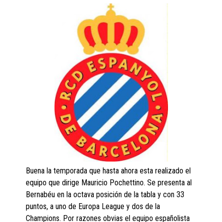
Buena la temporada que hasta ahora esta realizado el
equipo que dirige Mauricio Pochettino. Se presenta al
Bernabéu en la octava posición de la tabla y con 33
puntos, a uno de Europa League y dos de la
Champions. Por razones obvias el equipo españolista