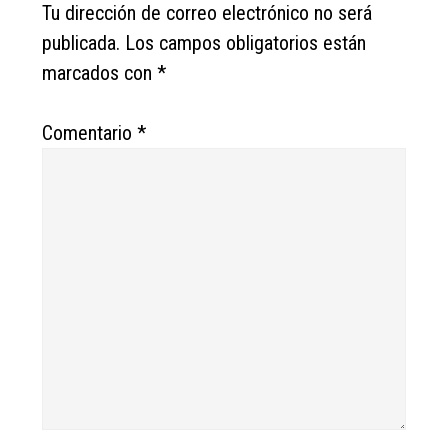
Interactions
Tu dirección de correo electrónico no será
publicada.
Los campos obligatorios están
marcados con
*
Comentario
*