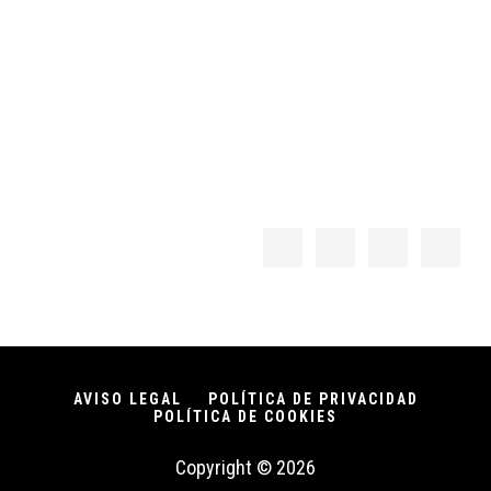
Footer
AVISO LEGAL
POLÍTICA DE PRIVACIDAD
POLÍTICA DE COOKIES
Copyright © 2026