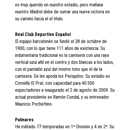
es muy querido en nuestro estadio, pero mañana
nuestro Madrid debe de sumar una nueva victoria en
su camino hacia el el titulo.
Real Club Deportivo Español
El equipo barcelonés se fundó el 28 de octubre de
1900, con lo que tiene 111 años de existencia. Su
indumentaria tradicional es la camiseta con una raya
vertical azul añil en el centro y dos blancas a los lados,
con el pantalón azul del mismo tono que el de la
camiseta. Se les apoda los Periquitos. Su estadio es
Cornellá-El Prat, con capacidad para 40.500
espectadores e inaugurado el 2 de agosto de 2009. Su
actual presidente es Ramón Condal, y su entrenador
Mauricio Pochettino.
Palmares
Ha militado 77 temporadas en 1ª División y 4 en 2ª. Su