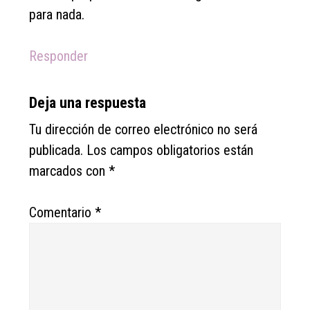
para nada.
Responder
Deja una respuesta
Tu dirección de correo electrónico no será
publicada.
Los campos obligatorios están
marcados con
*
Comentario
*