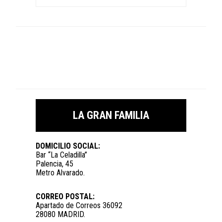
LA GRAN FAMILIA
DOMICILIO SOCIAL:
Bar “La Celadilla”
Palencia, 45
Metro Alvarado.
CORREO POSTAL:
Apartado de Correos 36092
28080 MADRID.