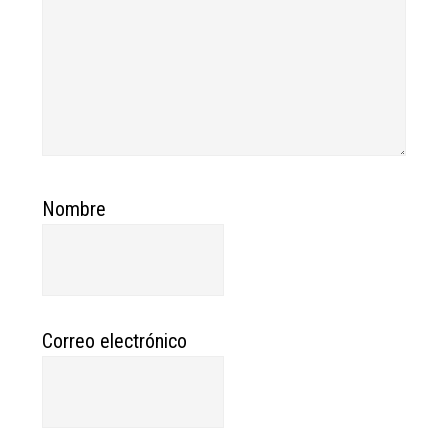
Nombre
Correo electrónico