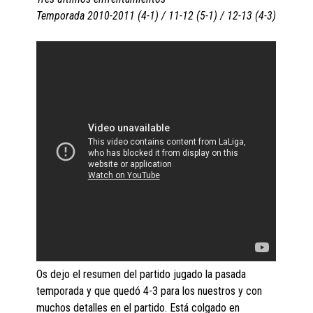
Temporada 2010-2011 (4-1) / 11-12 (5-1) / 12-13 (4-3)
Os dejo el resumen del partido jugado la pasada
temporada y que quedó 4-3 para los nuestros y con
muchos detalles en el partido. Está colgado en