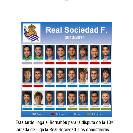
Esta tarde llega al Bernabèu para la disputa de la 13ª
jornada de Liga la Real Sociedad. Los donostiarras